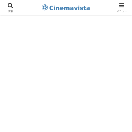
検索
メニュー