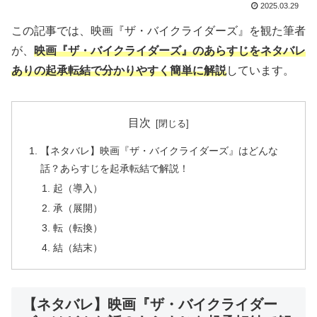
2025.03.29
この記事では、映画『ザ・バイクライダーズ』を観た筆者
が、
映画『ザ・バイクライダーズ』のあらすじをネタバレ
ありの起承転結で分かりやすく簡単に解説
しています。
目次
【ネタバレ】映画『ザ・バイクライダーズ』はどんな
話？あらすじを起承転結で解説！
起（導入）
承（展開）
転（転換）
結（結末）
【ネタバレ】映画『ザ・バイクライダー