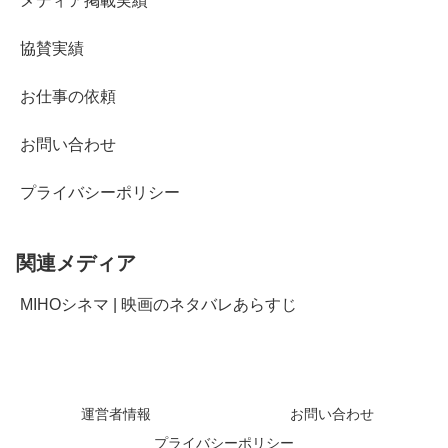
メディア掲載実績
協賛実績
お仕事の依頼
お問い合わせ
プライバシーポリシー
関連メディア
MIHOシネマ | 映画のネタバレあらすじ
運営者情報
お問い合わせ
プライバシーポリシー