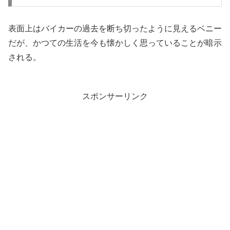
表面上はバイカーの過去を断ち切ったように見えるベニー
だが、かつての生活を今も懐かしく思っていることが暗示
される。
スポンサーリンク