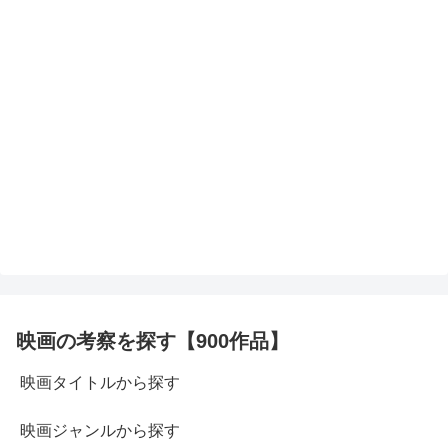
映画の考察を探す【900作品】
映画タイトルから探す
映画ジャンルから探す