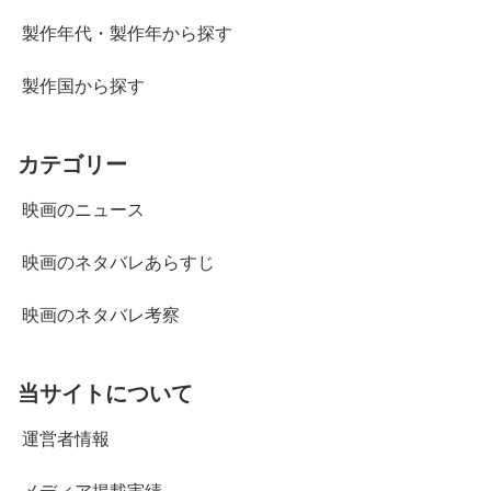
製作年代・製作年から探す
製作国から探す
カテゴリー
映画のニュース
映画のネタバレあらすじ
映画のネタバレ考察
当サイトについて
運営者情報