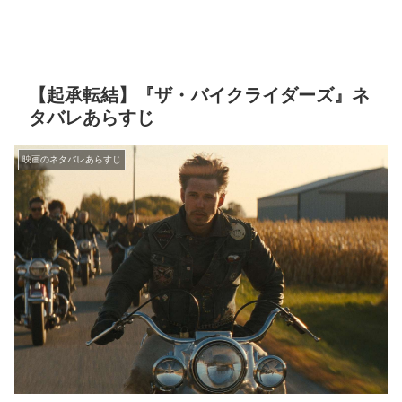
【起承転結】『ザ・バイクライダーズ』ネ
タバレあらすじ
映画のネタバレあらすじ