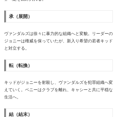
承（展開）
ヴァンダルズは徐々に暴力的な組織へと変貌。リーダーの
ジョニーは権威を保っていたが、新入り希望の若者キッド
と対立する。
転（転換）
キッドがジョニーを射殺し、ヴァンダルズを犯罪組織へ変
えていく。ベニーはクラブを離れ、キャシーと共に平穏な
生活へ。
結（結末）