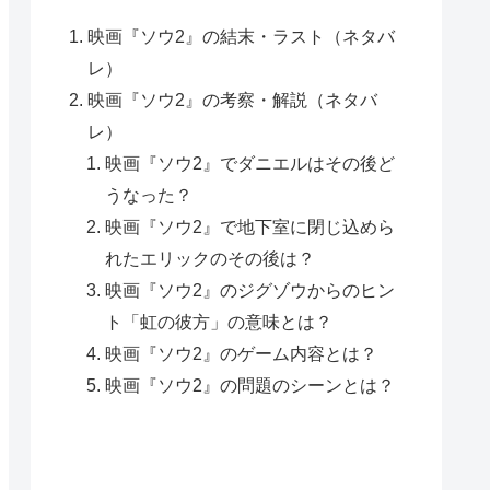
映画『ソウ2』の結末・ラスト（ネタバ
レ）
映画『ソウ2』の考察・解説（ネタバ
レ）
映画『ソウ2』でダニエルはその後ど
うなった？
映画『ソウ2』で地下室に閉じ込めら
れたエリックのその後は？
映画『ソウ2』のジグゾウからのヒン
ト「虹の彼方」の意味とは？
映画『ソウ2』のゲーム内容とは？
映画『ソウ2』の問題のシーンとは？