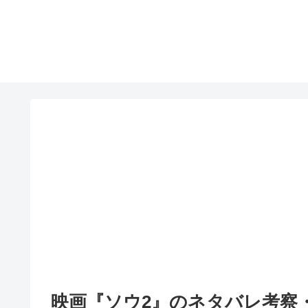
映画『ソウ2』のネタバレ考察