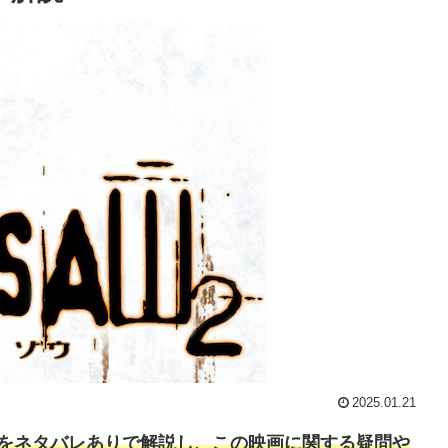
2025.01.21
トをネタバレありで解説し、この映画に関する疑問や