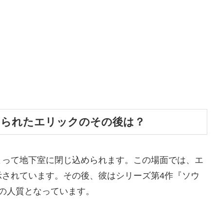
められたエリックのその後は？
よって地下室に閉じ込められます。この場面では、エ
示されています。その後、彼はシリーズ第4作『ソウ
の人質となっています。