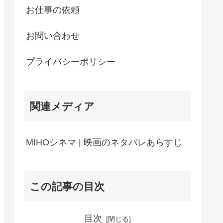
お仕事の依頼
お問い合わせ
プライバシーポリシー
関連メディア
MIHOシネマ | 映画のネタバレあらすじ
この記事の目次
目次