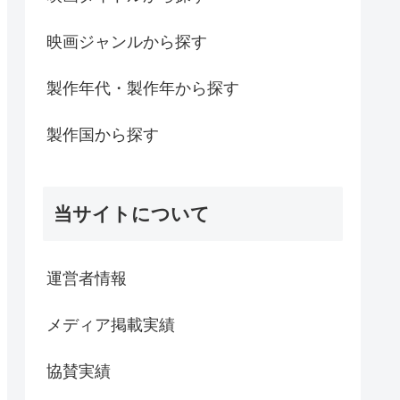
映画ジャンルから探す
製作年代・製作年から探す
製作国から探す
当サイトについて
運営者情報
メディア掲載実績
協賛実績