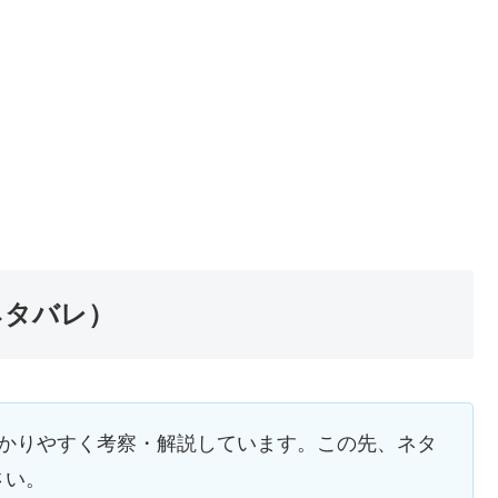
ネタバレ）
分かりやすく考察・解説しています。この先、ネタ
さい。