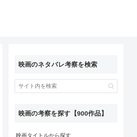
映画のネタバレ考察を検索
映画の考察を探す【900作品】
映画タイトルから探す