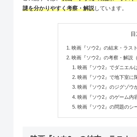
謎を分かりやすく考察・解説
しています。
目
映画『ソウ2』の結末・ラス
映画『ソウ2』の考察・解説
映画『ソウ2』でダニエル
映画『ソウ2』で地下室に
映画『ソウ2』のジグゾウ
映画『ソウ2』のゲーム内
映画『ソウ2』の問題のシ