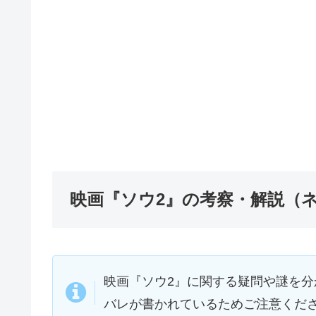
映画『ソウ2』の考察・解説（
映画『ソウ2』に関する疑問や謎を
バレが書かれているためご注意くだ