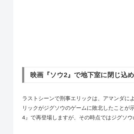
映画『ソウ2』で地下室に閉じ込
ラストシーンで刑事エリックは、アマンダに
リックがジグソウのゲームに敗北したことが
4』で再登場しますが、その時点ではジグソウ