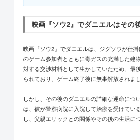
映画『ソウ2』でダニエルはその
映画『ソウ2』でダニエルは、ジグソウが仕
のゲーム参加者とともに毒ガスの充満した建
対する交渉材料として生かしていたため、最
られており、ゲーム終了後に無事解放されま
しかし、その後のダニエルの詳細な運命につ
は、彼が警察病院に入院して治療を受けてい
し、父親エリックとの関係やその後の生活に