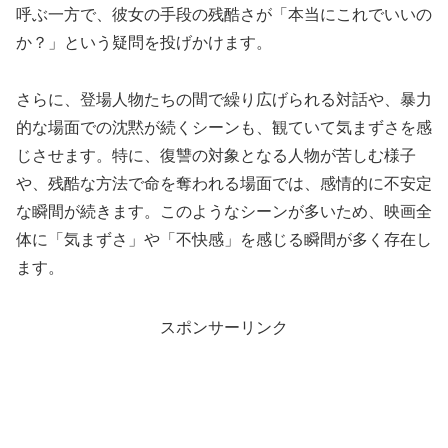
呼ぶ一方で、彼女の手段の残酷さが「本当にこれでいいの
か？」という疑問を投げかけます。
さらに、登場人物たちの間で繰り広げられる対話や、暴力
的な場面での沈黙が続くシーンも、観ていて気まずさを感
じさせます。特に、復讐の対象となる人物が苦しむ様子
や、残酷な方法で命を奪われる場面では、感情的に不安定
な瞬間が続きます。このようなシーンが多いため、映画全
体に「気まずさ」や「不快感」を感じる瞬間が多く存在し
ます。
スポンサーリンク