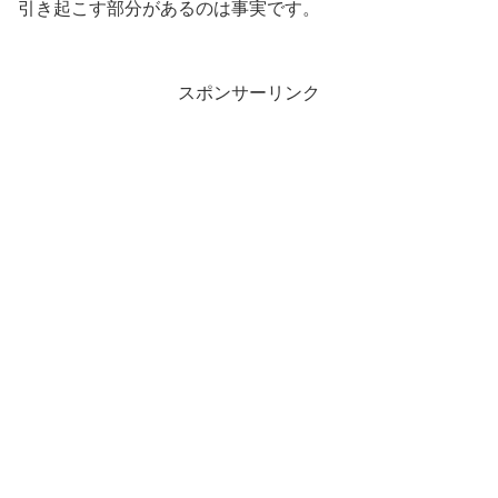
引き起こす部分があるのは事実です。
スポンサーリンク