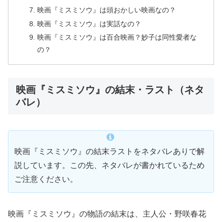
映画『ミスミソウ』は頭おかしい映画なの？
映画『ミスミソウ』は実話なの？
映画『ミスミソウ』は百合映画？妙子は同性愛者な
の？
映画『ミスミソウ』の結末・ラスト（ネタ
バレ）
映画『ミスミソウ』の結末ラストをネタバレありで解
説しています。この先、ネタバレが書かれているため
ご注意ください。
映画『ミスミソウ』の物語の結末は、主人公・野咲春花