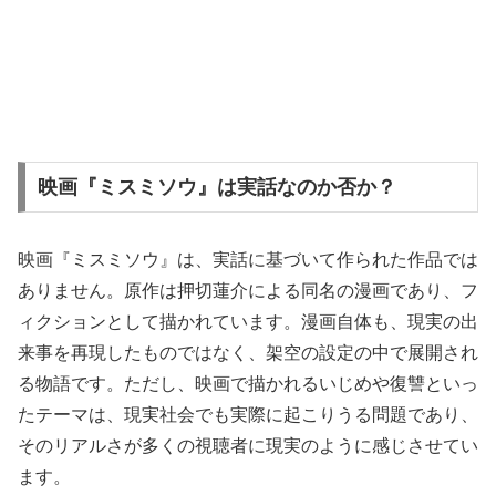
映画『ミスミソウ』は実話なのか否か？
映画『ミスミソウ』は、実話に基づいて作られた作品では
ありません。原作は押切蓮介による同名の漫画であり、フ
ィクションとして描かれています。漫画自体も、現実の出
来事を再現したものではなく、架空の設定の中で展開され
る物語です。ただし、映画で描かれるいじめや復讐といっ
たテーマは、現実社会でも実際に起こりうる問題であり、
そのリアルさが多くの視聴者に現実のように感じさせてい
ます。