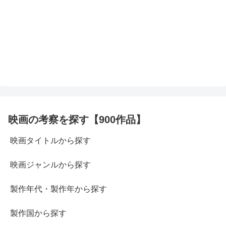
映画の考察を探す【900作品】
映画タイトルから探す
映画ジャンルから探す
製作年代・製作年から探す
製作国から探す