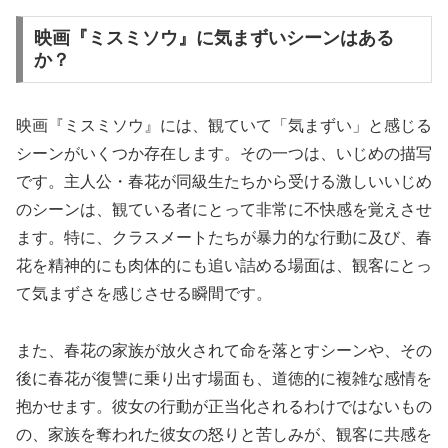
映画『ミスミソウ』に気まずいシーンはある
か？
映画『ミスミソウ』には、観ていて「気まずい」と感じる
シーンがいくつか存在します。その一つは、いじめの描写
です。主人公・春花が同級生たちから受ける激しいいじめ
のシーンは、観ている者にとって非常に不快感を覚えさせ
ます。特に、クラスメートたちが暴力的な行動に及び、春
花を精神的にも肉体的にも追い詰める場面は、観客にとっ
て気まずさを感じさせる瞬間です。
また、春花の家族が放火されて命を落とすシーンや、その
後に春花が復讐に乗り出す場面も、道徳的に複雑な感情を
抱かせます。彼女の行動が正当化されるわけではないもの
の、家族を奪われた彼女の怒りと苦しみが、観客に共感を