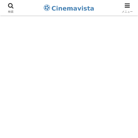
検索
メニュー