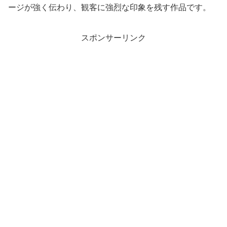
ージが強く伝わり、観客に強烈な印象を残す作品です。
スポンサーリンク