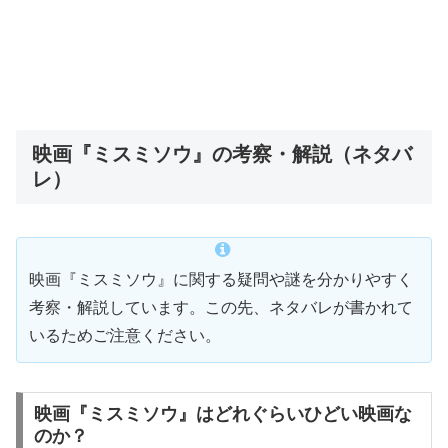
映画『ミスミソウ』の考察・解説（ネタバ
レ）
映画『ミスミソウ』に関する疑問や謎を分かりやすく
考察・解説しています。この先、ネタバレが書かれて
いるためご注意ください。
映画『ミスミソウ』はどれぐらいひどい映画な
のか？