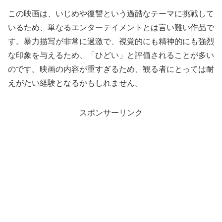
この映画は、いじめや復讐という過酷なテーマに挑戦して
いるため、単なるエンターテイメントとは言い難い作品で
す。暴力描写が非常に過激で、視覚的にも精神的にも強烈
な印象を与えるため、「ひどい」と評価されることが多い
のです。映画の内容が重すぎるため、観る者にとっては耐
えがたい経験となるかもしれません。
スポンサーリンク