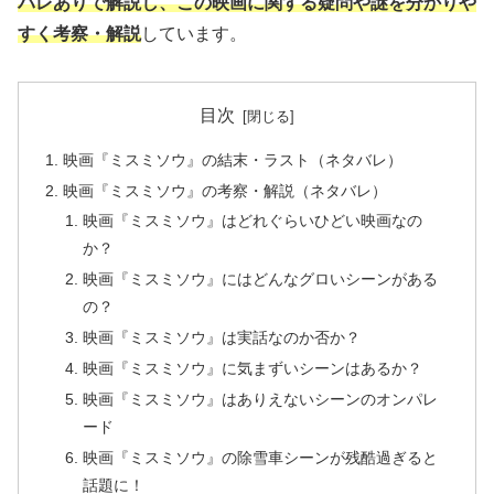
バレありで解説し、この映画に関する疑問や謎を分かりや
すく考察・解説
しています。
目次
映画『ミスミソウ』の結末・ラスト（ネタバレ）
映画『ミスミソウ』の考察・解説（ネタバレ）
映画『ミスミソウ』はどれぐらいひどい映画なの
か？
映画『ミスミソウ』にはどんなグロいシーンがある
の？
映画『ミスミソウ』は実話なのか否か？
映画『ミスミソウ』に気まずいシーンはあるか？
映画『ミスミソウ』はありえないシーンのオンパレ
ード
映画『ミスミソウ』の除雪車シーンが残酷過ぎると
話題に！