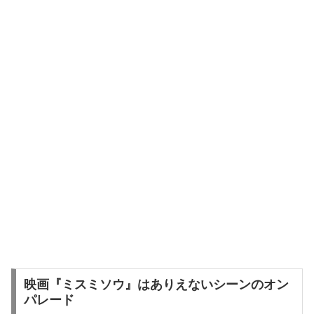
映画『ミスミソウ』はありえないシーンのオン
パレード