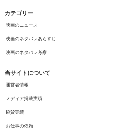
カテゴリー
映画のニュース
映画のネタバレあらすじ
映画のネタバレ考察
当サイトについて
運営者情報
メディア掲載実績
協賛実績
お仕事の依頼