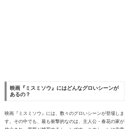
映画『ミスミソウ』にはどんなグロいシーンが
あるの？
映画『ミスミソウ』には、数々のグロいシーンが登場しま
す。その中でも、最も衝撃的なのは、主人公・春花の家が