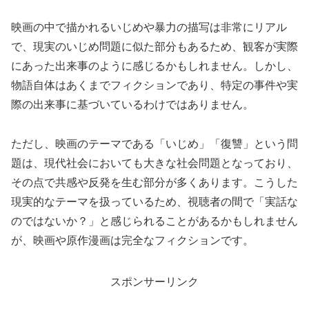
映画の中で描かれるいじめや暴力の描写は非常にリアル
で、現実のいじめ問題に似た部分もあるため、観客が実際
にあった出来事のように感じるかもしれません。しかし、
物語自体はあくまでフィクションであり、特定の事件や実
際の出来事に基づいているわけではありません。
ただし、映画のテーマである「いじめ」「復讐」という問
題は、現代社会においても大きな社会問題となっており、
その点で共感や反発を生む部分が多くあります。こうした
現実的なテーマを扱っているため、視聴者の間で「実話な
のではないか？」と感じられることがあるかもしれません
が、映画や原作漫画は完全なフィクションです。
スポンサーリンク