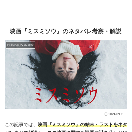
映画『ミスミソウ』のネタバレ考察・解説
映画のネタバレ考察
2024.09.19
この記事では、
映画『ミスミソウ』の結末・ラストをネタ