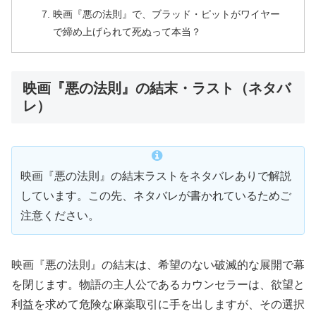
映画『悪の法則』で、ブラッド・ピットがワイヤー
で締め上げられて死ぬって本当？
映画『悪の法則』の結末・ラスト（ネタバ
レ）
映画『悪の法則』の結末ラストをネタバレありで解説
しています。この先、ネタバレが書かれているためご
注意ください。
映画『悪の法則』の結末は、希望のない破滅的な展開で幕
を閉じます。物語の主人公であるカウンセラーは、欲望と
利益を求めて危険な麻薬取引に手を出しますが、その選択