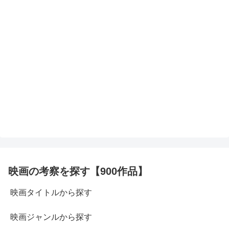
映画の考察を探す【900作品】
映画タイトルから探す
映画ジャンルから探す