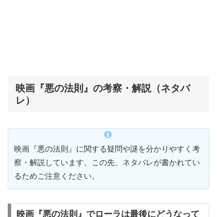
映画『悪の法則』の考察・解説（ネタバ
レ）
映画『悪の法則』に関する疑問や謎を分かりやすく考
察・解説しています。この先、ネタバレが書かれてい
るためご注意ください。
映画『悪の法則』でローラは最後にどうなって