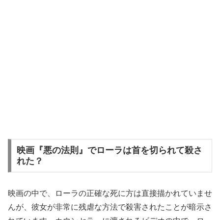
映画『悪の法則』でローラは首を切られて殺さ
れた？
映画の中で、ローラの正確な死に方は直接描かれていませ
んが、彼女が非常に残虐な方法で殺害されたことが暗示さ