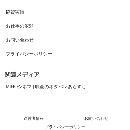
協賛実績
お仕事の依頼
お問い合わせ
プライバシーポリシー
関連メディア
MIHOシネマ | 映画のネタバレあらすじ
運営者情報
お問い合わせ
プライバシーポリシー