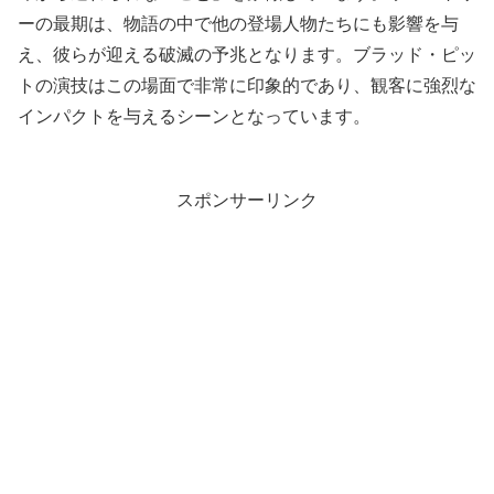
ーの最期は、物語の中で他の登場人物たちにも影響を与
え、彼らが迎える破滅の予兆となります。ブラッド・ピッ
トの演技はこの場面で非常に印象的であり、観客に強烈な
インパクトを与えるシーンとなっています。
スポンサーリンク