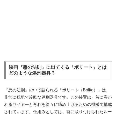
映画『悪の法則』に出てくる「ボリート」とは
どのような処刑器具？
『悪の法則』の中で語られる「ボリート（Bolito）」は、
非常に残酷で冷酷な処刑器具です。この装置は、首に巻か
れるワイヤーとそれを徐々に締め上げるための機械で構成
されています。仕組みとしては、首に取り付けられたルー