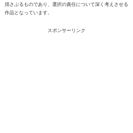
揺さぶるものであり、選択の責任について深く考えさせる
作品となっています。
スポンサーリンク