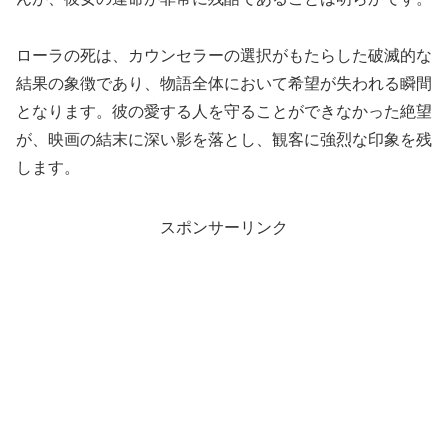
ローラの死は、カウンセラーの選択がもたらした破滅的な
結果の象徴であり、物語全体において希望が失われる瞬間
となります。彼の愛する人を守ることができなかった絶望
が、映画の結末に深い影を落とし、観客に強烈な印象を残
します。
スポンサーリンク