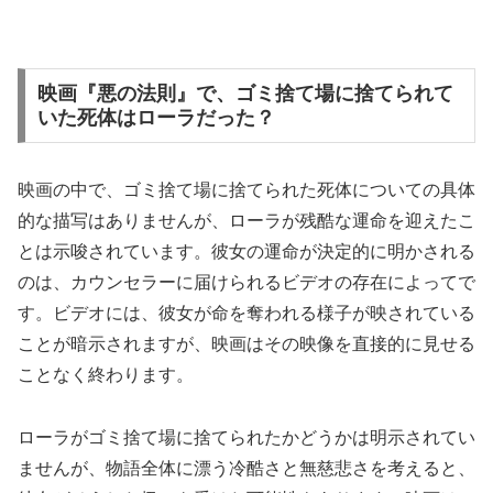
映画『悪の法則』で、ゴミ捨て場に捨てられて
いた死体はローラだった？
映画の中で、ゴミ捨て場に捨てられた死体についての具体
的な描写はありませんが、ローラが残酷な運命を迎えたこ
とは示唆されています。彼女の運命が決定的に明かされる
のは、カウンセラーに届けられるビデオの存在によってで
す。ビデオには、彼女が命を奪われる様子が映されている
ことが暗示されますが、映画はその映像を直接的に見せる
ことなく終わります。
ローラがゴミ捨て場に捨てられたかどうかは明示されてい
ませんが、物語全体に漂う冷酷さと無慈悲さを考えると、