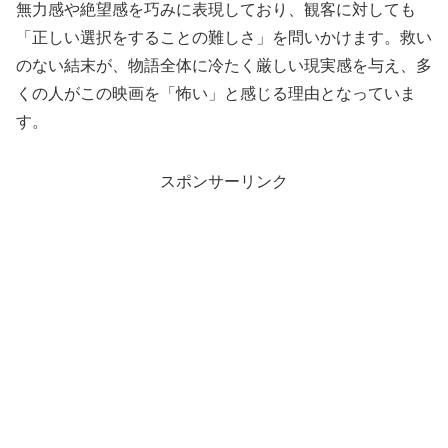
無力感や絶望感を巧みに表現しており、観客に対しても
「正しい選択をすることの難しさ」を問いかけます。救い
のない結末が、物語全体に冷たく厳しい現実感を与え、多
くの人がこの映画を「怖い」と感じる理由となっていま
す。
スポンサーリンク