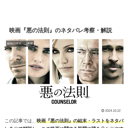
映画『悪の法則』のネタバレ考察・解説
映画のネタバレ考察
2024.10.22
この記事では、
映画『悪の法則』の結末・ラストをネタバ