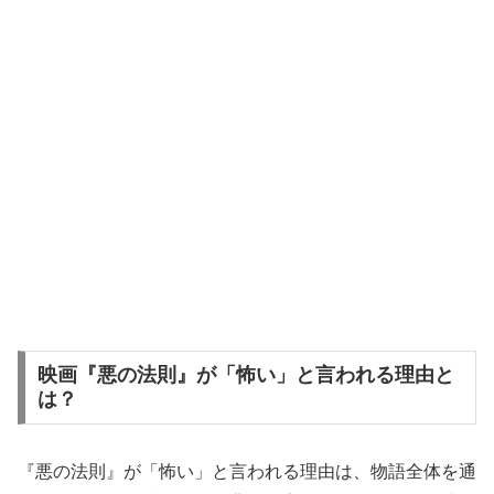
映画『悪の法則』が「怖い」と言われる理由と
は？
『悪の法則』が「怖い」と言われる理由は、物語全体を通