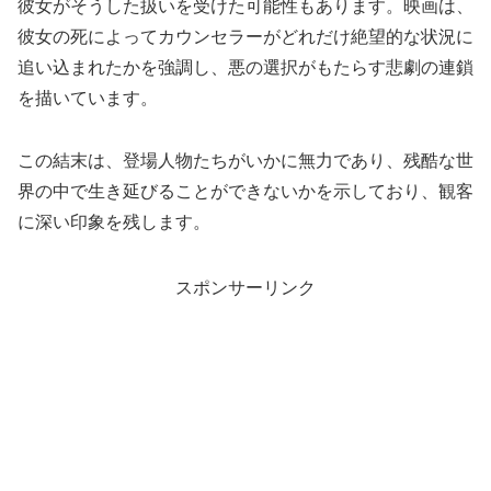
彼女がそうした扱いを受けた可能性もあります。映画は、
彼女の死によってカウンセラーがどれだけ絶望的な状況に
追い込まれたかを強調し、悪の選択がもたらす悲劇の連鎖
を描いています。
この結末は、登場人物たちがいかに無力であり、残酷な世
界の中で生き延びることができないかを示しており、観客
に深い印象を残します。
スポンサーリンク