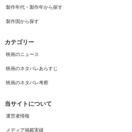
製作年代・製作年から探す
製作国から探す
カテゴリー
映画のニュース
映画のネタバレあらすじ
映画のネタバレ考察
当サイトについて
運営者情報
メディア掲載実績