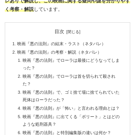
レありで解説し、この映画に関する疑問や謎を分かりやす
く考察・解説
しています。
目次
映画『悪の法則』の結末・ラスト（ネタバレ）
映画『悪の法則』の考察・解説（ネタバレ）
映画『悪の法則』でローラは最後にどうなってしま
った？
映画『悪の法則』でローラは首を切られて殺され
た？
映画『悪の法則』で、ゴミ捨て場に捨てられていた
死体はローラだった？
映画『悪の法則』が「怖い」と言われる理由とは？
映画『悪の法則』に出てくる「ボリート」とはどの
ような処刑器具？
映画『悪の法則』と特別編集版の違いは何か？