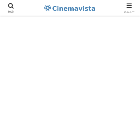
検索
メニュー