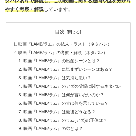
タバレありで解説し、この映画に関する疑問や謎を分かり
やすく考察・解説
しています。
目次
映画『LAMB/ラム』の結末・ラスト（ネタバレ）
映画『LAMB/ラム』の考察・解説（ネタバレ）
映画『LAMB/ラム』の出産シーンとは？
映画『LAMB/ラム』に気まずいシーンはある？
映画『LAMB/ラム』は気持ち悪い？
映画『LAMB/ラム』のアダの父親に関するネタバレ
映画『LAMB/ラム』は何が言いたいのか？
映画『LAMB/ラム』の犬は何を示している？
映画『LAMB/ラム』は最後どうなる？
映画『LAMB/ラム』のラム(アダ)の正体は？
映画『LAMB/ラム』の弟とは？