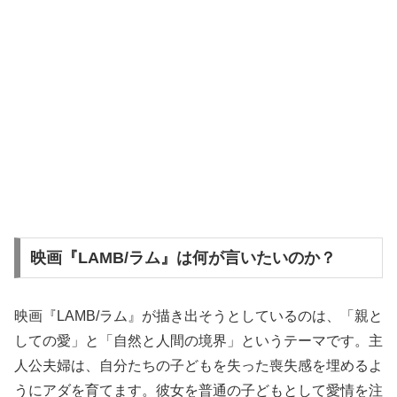
映画『LAMB/ラム』は何が言いたいのか？
映画『LAMB/ラム』が描き出そうとしているのは、「親と
しての愛」と「自然と人間の境界」というテーマです。主
人公夫婦は、自分たちの子どもを失った喪失感を埋めるよ
うにアダを育てます。彼女を普通の子どもとして愛情を注