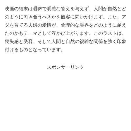
映画の結末は曖昧で明確な答えを与えず、人間が自然とど
のように向き合うべきかを観客に問いかけます。また、ア
ダを育てる夫婦の愛情が、倫理的な境界をどのように越え
たのかもテーマとして浮かび上がります。このラストは、
喪失感と受容、そして人間と自然の複雑な関係を強く印象
付けるものとなっています。
スポンサーリンク