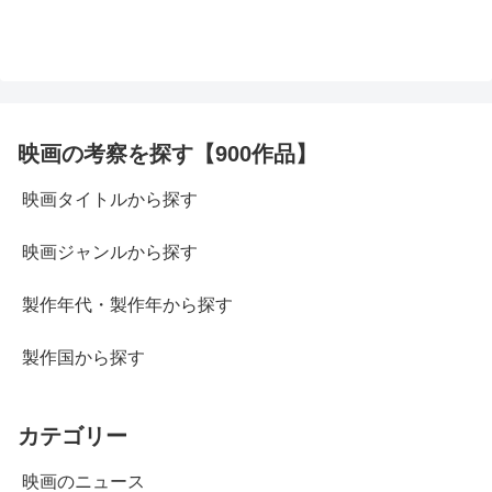
映画の考察を探す【900作品】
映画タイトルから探す
映画ジャンルから探す
製作年代・製作年から探す
製作国から探す
カテゴリー
映画のニュース