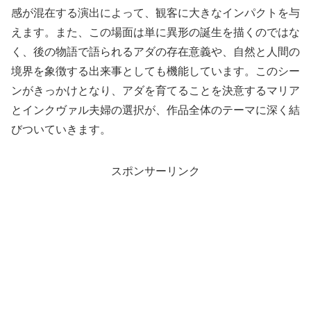
感が混在する演出によって、観客に大きなインパクトを与
えます。また、この場面は単に異形の誕生を描くのではな
く、後の物語で語られるアダの存在意義や、自然と人間の
境界を象徴する出来事としても機能しています。このシー
ンがきっかけとなり、アダを育てることを決意するマリア
とインクヴァル夫婦の選択が、作品全体のテーマに深く結
びついていきます。
スポンサーリンク