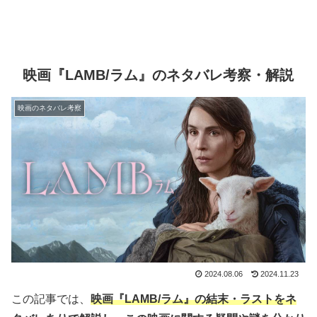
映画『LAMB/ラム』のネタバレ考察・解説
映画のネタバレ考察
2024.08.06
2024.11.23
この記事では、
映画『LAMB/ラム』の結末・ラストをネ