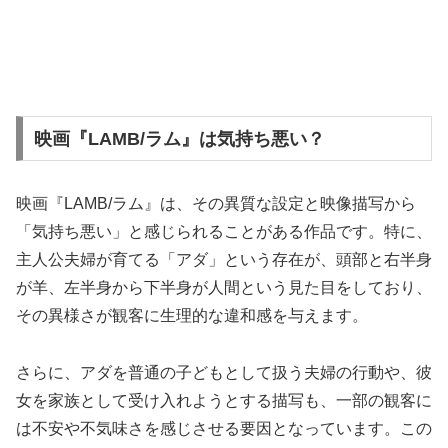
映画『LAMB/ラム』は気持ち悪い？
映画『LAMB/ラム』は、その異質な設定と映像描写から
「気持ち悪い」と感じられることがある作品です。特に、
主人公夫婦が育てる「アダ」という存在が、頭部と右半身
が羊、左半身から下半身が人間という見た目をしており、
その異様さが観客に生理的な違和感を与えます。
さらに、アダを普通の子どもとして扱う夫婦の行動や、彼
女を家族として受け入れようとする描写も、一部の観客に
は不安や不気味さを感じさせる要因となっています。この