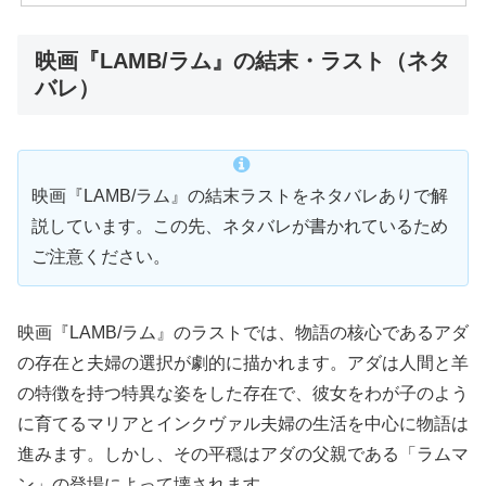
映画『LAMB/ラム』の結末・ラスト（ネタ
バレ）
映画『LAMB/ラム』の結末ラストをネタバレありで解
説しています。この先、ネタバレが書かれているため
ご注意ください。
映画『LAMB/ラム』のラストでは、物語の核心であるアダ
の存在と夫婦の選択が劇的に描かれます。アダは人間と羊
の特徴を持つ特異な姿をした存在で、彼女をわが子のよう
に育てるマリアとインクヴァル夫婦の生活を中心に物語は
進みます。しかし、その平穏はアダの父親である「ラムマ
ン」の登場によって壊されます。