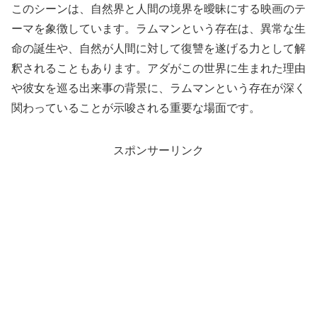
このシーンは、自然界と人間の境界を曖昧にする映画のテ
ーマを象徴しています。ラムマンという存在は、異常な生
命の誕生や、自然が人間に対して復讐を遂げる力として解
釈されることもあります。アダがこの世界に生まれた理由
や彼女を巡る出来事の背景に、ラムマンという存在が深く
関わっていることが示唆される重要な場面です。
スポンサーリンク