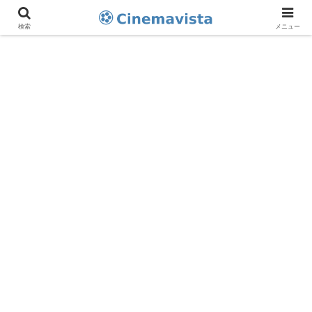
検索
メニュー