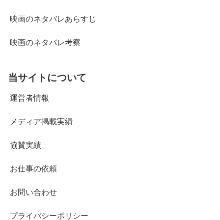
映画のネタバレあらすじ
映画のネタバレ考察
当サイトについて
運営者情報
メディア掲載実績
協賛実績
お仕事の依頼
お問い合わせ
プライバシーポリシー