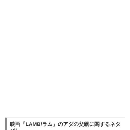
映画『LAMB/ラム』のアダの父親に関するネタ