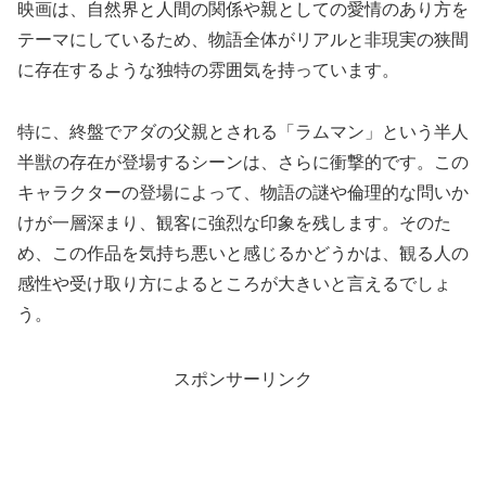
映画は、自然界と人間の関係や親としての愛情のあり方を
テーマにしているため、物語全体がリアルと非現実の狭間
に存在するような独特の雰囲気を持っています。
特に、終盤でアダの父親とされる「ラムマン」という半人
半獣の存在が登場するシーンは、さらに衝撃的です。この
キャラクターの登場によって、物語の謎や倫理的な問いか
けが一層深まり、観客に強烈な印象を残します。そのた
め、この作品を気持ち悪いと感じるかどうかは、観る人の
感性や受け取り方によるところが大きいと言えるでしょ
う。
スポンサーリンク