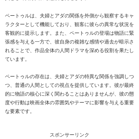
ペートゥルは、夫婦とアダの関係を外側から観察するキャ
ラクターとして機能しており、観客に彼らの異常な状況を
客観的に提示します。また、ペートゥルの登場は物語に緊
張感を与える一方で、彼自身の複雑な感情や過去が暗示さ
れることで、作品全体の人間ドラマを深める役割を果たし
ています。
ペートゥルの存在は、夫婦とアダの特異な関係を強調しつ
つ、普通の人間としての視点を提供しています。彼が最終
的に物語の核心に深く関わることはありませんが、彼の態
度や行動は映画全体の雰囲気やテーマに影響を与える重要
な要素です。
スポンサーリンク