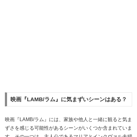
映画『LAMB/ラム』に気まずいシーンはある？
映画『LAMB/ラム』には、家族や他人と一緒に観ると気ま
ずさを感じる可能性があるシーンがいくつか含まれていま
す。その一つは、主人公であるマリアとインクヴァル夫婦