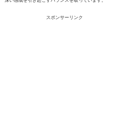
深い感慨を引き起こすバランスを取っています。
スポンサーリンク