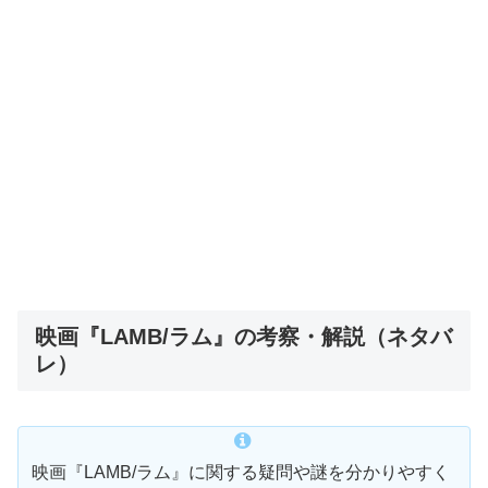
映画『LAMB/ラム』の考察・解説（ネタバ
レ）
映画『LAMB/ラム』に関する疑問や謎を分かりやすく