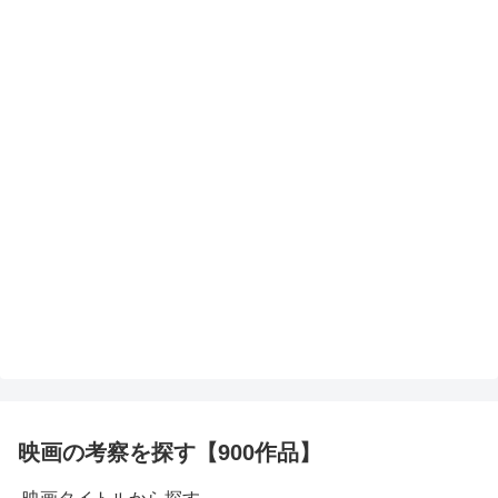
映画の考察を探す【900作品】