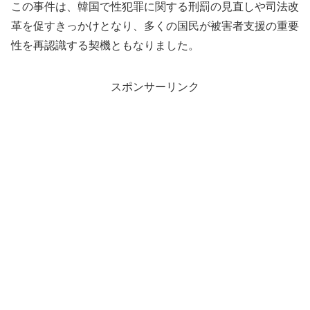
この事件は、韓国で性犯罪に関する刑罰の見直しや司法改
革を促すきっかけとなり、多くの国民が被害者支援の重要
性を再認識する契機ともなりました。
スポンサーリンク