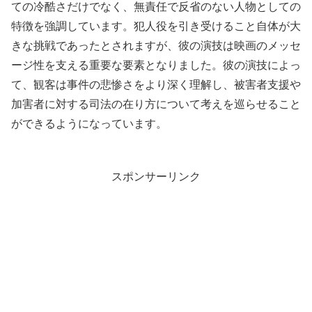
ての冷酷さだけでなく、無責任で反省のない人物としての
特徴を強調しています。犯人役を引き受けること自体が大
きな挑戦であったとされますが、彼の演技は映画のメッセ
ージ性を支える重要な要素となりました。彼の演技によっ
て、観客は事件の悲惨さをより深く理解し、被害者支援や
加害者に対する司法の在り方について考えを巡らせること
ができるようになっています。
スポンサーリンク