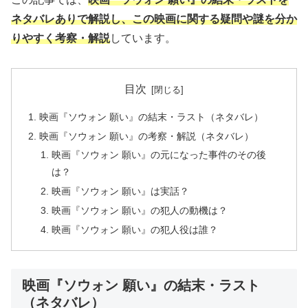
ネタバレありで解説し、この映画に関する疑問や謎を分か
りやすく考察・解説
しています。
目次
映画『ソウォン 願い』の結末・ラスト（ネタバレ）
映画『ソウォン 願い』の考察・解説（ネタバレ）
映画『ソウォン 願い』の元になった事件のその後
は？
映画『ソウォン 願い』は実話？
映画『ソウォン 願い』の犯人の動機は？
映画『ソウォン 願い』の犯人役は誰？
映画『ソウォン 願い』の結末・ラスト
（ネタバレ）