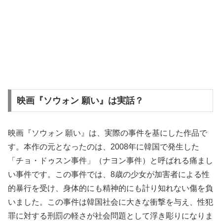
映画『ソウォン 願い』は実話？
映画『ソウォン 願い』は、実際の事件を基にした作品で
す。本作の元となったのは、2008年に韓国で発生した
「チョ・ドゥスン事件」（ナヨン事件）と呼ばれる痛まし
い事件です。この事件では、8歳の少女が加害者による性
的暴行を受け、身体的にも精神的にも計り知れない傷を負
いました。この事件は韓国社会に大きな衝撃を与え、性犯
罪に対する刑罰の軽さが社会問題として浮き彫りになりま