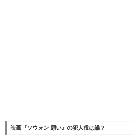
映画『ソウォン 願い』の犯人役は誰？