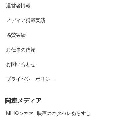
運営者情報
メディア掲載実績
協賛実績
お仕事の依頼
お問い合わせ
プライバシーポリシー
関連メディア
MIHOシネマ | 映画のネタバレあらすじ