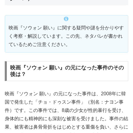
映画『ソウォン 願い』に関する疑問や謎を分かりやす
く考察・解説しています。この先、ネタバレが書かれ
ているためご注意ください。
映画『ソウォン 願い』の元になった事件のその
後は？
映画『ソウォン 願い』の元になった事件は、2008年に韓
国で発生した「チョ・ドゥスン事件」（別名：ナヨン事
件）です。この事件では、8歳の少女が性的暴行を受け、
身体的にも精神的にも深刻な被害を受けました。事件の結
果、被害者は鼻骨骨折をはじめとする重傷を負い、さらに