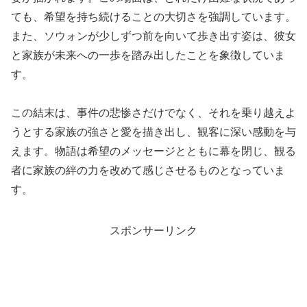
ても、希望を持ち続けることの大切さを強調しています。
また、ソウォンが少しずつ前を向いて歩き出す姿は、彼女
と家族が未来への一歩を踏み出したことを象徴していま
す。
この結末は、事件の悲惨さだけでなく、それを乗り越えよ
うとする家族の強さと愛を描き出し、観客に深い感動を与
えます。物語は希望のメッセージとともに幕を閉じ、観る
者に家族の絆の力を改めて感じさせるものとなっていま
す。
スポンサーリンク