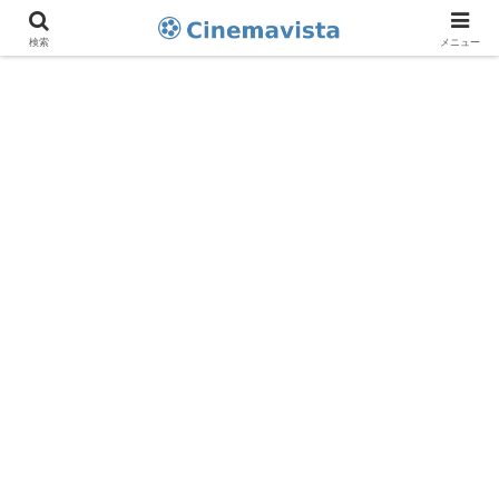
検索
メニュー