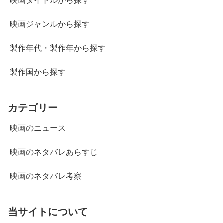
映画タイトルから探す
映画ジャンルから探す
製作年代・製作年から探す
製作国から探す
カテゴリー
映画のニュース
映画のネタバレあらすじ
映画のネタバレ考察
当サイトについて