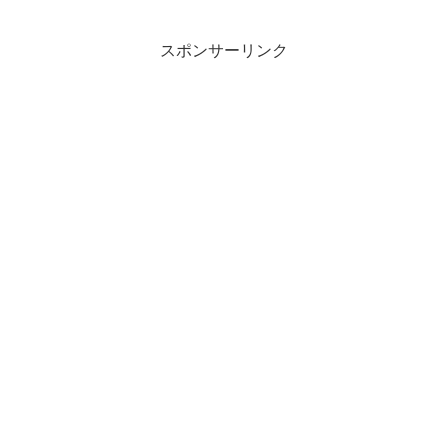
スポンサーリンク