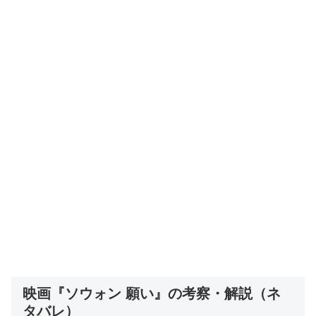
映画『ソウォン 願い』の考察・解説（ネ
タバレ）