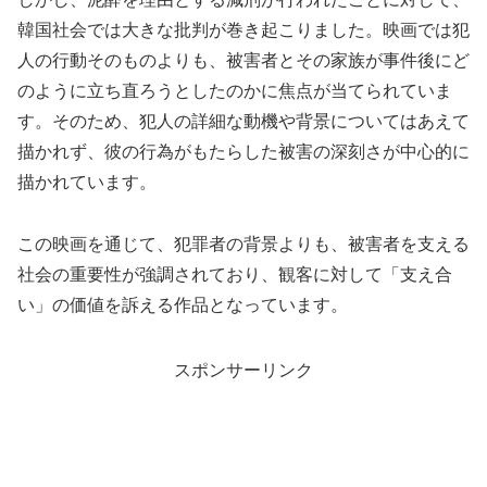
韓国社会では大きな批判が巻き起こりました。映画では犯
人の行動そのものよりも、被害者とその家族が事件後にど
のように立ち直ろうとしたのかに焦点が当てられていま
す。そのため、犯人の詳細な動機や背景についてはあえて
描かれず、彼の行為がもたらした被害の深刻さが中心的に
描かれています。
この映画を通じて、犯罪者の背景よりも、被害者を支える
社会の重要性が強調されており、観客に対して「支え合
い」の価値を訴える作品となっています。
スポンサーリンク