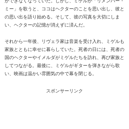
ができなくなっていた。しかし、ミゲルが「リメンバー・
ミー」を歌うと、ココはヘクターのことを思い出し、彼と
の思い出を語り始める。そして、彼の写真を大切にしま
い、ヘクターの記憶が消えずに済んだ。
それから一年後、リヴェラ家は音楽を受け入れ、ミゲルも
家族とともに幸せに暮らしていた。死者の日には、死者の
国のヘクターやイメルダがミゲルたちを訪れ、再び家族と
してつながる。最後に、ミゲルがギターを弾きながら歌
い、映画は温かい雰囲気の中で幕を閉じる。
スポンサーリンク