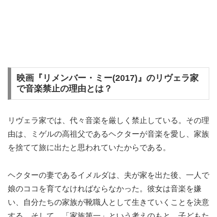
映画『リメンバー・ミー(2017)』のリヴェラ家
で音楽禁止の理由とは？
リヴェラ家では、代々音楽を厳しく禁止している。その理
由は、ミゲルの高祖父であるヘクターが音楽を愛し、家族
を捨てて旅に出たと思われていたからである。
ヘクターの妻であるイメルダは、夫が家を出た後、一人で
娘のココを育てなければならなかった。彼女は音楽を嫌
い、自分たちの家族が靴職人として生きていくことを決意
する。そして、「家族第一」という考えのもと、子どもた