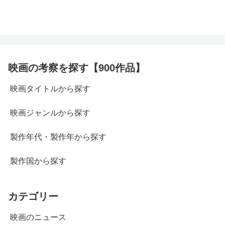
映画の考察を探す【900作品】
映画タイトルから探す
映画ジャンルから探す
製作年代・製作年から探す
製作国から探す
カテゴリー
映画のニュース