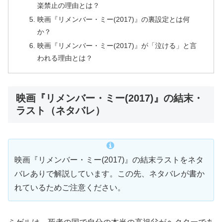
楽禁止の理由とは？
映画『リメンバー・ミー(2017)』の裏設定とは何
か？
映画『リメンバー・ミー(2017)』が「泣ける」と言
われる理由とは？
映画『リメンバー・ミー(2017)』の結末・
ラスト（ネタバレ）
映画『リメンバー・ミー(2017)』の結末ラストをネタ
バレありで解説しています。この先、ネタバレが書か
れているためご注意ください。