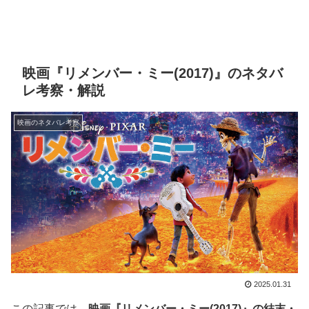
映画『リメンバー・ミー(2017)』のネタバ
レ考察・解説
映画のネタバレ考察
2025.01.31
この記事では、
映画『リメンバー・ミー(2017)』の結末・