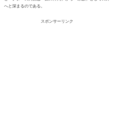
へと深まるのである。
スポンサーリンク