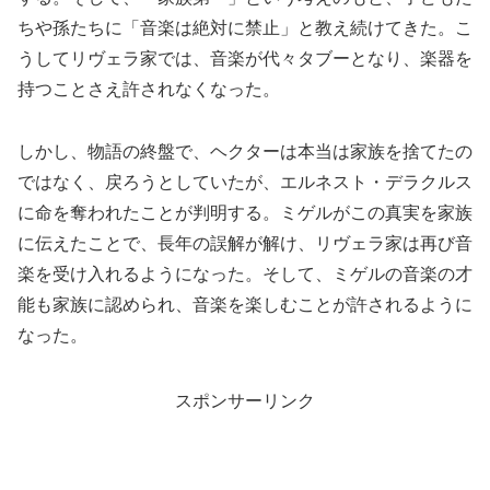
ちや孫たちに「音楽は絶対に禁止」と教え続けてきた。こ
うしてリヴェラ家では、音楽が代々タブーとなり、楽器を
持つことさえ許されなくなった。
しかし、物語の終盤で、ヘクターは本当は家族を捨てたの
ではなく、戻ろうとしていたが、エルネスト・デラクルス
に命を奪われたことが判明する。ミゲルがこの真実を家族
に伝えたことで、長年の誤解が解け、リヴェラ家は再び音
楽を受け入れるようになった。そして、ミゲルの音楽の才
能も家族に認められ、音楽を楽しむことが許されるように
なった。
スポンサーリンク