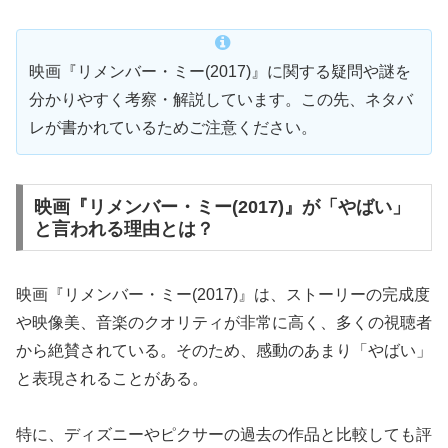
映画『リメンバー・ミー(2017)』に関する疑問や謎を
分かりやすく考察・解説しています。この先、ネタバ
レが書かれているためご注意ください。
映画『リメンバー・ミー(2017)』が「やばい」
と言われる理由とは？
映画『リメンバー・ミー(2017)』は、ストーリーの完成度
や映像美、音楽のクオリティが非常に高く、多くの視聴者
から絶賛されている。そのため、感動のあまり「やばい」
と表現されることがある。
特に、ディズニーやピクサーの過去の作品と比較しても評