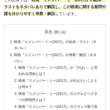
ラストをネタバレありで解説し、この映画に関する疑問や
謎を分かりやすく考察・解説
しています。
目次
映画『リメンバー・ミー(2017)』の結末・ラスト（ネ
タバレ）
映画『リメンバー・ミー(2017)』の考察・解説（ネタ
バレ）
映画『リメンバー・ミー(2017)』が「やばい」と言
われる理由とは？
映画『リメンバー・ミー(2017)』が伝えたいことと
は何か？
映画『リメンバー・ミー(2017)』のミゲルとヘクタ
ーの関係性とは？
映画『リメンバー・ミー(2017)』のリヴェラ家で音