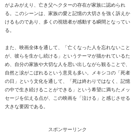
がよみがえり、亡き父ヘクターの存在が家族に認められ
る。このシーンは、家族の愛と記憶の大切さを強く訴えか
けるものであり、多くの視聴者が感動する瞬間となってい
る。
また、映画全体を通して、「亡くなった人を忘れないこと
が、彼らを生かし続ける」というテーマが描かれているた
め、自分の家族や大切な人を思い出しながら観ることで、
自然と涙がこぼれるという意見も多い。メキシコの「死者
の日」という文化を通して、「死は終わりではなく、記憶
の中で生き続けることができる」という希望に満ちたメッ
セージを伝える点が、この映画を「泣ける」と感じさせる
大きな要因である。
スポンサーリンク