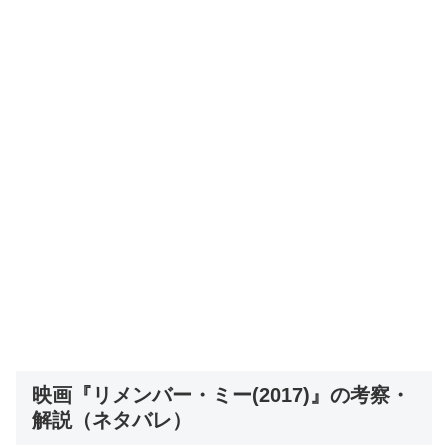
映画『リメンバー・ミー(2017)』の考察・
解説（ネタバレ）