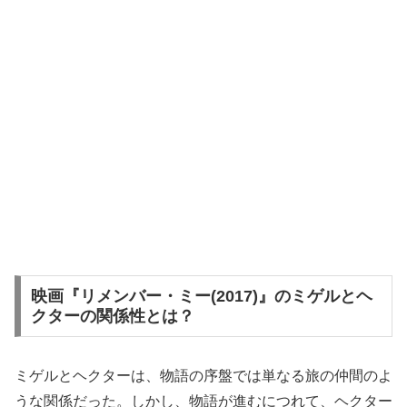
映画『リメンバー・ミー(2017)』のミゲルとヘ
クターの関係性とは？
ミゲルとヘクターは、物語の序盤では単なる旅の仲間のよ
うな関係だった。しかし、物語が進むにつれて、ヘクター