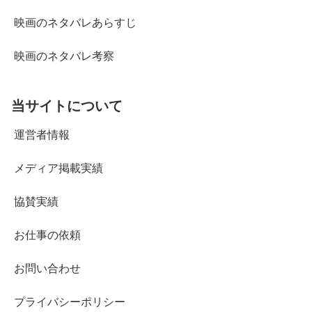
映画のネタバレあらすじ
映画のネタバレ考察
当サイトについて
運営者情報
メディア掲載実績
協賛実績
お仕事の依頼
お問い合わせ
プライバシーポリシー