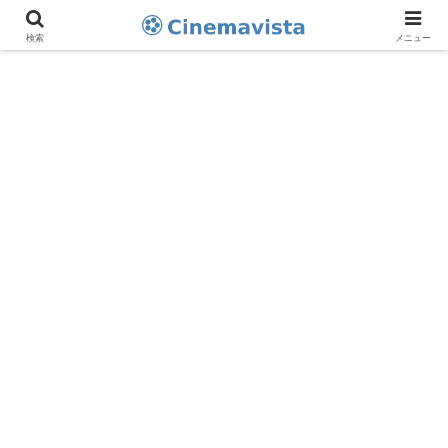
検索
メニュー