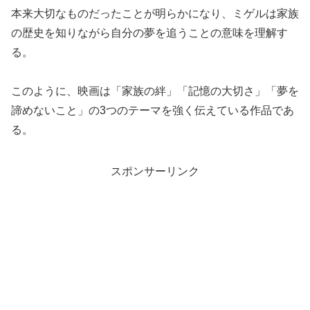
本来大切なものだったことが明らかになり、ミゲルは家族
の歴史を知りながら自分の夢を追うことの意味を理解す
る。
このように、映画は「家族の絆」「記憶の大切さ」「夢を
諦めないこと」の3つのテーマを強く伝えている作品であ
る。
スポンサーリンク