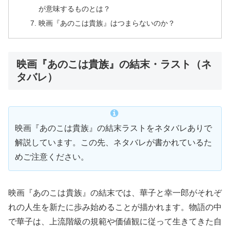
が意味するものとは？
映画『あのこは貴族』はつまらないのか？
映画『あのこは貴族』の結末・ラスト（ネ
タバレ）
映画『あのこは貴族』の結末ラストをネタバレありで
解説しています。この先、ネタバレが書かれているた
めご注意ください。
映画『あのこは貴族』の結末では、華子と幸一郎がそれぞ
れの人生を新たに歩み始めることが描かれます。物語の中
で華子は、上流階級の規範や価値観に従って生きてきた自