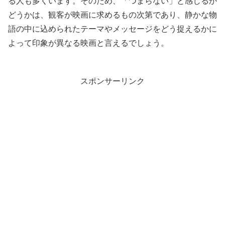
る人も多くいます。そのため、「つまらない」と感じるか
どうかは、観客が映画に求めるもの次第であり、静かな物
語の中に込められたテーマやメッセージをどう捉えるかに
よって印象が異なる映画と言えるでしょう。
スポンサーリンク