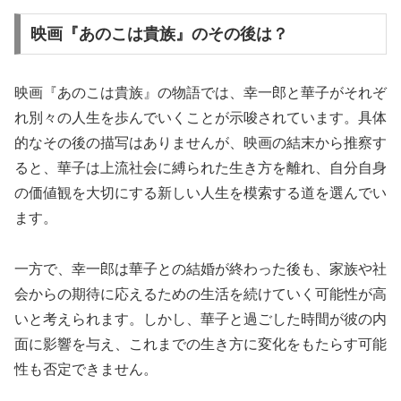
映画『あのこは貴族』のその後は？
映画『あのこは貴族』の物語では、幸一郎と華子がそれぞ
れ別々の人生を歩んでいくことが示唆されています。具体
的なその後の描写はありませんが、映画の結末から推察す
ると、華子は上流社会に縛られた生き方を離れ、自分自身
の価値観を大切にする新しい人生を模索する道を選んでい
ます。
一方で、幸一郎は華子との結婚が終わった後も、家族や社
会からの期待に応えるための生活を続けていく可能性が高
いと考えられます。しかし、華子と過ごした時間が彼の内
面に影響を与え、これまでの生き方に変化をもたらす可能
性も否定できません。