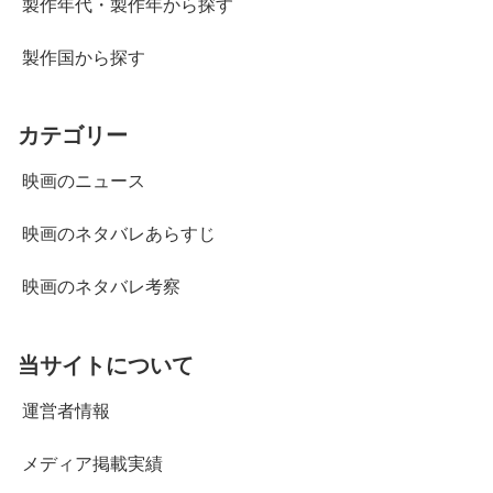
製作年代・製作年から探す
製作国から探す
カテゴリー
映画のニュース
映画のネタバレあらすじ
映画のネタバレ考察
当サイトについて
運営者情報
メディア掲載実績