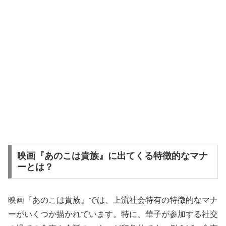
映画『あのこは貴族』に出てくる特徴的なマナ
ーとは？
映画『あのこは貴族』では、上流社会特有の特徴的なマナ
ーがいくつか描かれています。特に、華子が参加する社交