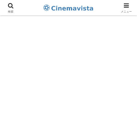
検索
メニュー