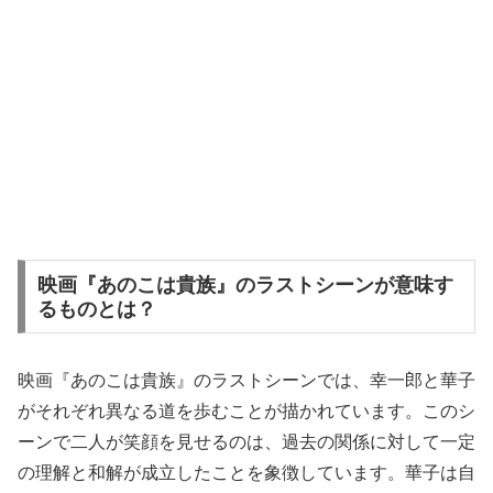
映画『あのこは貴族』のラストシーンが意味す
るものとは？
映画『あのこは貴族』のラストシーンでは、幸一郎と華子
がそれぞれ異なる道を歩むことが描かれています。このシ
ーンで二人が笑顔を見せるのは、過去の関係に対して一定
の理解と和解が成立したことを象徴しています。華子は自