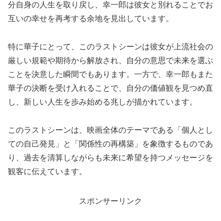
分自身の人生を取り戻し、幸一郎は彼女と別れることでお
互いの幸せを再考する余地を見出しています。
特に華子にとって、このラストシーンは彼女が上流社会の
厳しい規範や期待から解放され、自分の意思で未来を選ぶ
ことを決意した瞬間でもあります。一方で、幸一郎もまた
華子の決断を受け入れることで、自分の価値観を見つめ直
し、新しい人生を歩み始める兆しが描かれています。
このラストシーンは、映画全体のテーマである「個人とし
ての自己発見」と「関係性の再構築」を象徴するものであ
り、過去を清算しながらも未来に希望を持つメッセージを
観客に伝えています。
スポンサーリンク