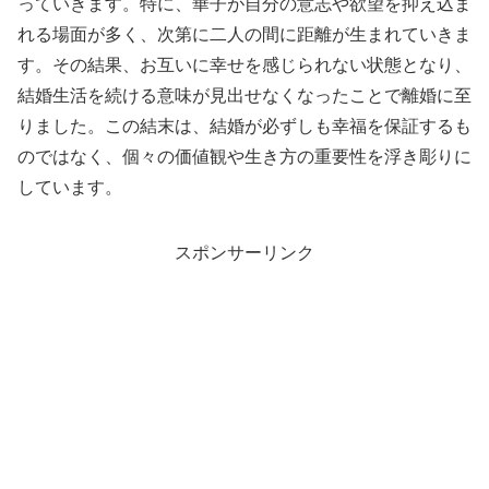
っていきます。特に、華子が自分の意志や欲望を抑え込ま
れる場面が多く、次第に二人の間に距離が生まれていきま
す。その結果、お互いに幸せを感じられない状態となり、
結婚生活を続ける意味が見出せなくなったことで離婚に至
りました。この結末は、結婚が必ずしも幸福を保証するも
のではなく、個々の価値観や生き方の重要性を浮き彫りに
しています。
スポンサーリンク