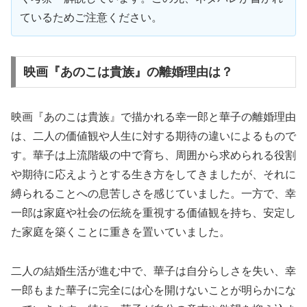
ているためご注意ください。
映画『あのこは貴族』の離婚理由は？
映画『あのこは貴族』で描かれる幸一郎と華子の離婚理由
は、二人の価値観や人生に対する期待の違いによるもので
す。華子は上流階級の中で育ち、周囲から求められる役割
や期待に応えようとする生き方をしてきましたが、それに
縛られることへの息苦しさを感じていました。一方で、幸
一郎は家庭や社会の伝統を重視する価値観を持ち、安定し
た家庭を築くことに重きを置いていました。
二人の結婚生活が進む中で、華子は自分らしさを失い、幸
一郎もまた華子に完全には心を開けないことが明らかにな