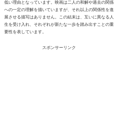
低い理由となっています。映画は二人の和解や過去の関係
への一定の理解を描いていますが、それ以上の関係性を進
展させる描写はありません。この結末は、互いに異なる人
生を受け入れ、それぞれが新たな一歩を踏み出すことの重
要性を表しています。
スポンサーリンク