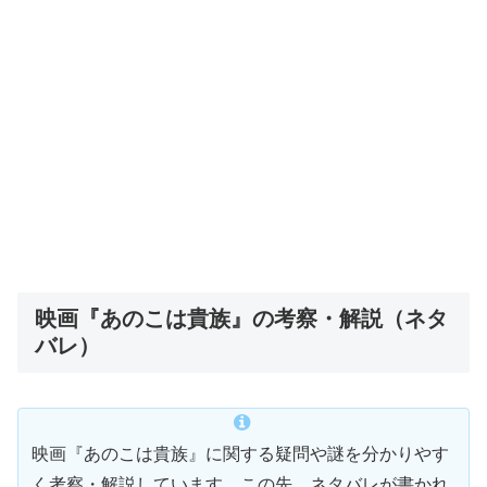
映画『あのこは貴族』の考察・解説（ネタ
バレ）
映画『あのこは貴族』に関する疑問や謎を分かりやす
く考察・解説しています。この先、ネタバレが書かれ