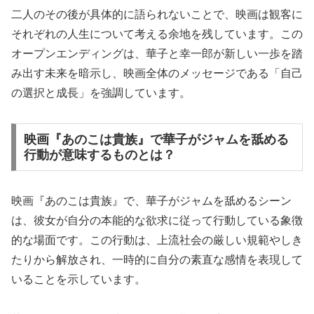
二人のその後が具体的に語られないことで、映画は観客に
それぞれの人生について考える余地を残しています。この
オープンエンディングは、華子と幸一郎が新しい一歩を踏
み出す未来を暗示し、映画全体のメッセージである「自己
の選択と成長」を強調しています。
映画『あのこは貴族』で華子がジャムを舐める
行動が意味するものとは？
映画『あのこは貴族』で、華子がジャムを舐めるシーン
は、彼女が自分の本能的な欲求に従って行動している象徴
的な場面です。この行動は、上流社会の厳しい規範やしき
たりから解放され、一時的に自分の素直な感情を表現して
いることを示しています。