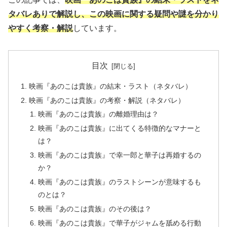
タバレありで解説し、この映画に関する疑問や謎を分かり
やすく考察・解説
しています。
目次
映画『あのこは貴族』の結末・ラスト（ネタバレ）
映画『あのこは貴族』の考察・解説（ネタバレ）
映画『あのこは貴族』の離婚理由は？
映画『あのこは貴族』に出てくる特徴的なマナーと
は？
映画『あのこは貴族』で幸一郎と華子は再婚するの
か？
映画『あのこは貴族』のラストシーンが意味するも
のとは？
映画『あのこは貴族』のその後は？
映画『あのこは貴族』で華子がジャムを舐める行動