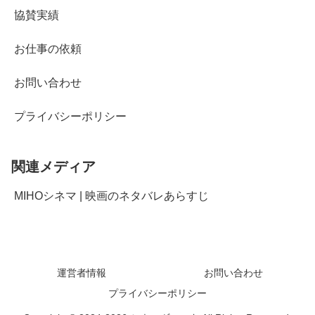
協賛実績
お仕事の依頼
お問い合わせ
プライバシーポリシー
関連メディア
MIHOシネマ | 映画のネタバレあらすじ
運営者情報
お問い合わせ
プライバシーポリシー