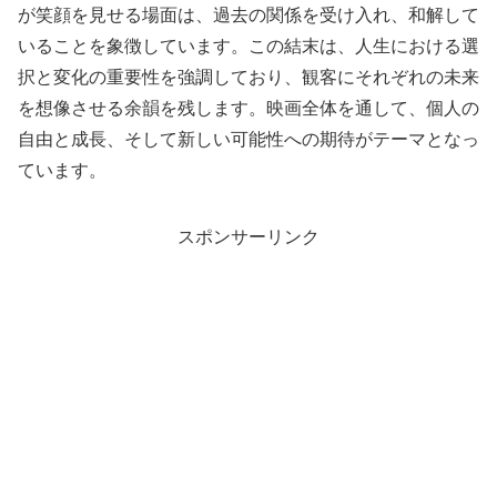
が笑顔を見せる場面は、過去の関係を受け入れ、和解して
いることを象徴しています。この結末は、人生における選
択と変化の重要性を強調しており、観客にそれぞれの未来
を想像させる余韻を残します。映画全体を通して、個人の
自由と成長、そして新しい可能性への期待がテーマとなっ
ています。
スポンサーリンク