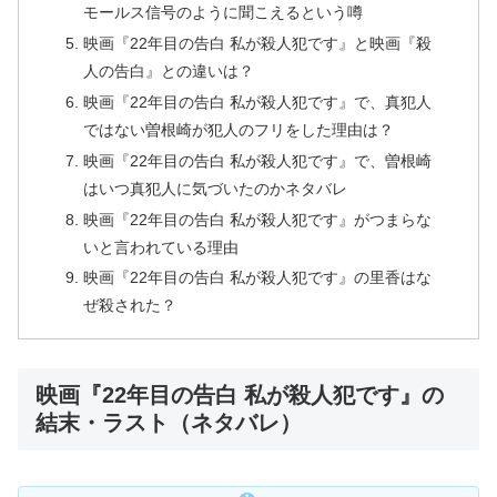
モールス信号のように聞こえるという噂
映画『22年目の告白 私が殺人犯です』と映画『殺
人の告白』との違いは？
映画『22年目の告白 私が殺人犯です』で、真犯人
ではない曽根崎が犯人のフリをした理由は？
映画『22年目の告白 私が殺人犯です』で、曽根崎
はいつ真犯人に気づいたのかネタバレ
映画『22年目の告白 私が殺人犯です』がつまらな
いと言われている理由
映画『22年目の告白 私が殺人犯です』の里香はな
ぜ殺された？
映画『22年目の告白 私が殺人犯です』の
結末・ラスト（ネタバレ）