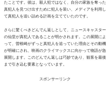
たことです。彼は、殺人犯ではなく、自分の家族を奪った
真犯人を見つけ出すために犯人を装い、メディアを利用し
て真犯人を追い詰める計画を立てていたのです。
さらに驚くべきどんでん返しとして、ニュースキャスター
の仙堂が真犯人であることが明かされます。この展開によ
って、曽根崎がずっと真犯人を追っていた理由とその動機
が明確にされ、映画のクライマックスに向かって物語が急
展開します。このどんでん返しは巧妙であり、観客を最後
まで引き込む要素となっています。
スポンサーリンク