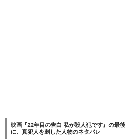
映画『22年目の告白 私が殺人犯です』の最後
に、真犯人を刺した人物のネタバレ