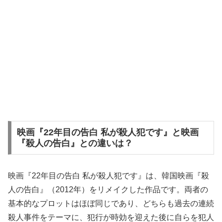
映画『22年目の告白 私が殺人犯です』と映画
『殺人の告白』との違いは？
映画『22年目の告白 私が殺人犯です』は、韓国映画『殺
人の告白』（2012年）をリメイクした作品です。両者の
基本的なプロットはほぼ同じであり、どちらも過去の連続
殺人事件をテーマに、犯行が時効を迎えた後に自らを犯人