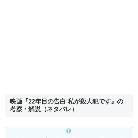
映画『22年目の告白 私が殺人犯です』の
考察・解説（ネタバレ）