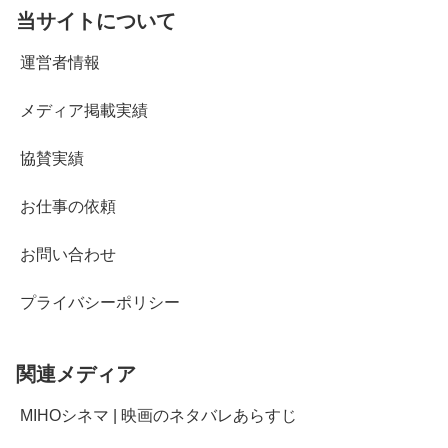
当サイトについて
運営者情報
メディア掲載実績
協賛実績
お仕事の依頼
お問い合わせ
プライバシーポリシー
関連メディア
MIHOシネマ | 映画のネタバレあらすじ