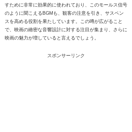
すために非常に効果的に使われており、このモールス信号
のように聞こえるBGMも、観客の注意を引き、サスペン
スを高める役割を果たしています。この噂が広がること
で、映画の緻密な音響設計に対する注目が集まり、さらに
映画の魅力が増していると言えるでしょう。
スポンサーリンク