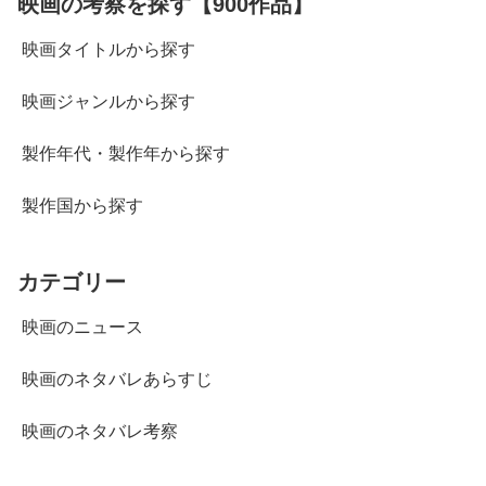
映画の考察を探す【900作品】
映画タイトルから探す
映画ジャンルから探す
製作年代・製作年から探す
製作国から探す
カテゴリー
映画のニュース
映画のネタバレあらすじ
映画のネタバレ考察