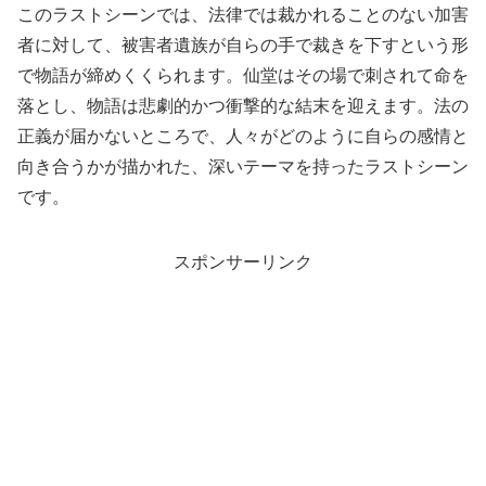
このラストシーンでは、法律では裁かれることのない加害
者に対して、被害者遺族が自らの手で裁きを下すという形
で物語が締めくくられます。仙堂はその場で刺されて命を
落とし、物語は悲劇的かつ衝撃的な結末を迎えます。法の
正義が届かないところで、人々がどのように自らの感情と
向き合うかが描かれた、深いテーマを持ったラストシーン
です。
スポンサーリンク