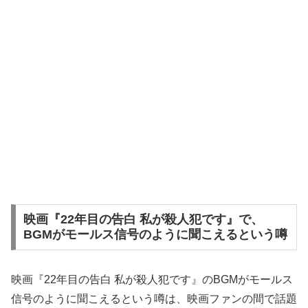
映画『22年目の告白 私が殺人犯です』で、
BGMがモールス信号のように聞こえるという噂
映画『22年目の告白 私が殺人犯です』のBGMがモールス
信号のように聞こえるという噂は、映画ファンの間で話題