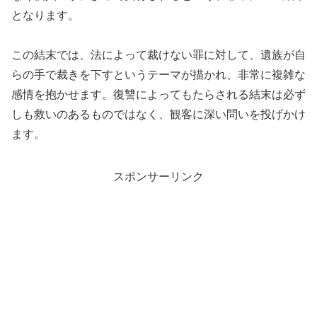
となります。
この結末では、法によって裁けない罪に対して、遺族が自
らの手で裁きを下すというテーマが描かれ、非常に複雑な
感情を抱かせます。復讐によってもたらされる結末は必ず
しも救いのあるものではなく、観客に深い問いを投げかけ
ます。
スポンサーリンク