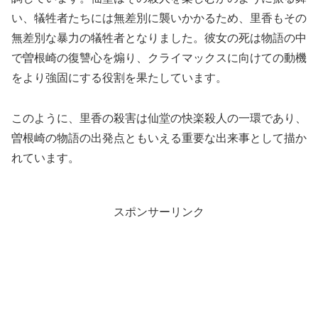
い、犠牲者たちには無差別に襲いかかるため、里香もその
無差別な暴力の犠牲者となりました。彼女の死は物語の中
で曽根崎の復讐心を煽り、クライマックスに向けての動機
をより強固にする役割を果たしています。
このように、里香の殺害は仙堂の快楽殺人の一環であり、
曽根崎の物語の出発点ともいえる重要な出来事として描か
れています。
スポンサーリンク