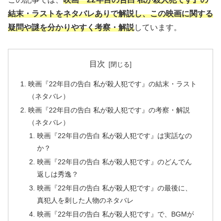
結末・ラストをネタバレありで解説し、この映画に関する
疑問や謎を分かりやすく考察・解説
しています。
目次
映画『22年目の告白 私が殺人犯です』の結末・ラスト
（ネタバレ）
映画『22年目の告白 私が殺人犯です』の考察・解説
（ネタバレ）
映画『22年目の告白 私が殺人犯です』は実話なの
か？
映画『22年目の告白 私が殺人犯です』のどんでん
返しは秀逸？
映画『22年目の告白 私が殺人犯です』の最後に、
真犯人を刺した人物のネタバレ
映画『22年目の告白 私が殺人犯です』で、BGMが