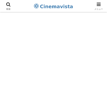
検索
メニュー