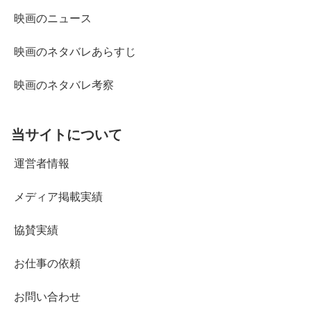
映画のニュース
映画のネタバレあらすじ
映画のネタバレ考察
当サイトについて
運営者情報
メディア掲載実績
協賛実績
お仕事の依頼
お問い合わせ