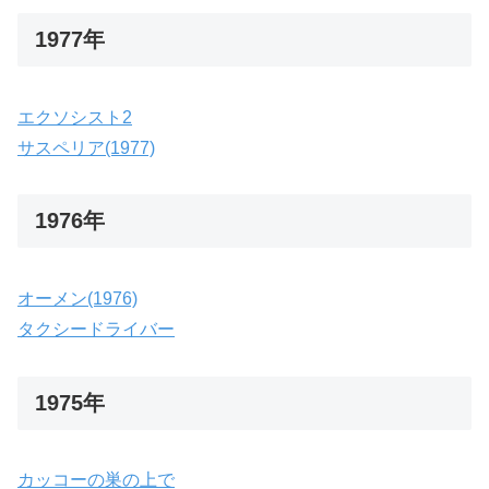
1977年
エクソシスト2
サスペリア(1977)
1976年
オーメン(1976)
タクシードライバー
1975年
カッコーの巣の上で