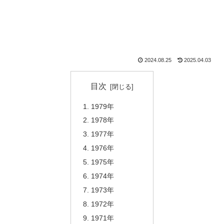
2024.08.25
2025.04.03
目次
1979年
1978年
1977年
1976年
1975年
1974年
1973年
1972年
1971年