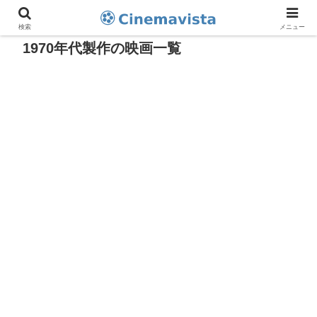
検索
メニュー
1970年代製作の映画一覧