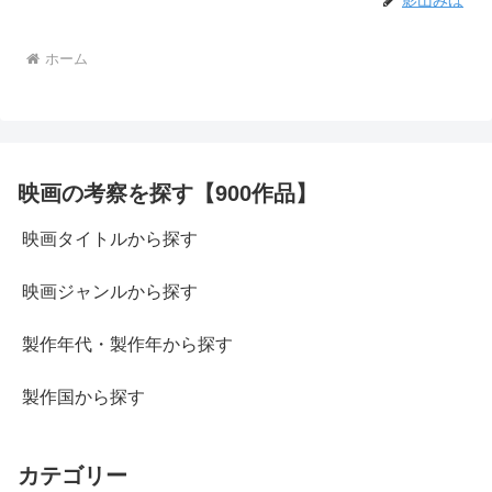
影山みほ
ホーム
映画の考察を探す【900作品】
映画タイトルから探す
映画ジャンルから探す
製作年代・製作年から探す
製作国から探す
カテゴリー