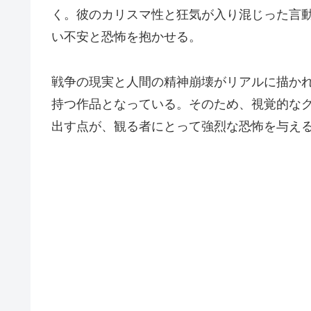
く。彼のカリスマ性と狂気が入り混じった言
い不安と恐怖を抱かせる。
戦争の現実と人間の精神崩壊がリアルに描か
持つ作品となっている。そのため、視覚的な
出す点が、観る者にとって強烈な恐怖を与え