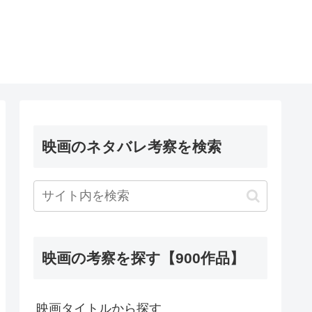
映画のネタバレ考察を検索
映画の考察を探す【900作品】
映画タイトルから探す