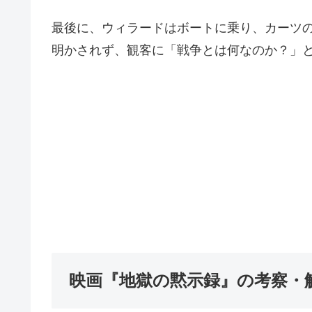
最後に、ウィラードはボートに乗り、カーツ
明かされず、観客に「戦争とは何なのか？」
映画『地獄の黙示録』の考察・