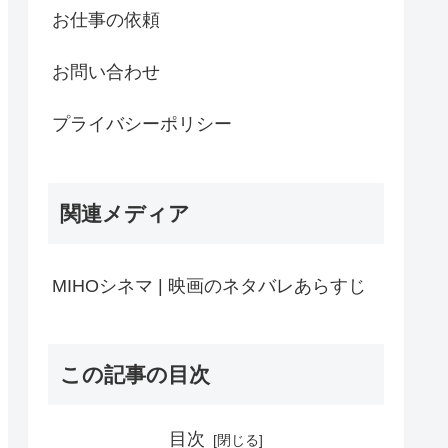
お仕事の依頼
お問い合わせ
プライバシーポリシー
関連メディア
MIHOシネマ | 映画のネタバレあらすじ
この記事の目次
目次