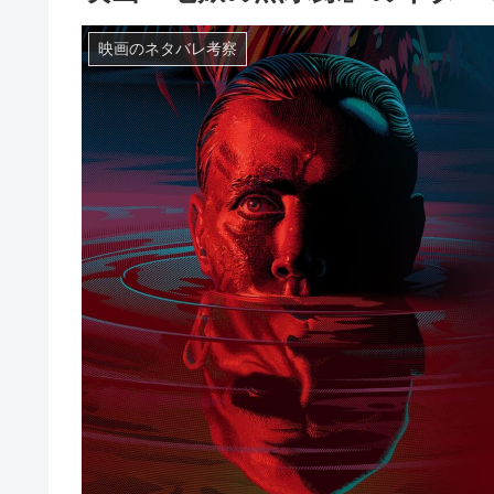
映画のネタバレ考察