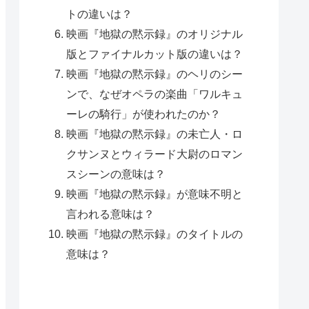
トの違いは？
映画『地獄の黙示録』のオリジナル
版とファイナルカット版の違いは？
映画『地獄の黙示録』のヘリのシー
ンで、なぜオペラの楽曲「ワルキュ
ーレの騎行」が使われたのか？
映画『地獄の黙示録』の未亡人・ロ
クサンヌとウィラード大尉のロマン
スシーンの意味は？
映画『地獄の黙示録』が意味不明と
言われる意味は？
映画『地獄の黙示録』のタイトルの
意味は？