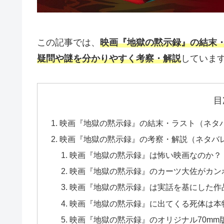
この記事では、
映画『地獄の黙示録』の結末
疑問や謎を分かりやすく考察・解説
していま
目
映画『地獄の黙示録』の結末・ラスト（ネタ
映画『地獄の黙示録』の考察・解説（ネタバ
映画『地獄の黙示録』は怖い映画なのか？
映画『地獄の黙示録』のカーツ大佐がカン
映画『地獄の黙示録』は実話を基にした作
映画『地獄の黙示録』に出てくる死体は本
映画『地獄の黙示録』のオリジナル70mm