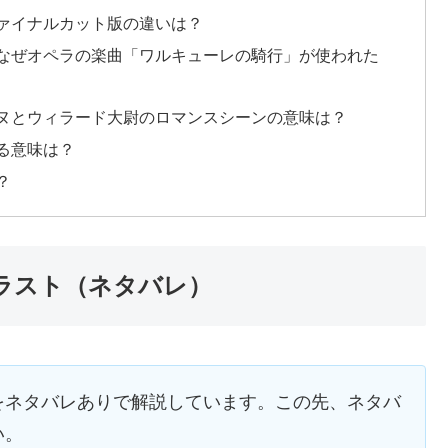
ァイナルカット版の違いは？
なぜオペラの楽曲「ワルキューレの騎行」が使われた
ヌとウィラード大尉のロマンスシーンの意味は？
る意味は？
？
ラスト（ネタバレ）
をネタバレありで解説しています。この先、ネタバ
い。