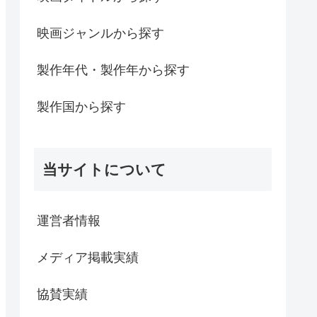
映画ジャンルから探す
製作年代・製作年から探す
製作国から探す
当サイトについて
運営者情報
メディア掲載実績
協賛実績