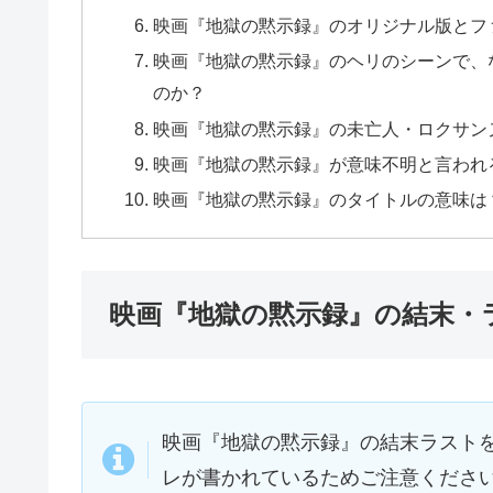
映画『地獄の黙示録』のオリジナル版とフ
映画『地獄の黙示録』のヘリのシーンで、
のか？
映画『地獄の黙示録』の未亡人・ロクサン
映画『地獄の黙示録』が意味不明と言われ
映画『地獄の黙示録』のタイトルの意味は
映画『地獄の黙示録』の結末・
映画『地獄の黙示録』の結末ラスト
レが書かれているためご注意くださ