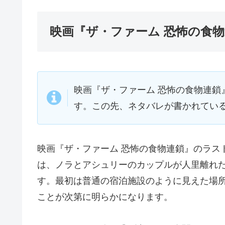
映画『ザ・ファーム 恐怖の食
映画『ザ・ファーム 恐怖の食物連鎖
す。この先、ネタバレが書かれてい
映画『ザ・ファーム 恐怖の食物連鎖』のラス
は、ノラとアシュリーのカップルが人里離れ
す。最初は普通の宿泊施設のように見えた場
ことが次第に明らかになります。