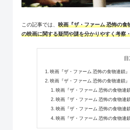
この記事では、
映画『ザ・ファーム 恐怖の食
の映画に関する疑問や謎を分かりやすく考察
目
映画『ザ・ファーム 恐怖の食物連鎖
映画『ザ・ファーム 恐怖の食物連鎖
映画『ザ・ファーム 恐怖の食物連
映画『ザ・ファーム 恐怖の食物連
映画『ザ・ファーム 恐怖の食物連
映画『ザ・ファーム 恐怖の食物連