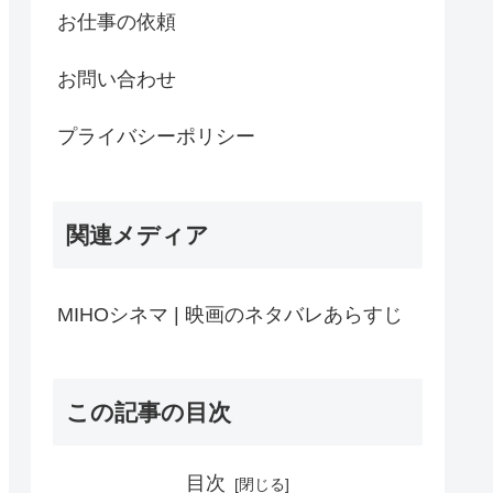
お仕事の依頼
お問い合わせ
プライバシーポリシー
関連メディア
MIHOシネマ | 映画のネタバレあらすじ
この記事の目次
目次