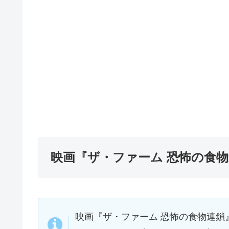
映画『ザ・ファーム 恐怖の食
映画『ザ・ファーム 恐怖の食物連鎖