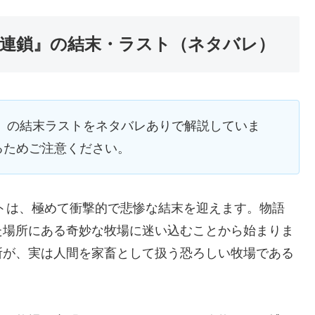
物連鎖』の結末・ラスト（ネタバレ）
』の結末ラストをネタバレありで解説していま
るためご注意ください。
トは、極めて衝撃的で悲惨な結末を迎えます。物語
た場所にある奇妙な牧場に迷い込むことから始まりま
所が、実は人間を家畜として扱う恐ろしい牧場である