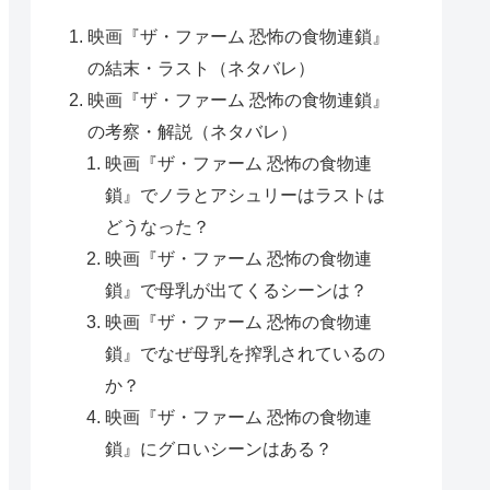
映画『ザ・ファーム 恐怖の食物連鎖』
の結末・ラスト（ネタバレ）
映画『ザ・ファーム 恐怖の食物連鎖』
の考察・解説（ネタバレ）
映画『ザ・ファーム 恐怖の食物連
鎖』でノラとアシュリーはラストは
どうなった？
映画『ザ・ファーム 恐怖の食物連
鎖』で母乳が出てくるシーンは？
映画『ザ・ファーム 恐怖の食物連
鎖』でなぜ母乳を搾乳されているの
か？
映画『ザ・ファーム 恐怖の食物連
鎖』にグロいシーンはある？