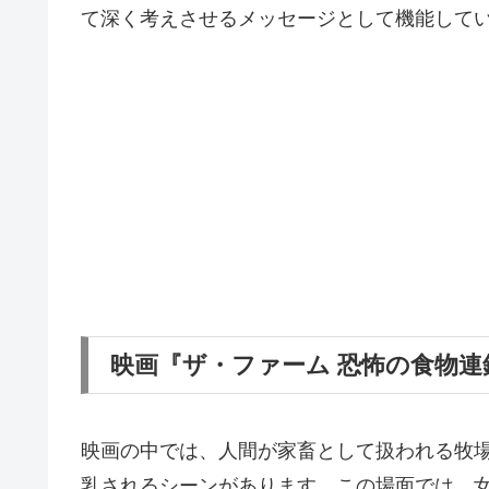
て深く考えさせるメッセージとして機能して
映画『ザ・ファーム 恐怖の食物
映画の中では、人間が家畜として扱われる牧
乳されるシーンがあります。この場面では、