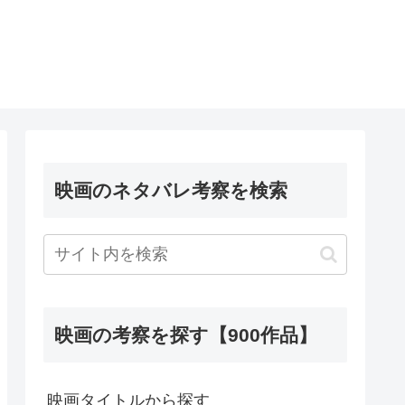
映画のネタバレ考察を検索
映画の考察を探す【900作品】
映画タイトルから探す