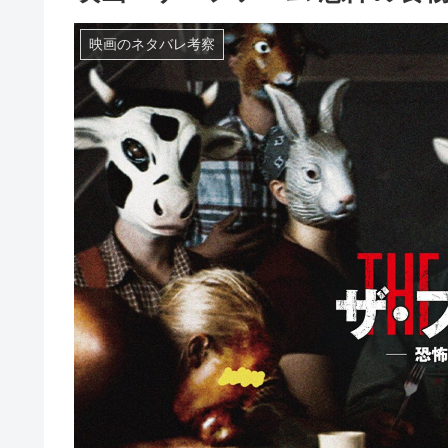
映画のネタバレ考察