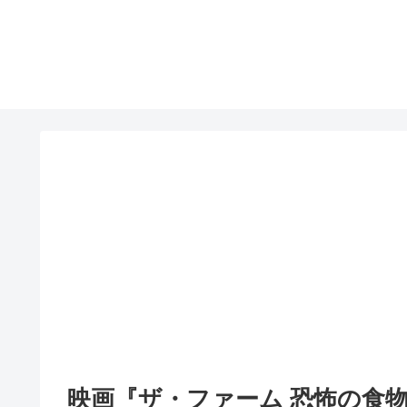
映画『ザ・ファーム 恐怖の食