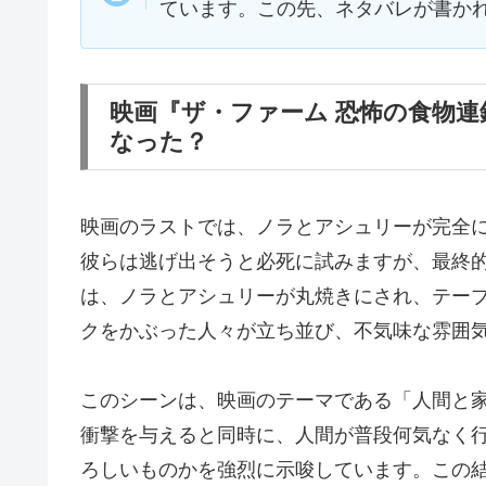
ています。この先、ネタバレが書か
映画『ザ・ファーム 恐怖の食物
なった？
映画のラストでは、ノラとアシュリーが完全
彼らは逃げ出そうと必死に試みますが、最終
は、ノラとアシュリーが丸焼きにされ、テー
クをかぶった人々が立ち並び、不気味な雰囲
このシーンは、映画のテーマである「人間と
衝撃を与えると同時に、人間が普段何気なく
ろしいものかを強烈に示唆しています。この