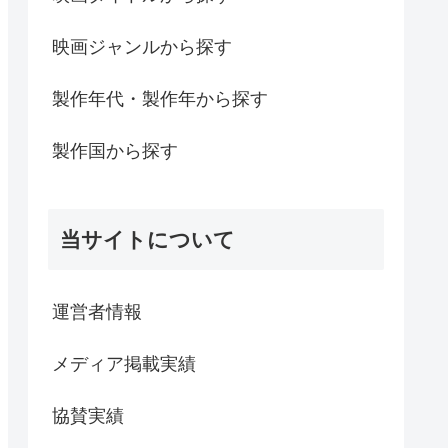
映画ジャンルから探す
製作年代・製作年から探す
製作国から探す
当サイトについて
運営者情報
メディア掲載実績
協賛実績