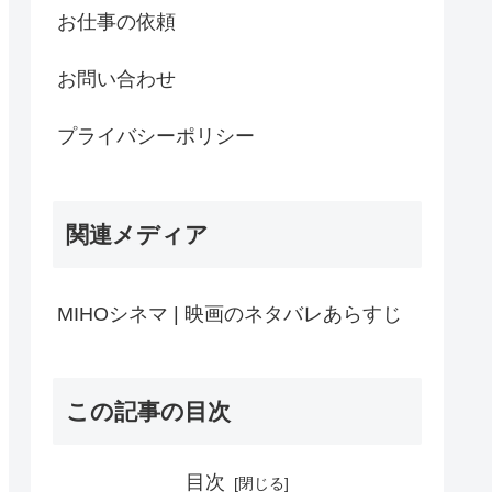
お仕事の依頼
お問い合わせ
プライバシーポリシー
関連メディア
MIHOシネマ | 映画のネタバレあらすじ
この記事の目次
目次