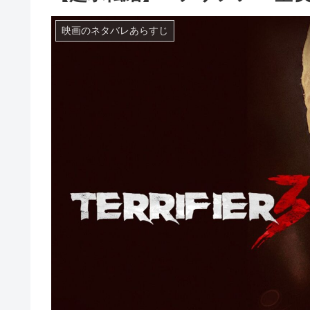
映画のネタバレあらすじ