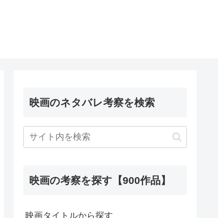
映画のネタバレ考察を検索
映画の考察を探す【900作品】
映画タイトルから探す