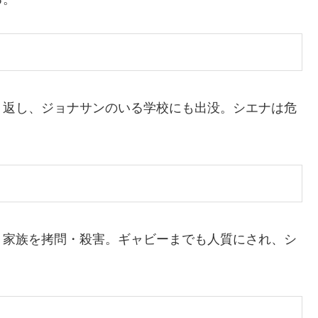
り返し、ジョナサンのいる学校にも出没。シエナは危
、家族を拷問・殺害。ギャビーまでも人質にされ、シ