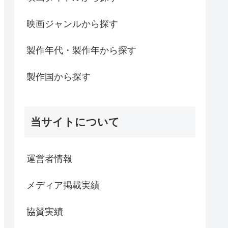
映画ジャンルから探す
製作年代・製作年から探す
製作国から探す
当サイトについて
運営者情報
メディア掲載実績
協賛実績