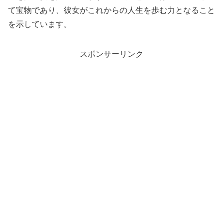
て宝物であり、彼女がこれからの人生を歩む力となること
を示しています。
スポンサーリンク