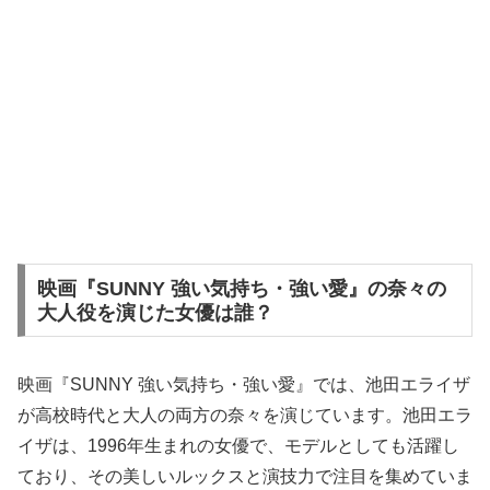
映画『SUNNY 強い気持ち・強い愛』の奈々の
大人役を演じた女優は誰？
映画『SUNNY 強い気持ち・強い愛』では、池田エライザ
が高校時代と大人の両方の奈々を演じています。池田エラ
イザは、1996年生まれの女優で、モデルとしても活躍し
ており、その美しいルックスと演技力で注目を集めていま