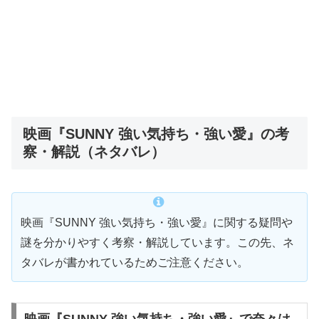
映画『SUNNY 強い気持ち・強い愛』の考
察・解説（ネタバレ）
映画『SUNNY 強い気持ち・強い愛』に関する疑問や
謎を分かりやすく考察・解説しています。この先、ネ
タバレが書かれているためご注意ください。