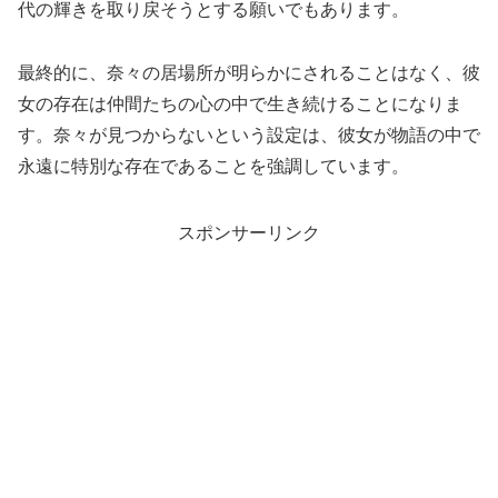
代の輝きを取り戻そうとする願いでもあります。
最終的に、奈々の居場所が明らかにされることはなく、彼
女の存在は仲間たちの心の中で生き続けることになりま
す。奈々が見つからないという設定は、彼女が物語の中で
永遠に特別な存在であることを強調しています。
スポンサーリンク