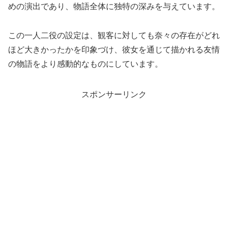
めの演出であり、物語全体に独特の深みを与えています。
この一人二役の設定は、観客に対しても奈々の存在がどれ
ほど大きかったかを印象づけ、彼女を通じて描かれる友情
の物語をより感動的なものにしています。
スポンサーリンク