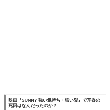
映画『SUNNY 強い気持ち・強い愛』で芹香の
死因はなんだったのか？