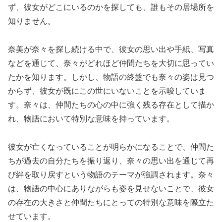
ず、彼女がどこにいるのかを探しても、誰もその居場所を
知りません。
奈美が奈々を探し続ける中で、彼女の思い出や手紙、写真
などを通じて、奈々がどれほど仲間たちを大切に思ってい
たかを知ります。しかし、物語の終盤でも奈々の姿は見つ
からず、彼女が既にこの世にいないことを示唆していま
す。奈々は、仲間たちの心の中に強く残る存在として描か
れ、物語において特別な意味を持っています。
彼女が亡くなっていることが明らかになることで、仲間た
ちが過去の自分たちを振り返り、奈々の思い出を通じて再
び絆を取り戻すという物語のテーマが強調されます。奈々
は、物語の中心にありながらも姿を見せないことで、彼女
の存在の大きさと仲間たちにとっての特別な意味を際立た
せています。