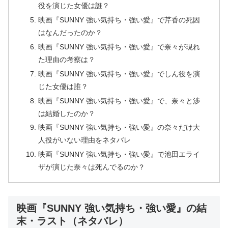
役を演じた女優は誰？
映画『SUNNY 強い気持ち・強い愛』で芹香の死因
はなんだったのか？
映画『SUNNY 強い気持ち・強い愛』で奈々が現れ
た理由の考察は？
映画『SUNNY 強い気持ち・強い愛』でしん役を演
じた女優は誰？
映画『SUNNY 強い気持ち・強い愛』で、奈々と渉
は結婚したのか？
映画『SUNNY 強い気持ち・強い愛』の奈々だけ大
人役がいない理由をネタバレ
映画『SUNNY 強い気持ち・強い愛』で池田エライ
ザが演じた奈々は死んでるのか？
映画『SUNNY 強い気持ち・強い愛』の結
末・ラスト（ネタバレ）