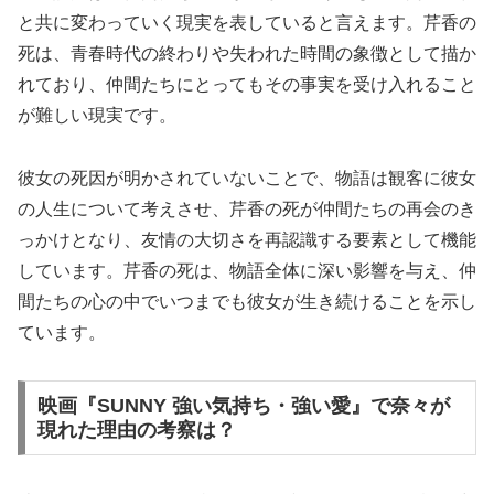
と共に変わっていく現実を表していると言えます。芹香の
死は、青春時代の終わりや失われた時間の象徴として描か
れており、仲間たちにとってもその事実を受け入れること
が難しい現実です。
彼女の死因が明かされていないことで、物語は観客に彼女
の人生について考えさせ、芹香の死が仲間たちの再会のき
っかけとなり、友情の大切さを再認識する要素として機能
しています。芹香の死は、物語全体に深い影響を与え、仲
間たちの心の中でいつまでも彼女が生き続けることを示し
ています。
映画『SUNNY 強い気持ち・強い愛』で奈々が
現れた理由の考察は？