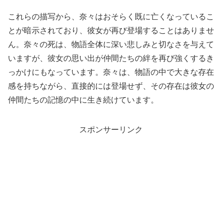
これらの描写から、奈々はおそらく既に亡くなっているこ
とが暗示されており、彼女が再び登場することはありませ
ん。奈々の死は、物語全体に深い悲しみと切なさを与えて
いますが、彼女の思い出が仲間たちの絆を再び強くするき
っかけにもなっています。奈々は、物語の中で大きな存在
感を持ちながら、直接的には登場せず、その存在は彼女の
仲間たちの記憶の中に生き続けています。
スポンサーリンク