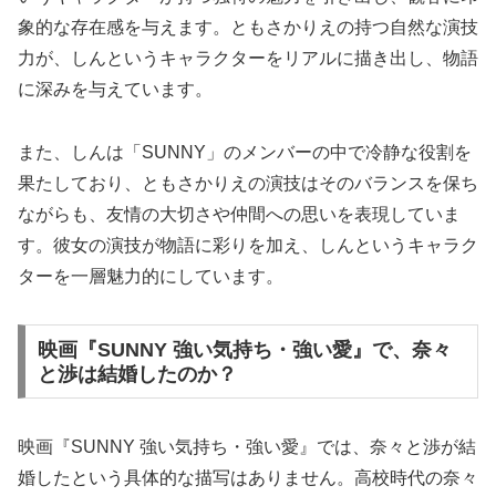
象的な存在感を与えます。ともさかりえの持つ自然な演技
力が、しんというキャラクターをリアルに描き出し、物語
に深みを与えています。
また、しんは「SUNNY」のメンバーの中で冷静な役割を
果たしており、ともさかりえの演技はそのバランスを保ち
ながらも、友情の大切さや仲間への思いを表現していま
す。彼女の演技が物語に彩りを加え、しんというキャラク
ターを一層魅力的にしています。
映画『SUNNY 強い気持ち・強い愛』で、奈々
と渉は結婚したのか？
映画『SUNNY 強い気持ち・強い愛』では、奈々と渉が結
婚したという具体的な描写はありません。高校時代の奈々