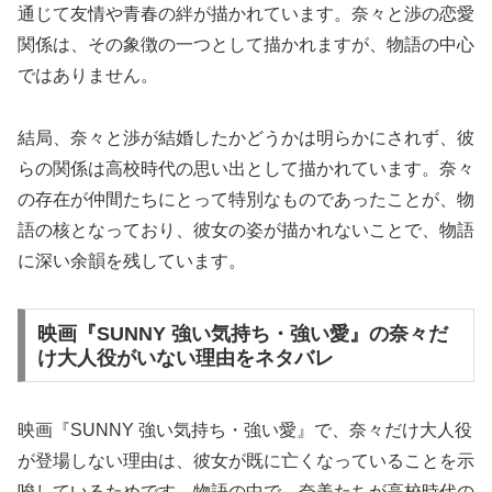
通じて友情や青春の絆が描かれています。奈々と渉の恋愛
関係は、その象徴の一つとして描かれますが、物語の中心
ではありません。
結局、奈々と渉が結婚したかどうかは明らかにされず、彼
らの関係は高校時代の思い出として描かれています。奈々
の存在が仲間たちにとって特別なものであったことが、物
語の核となっており、彼女の姿が描かれないことで、物語
に深い余韻を残しています。
映画『SUNNY 強い気持ち・強い愛』の奈々だ
け大人役がいない理由をネタバレ
映画『SUNNY 強い気持ち・強い愛』で、奈々だけ大人役
が登場しない理由は、彼女が既に亡くなっていることを示
唆しているためです。物語の中で、奈美たちが高校時代の