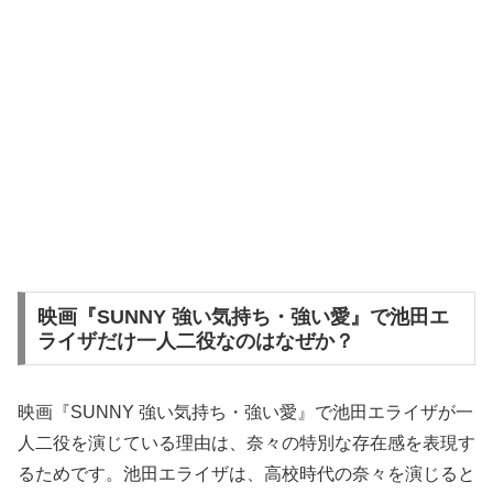
映画『SUNNY 強い気持ち・強い愛』で池田エ
ライザだけ一人二役なのはなぜか？
映画『SUNNY 強い気持ち・強い愛』で池田エライザが一
人二役を演じている理由は、奈々の特別な存在感を表現す
るためです。池田エライザは、高校時代の奈々を演じると