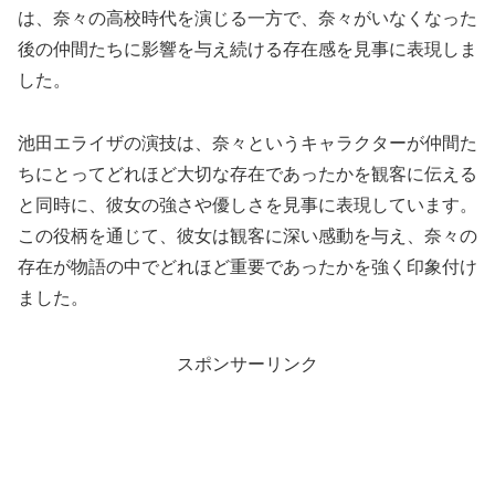
は、奈々の高校時代を演じる一方で、奈々がいなくなった
後の仲間たちに影響を与え続ける存在感を見事に表現しま
した。
池田エライザの演技は、奈々というキャラクターが仲間た
ちにとってどれほど大切な存在であったかを観客に伝える
と同時に、彼女の強さや優しさを見事に表現しています。
この役柄を通じて、彼女は観客に深い感動を与え、奈々の
存在が物語の中でどれほど重要であったかを強く印象付け
ました。
スポンサーリンク