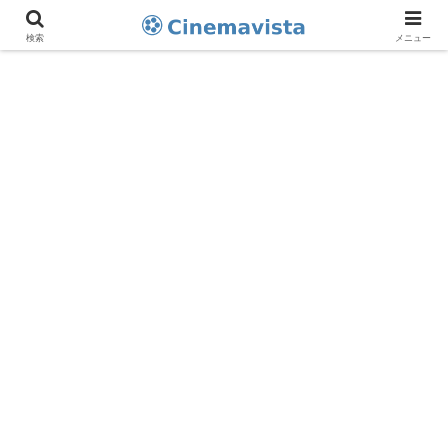
検索
メニュー