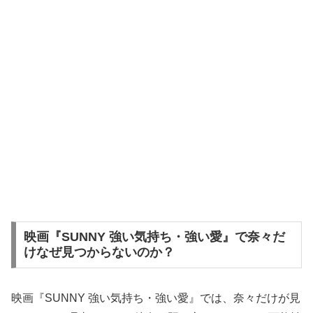
映画『SUNNY 強い気持ち・強い愛』で奈々だ
けなぜ見つからないのか？
映画『SUNNY 強い気持ち・強い愛』では、奈々だけが見