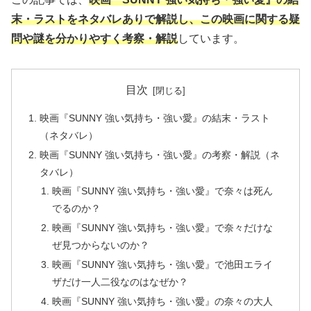
末・ラストをネタバレありで解説し、この映画に関する疑
問や謎を分かりやすく考察・解説
しています。
目次
映画『SUNNY 強い気持ち・強い愛』の結末・ラスト
（ネタバレ）
映画『SUNNY 強い気持ち・強い愛』の考察・解説（ネ
タバレ）
映画『SUNNY 強い気持ち・強い愛』で奈々は死ん
でるのか？
映画『SUNNY 強い気持ち・強い愛』で奈々だけな
ぜ見つからないのか？
映画『SUNNY 強い気持ち・強い愛』で池田エライ
ザだけ一人二役なのはなぜか？
映画『SUNNY 強い気持ち・強い愛』の奈々の大人