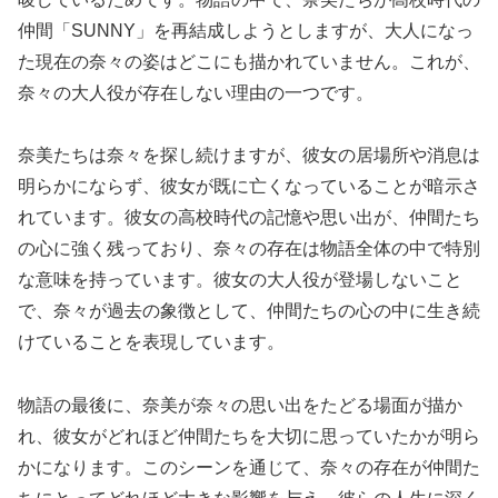
仲間「SUNNY」を再結成しようとしますが、大人になっ
た現在の奈々の姿はどこにも描かれていません。これが、
奈々の大人役が存在しない理由の一つです。
奈美たちは奈々を探し続けますが、彼女の居場所や消息は
明らかにならず、彼女が既に亡くなっていることが暗示さ
れています。彼女の高校時代の記憶や思い出が、仲間たち
の心に強く残っており、奈々の存在は物語全体の中で特別
な意味を持っています。彼女の大人役が登場しないこと
で、奈々が過去の象徴として、仲間たちの心の中に生き続
けていることを表現しています。
物語の最後に、奈美が奈々の思い出をたどる場面が描か
れ、彼女がどれほど仲間たちを大切に思っていたかが明ら
かになります。このシーンを通じて、奈々の存在が仲間た