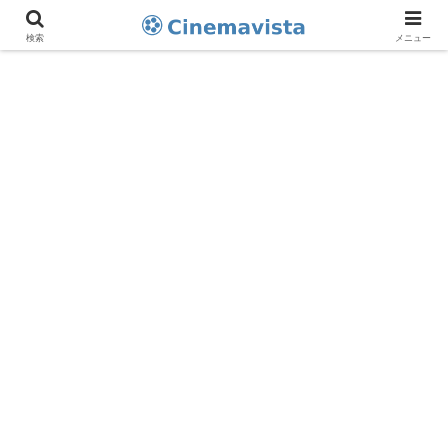
検索
メニュー