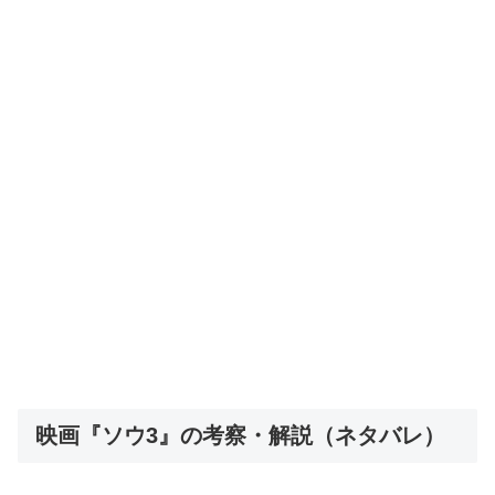
映画『ソウ3』の考察・解説（ネタバレ）