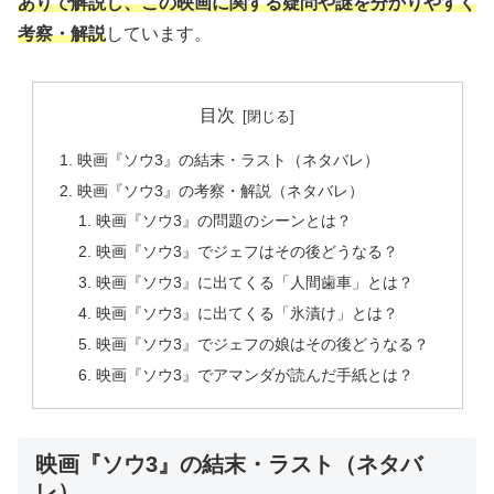
ありで解説し、この映画に関する疑問や謎を分かりやすく
考察・解説
しています。
目次
映画『ソウ3』の結末・ラスト（ネタバレ）
映画『ソウ3』の考察・解説（ネタバレ）
映画『ソウ3』の問題のシーンとは？
映画『ソウ3』でジェフはその後どうなる？
映画『ソウ3』に出てくる「人間歯車」とは？
映画『ソウ3』に出てくる「氷漬け」とは？
映画『ソウ3』でジェフの娘はその後どうなる？
映画『ソウ3』でアマンダが読んだ手紙とは？
映画『ソウ3』の結末・ラスト（ネタバ
レ）