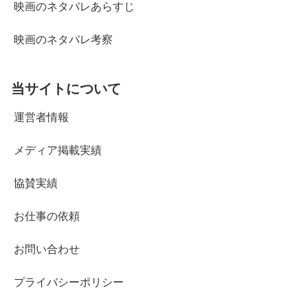
映画のネタバレあらすじ
映画のネタバレ考察
当サイトについて
運営者情報
メディア掲載実績
協賛実績
お仕事の依頼
お問い合わせ
プライバシーポリシー