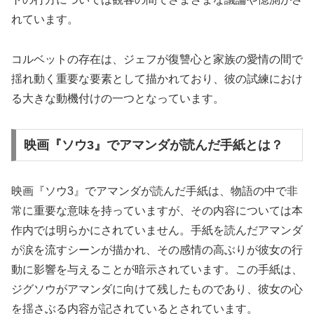
れています。
コルベットの存在は、ジェフが復讐心と家族の愛情の間で
揺れ動く重要な要素として描かれており、彼の試練におけ
る大きな動機付けの一つとなっています。
映画『ソウ3』でアマンダが読んだ手紙とは？
映画『ソウ3』でアマンダが読んだ手紙は、物語の中で非
常に重要な意味を持っていますが、その内容については本
作内では明らかにされていません。手紙を読んだアマンダ
が涙を流すシーンが描かれ、その感情の高ぶりが彼女の行
動に影響を与えることが暗示されています。この手紙は、
ジグソウがアマンダに向けて残したものであり、彼女の心
を揺さぶる内容が記されているとされています。