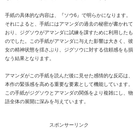
手紙の具体的な内容は、『ソウ6』で明らかになります。
それによると、手紙にはアマンダの過去の秘密が書かれて
おり、ジグソウがアマンダに試練を課すために利用したも
のでした。この手紙がアマンダに与えた影響は大きく、彼
女の精神状態を揺さぶり、ジグソウに対する信頼感をも損
なう結果となります。
アマンダがこの手紙を読んだ後に見せた感情的な反応は、
本作の緊張感を高める重要な要素として機能しています。
この手紙がジグソウとアマンダの関係をより複雑にし、物
語全体の展開に深みを与えています。
スポンサーリンク