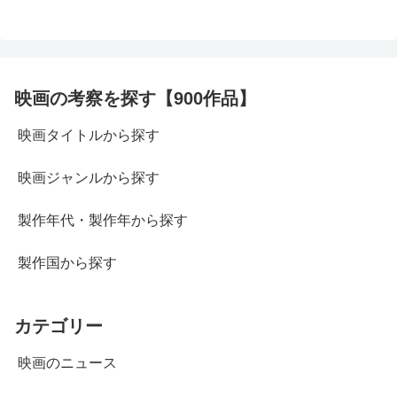
映画の考察を探す【900作品】
映画タイトルから探す
映画ジャンルから探す
製作年代・製作年から探す
製作国から探す
カテゴリー
映画のニュース