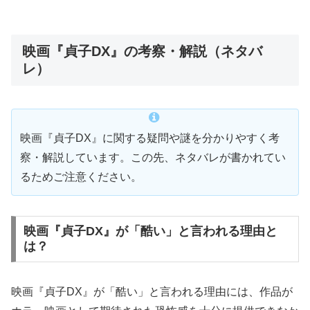
映画『貞子DX』の考察・解説（ネタバ
レ）
映画『貞子DX』に関する疑問や謎を分かりやすく考
察・解説しています。この先、ネタバレが書かれてい
るためご注意ください。
映画『貞子DX』が「酷い」と言われる理由と
は？
映画『貞子DX』が「酷い」と言われる理由には、作品が