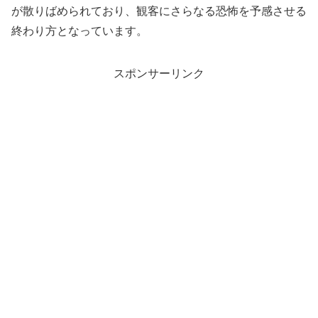
が散りばめられており、観客にさらなる恐怖を予感させる
終わり方となっています。
スポンサーリンク