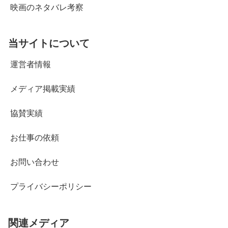
映画のネタバレ考察
当サイトについて
運営者情報
メディア掲載実績
協賛実績
お仕事の依頼
お問い合わせ
プライバシーポリシー
関連メディア