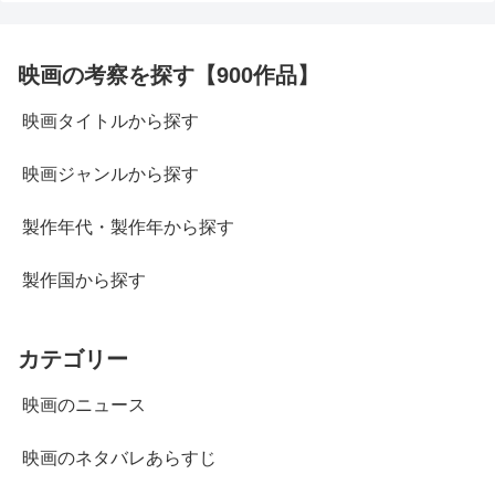
映画の考察を探す【900作品】
映画タイトルから探す
映画ジャンルから探す
製作年代・製作年から探す
製作国から探す
カテゴリー
映画のニュース
映画のネタバレあらすじ