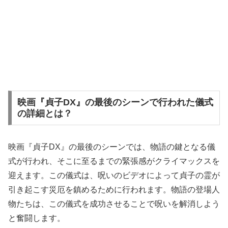
映画『貞子DX』の最後のシーンで行われた儀式
の詳細とは？
映画『貞子DX』の最後のシーンでは、物語の鍵となる儀
式が行われ、そこに至るまでの緊張感がクライマックスを
迎えます。この儀式は、呪いのビデオによって貞子の霊が
引き起こす災厄を鎮めるために行われます。物語の登場人
物たちは、この儀式を成功させることで呪いを解消しよう
と奮闘します。