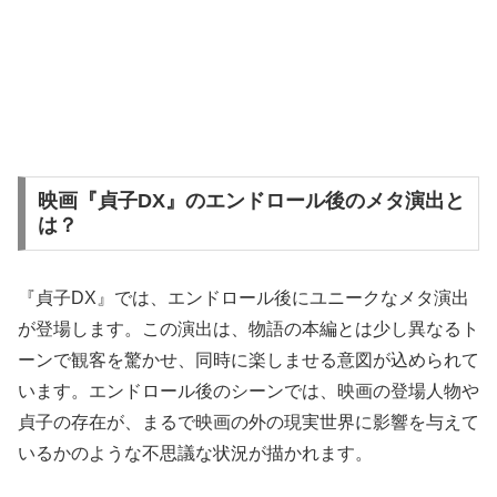
映画『貞子DX』のエンドロール後のメタ演出と
は？
『貞子DX』では、エンドロール後にユニークなメタ演出
が登場します。この演出は、物語の本編とは少し異なるト
ーンで観客を驚かせ、同時に楽しませる意図が込められて
います。エンドロール後のシーンでは、映画の登場人物や
貞子の存在が、まるで映画の外の現実世界に影響を与えて
いるかのような不思議な状況が描かれます。