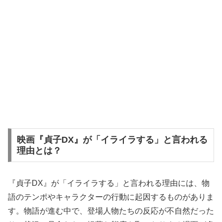
映画『貞子DX』が「イライラする」と言われる
理由とは？
『貞子DX』が「イライラする」と言われる理由には、物
語のテンポやキャラクターの行動に起因するものがありま
す。物語が進む中で、登場人物たちの反応が不自然だった