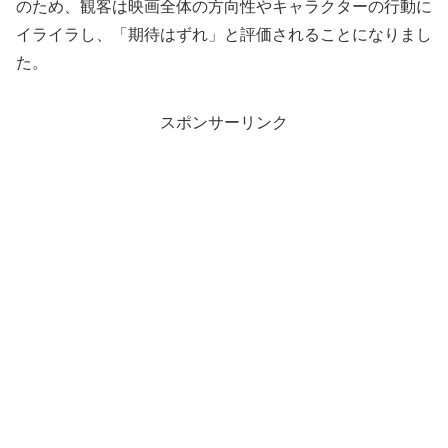
のため、観客は映画全体の方向性やキャラクターの行動に
イライラし、「期待はずれ」と評価されることになりまし
た。
スポンサーリンク