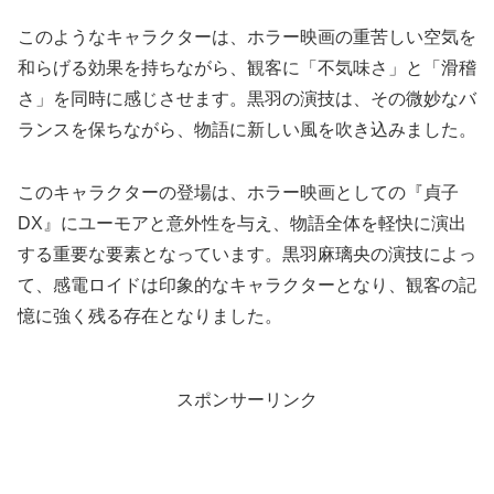
このようなキャラクターは、ホラー映画の重苦しい空気を
和らげる効果を持ちながら、観客に「不気味さ」と「滑稽
さ」を同時に感じさせます。黒羽の演技は、その微妙なバ
ランスを保ちながら、物語に新しい風を吹き込みました。
このキャラクターの登場は、ホラー映画としての『貞子
DX』にユーモアと意外性を与え、物語全体を軽快に演出
する重要な要素となっています。黒羽麻璃央の演技によっ
て、感電ロイドは印象的なキャラクターとなり、観客の記
憶に強く残る存在となりました。
スポンサーリンク