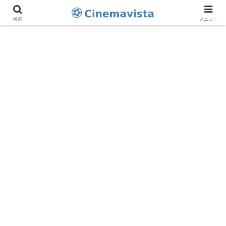
検索
メニュー