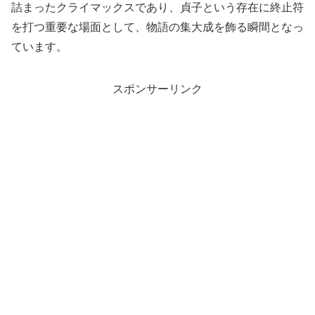
詰まったクライマックスであり、貞子という存在に終止符
を打つ重要な場面として、物語の集大成を飾る瞬間となっ
ています。
スポンサーリンク