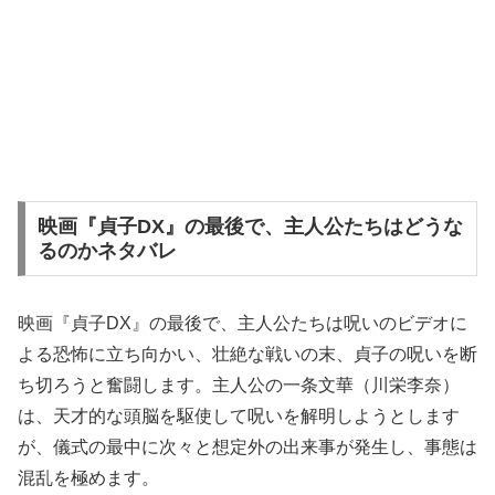
映画『貞子DX』の最後で、主人公たちはどうな
るのかネタバレ
映画『貞子DX』の最後で、主人公たちは呪いのビデオに
よる恐怖に立ち向かい、壮絶な戦いの末、貞子の呪いを断
ち切ろうと奮闘します。主人公の一条文華（川栄李奈）
は、天才的な頭脳を駆使して呪いを解明しようとします
が、儀式の最中に次々と想定外の出来事が発生し、事態は
混乱を極めます。