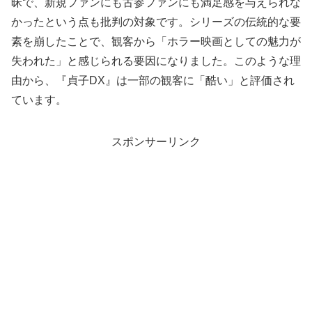
昧で、新規ファンにも古参ファンにも満足感を与えられな
かったという点も批判の対象です。シリーズの伝統的な要
素を崩したことで、観客から「ホラー映画としての魅力が
失われた」と感じられる要因になりました。このような理
由から、『貞子DX』は一部の観客に「酷い」と評価され
ています。
スポンサーリンク