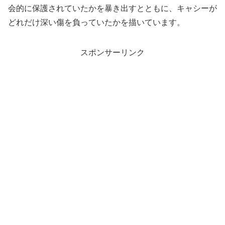
会的に保護されていたかを暴き出すとともに、キャシーが
どれだけ深い傷を負っていたかを描いています。
スポンサーリンク