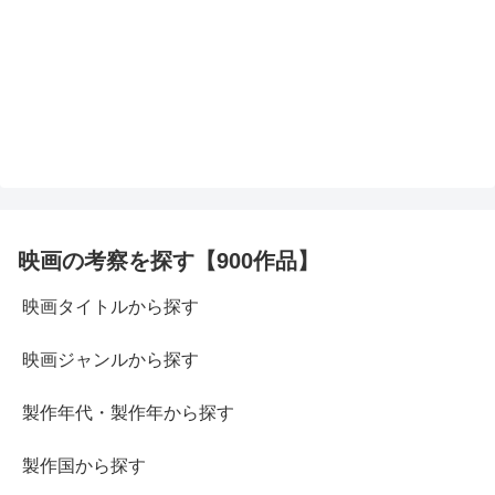
映画の考察を探す【900作品】
映画タイトルから探す
映画ジャンルから探す
製作年代・製作年から探す
製作国から探す