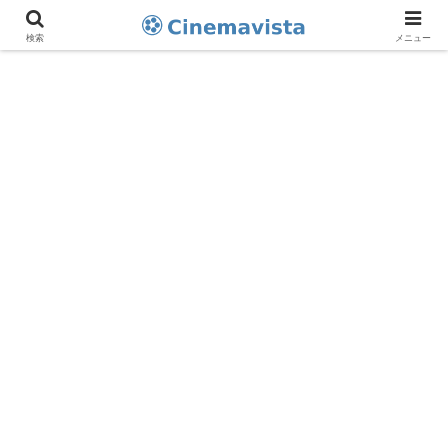
検索
メニュー