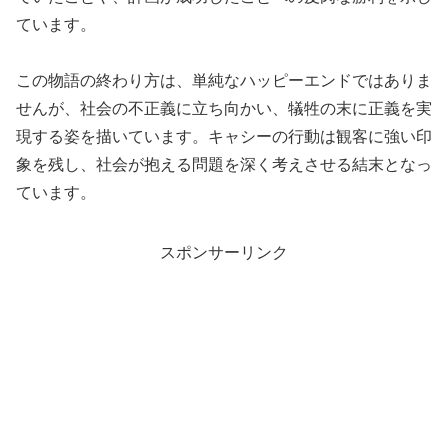
ています。
この物語の終わり方は、単純なハッピーエンドではありま
せんが、社会の不正義に立ち向かい、犠牲の末に正義を実
現する姿を描いています。キャシーの行動は観客に強い印
象を残し、社会が抱える問題を深く考えさせる結末となっ
ています。
スポンサーリンク