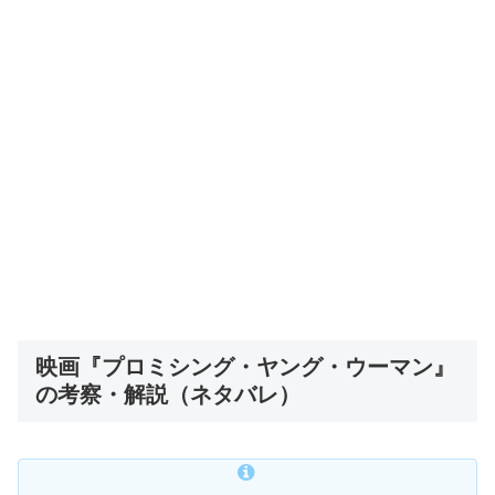
映画『プロミシング・ヤング・ウーマン』
の考察・解説（ネタバレ）