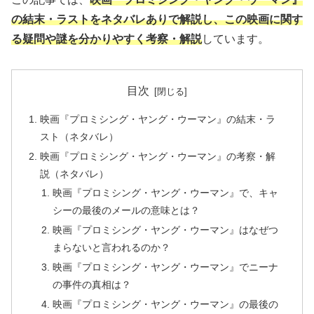
の結末・ラストをネタバレありで解説し、この映画に関す
る疑問や謎を分かりやすく考察・解説
しています。
目次
映画『プロミシング・ヤング・ウーマン』の結末・ラ
スト（ネタバレ）
映画『プロミシング・ヤング・ウーマン』の考察・解
説（ネタバレ）
映画『プロミシング・ヤング・ウーマン』で、キャ
シーの最後のメールの意味とは？
映画『プロミシング・ヤング・ウーマン』はなぜつ
まらないと言われるのか？
映画『プロミシング・ヤング・ウーマン』でニーナ
の事件の真相は？
映画『プロミシング・ヤング・ウーマン』の最後の