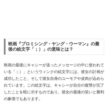
映画『プロミシング・ヤング・ウーマン』の最
後の絵文字「；）」の意味とは？
映画の最後にキャシーが送ったメッセージの中に使われて
いる「；）」というウィンクの絵文字には、彼女の計画が
成功したこと、そして彼女自身のユーモアや皮肉が込めら
れています。この絵文字は、キャシーが自分の復讐が完了
したことを暗に示すものであり、彼女の最後の笑いと勝利
の象徴でもあります。