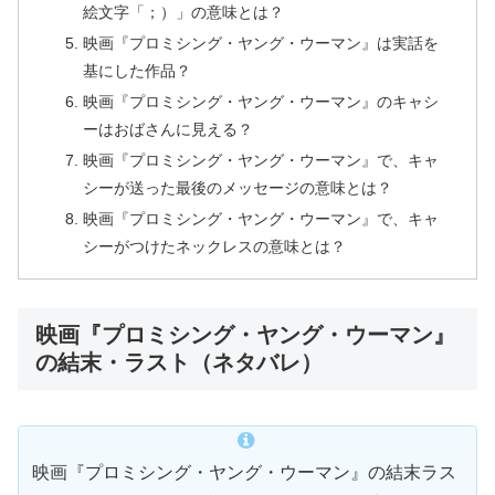
絵文字「；）」の意味とは？
映画『プロミシング・ヤング・ウーマン』は実話を
基にした作品？
映画『プロミシング・ヤング・ウーマン』のキャシ
ーはおばさんに見える？
映画『プロミシング・ヤング・ウーマン』で、キャ
シーが送った最後のメッセージの意味とは？
映画『プロミシング・ヤング・ウーマン』で、キャ
シーがつけたネックレスの意味とは？
映画『プロミシング・ヤング・ウーマン』
の結末・ラスト（ネタバレ）
映画『プロミシング・ヤング・ウーマン』の結末ラス