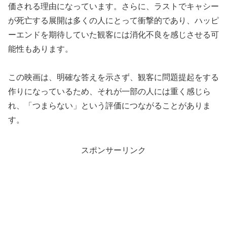
価される理由になっています。さらに、ラストでキャシー
が死亡する展開は多くの人にとって衝撃的であり、ハッピ
ーエンドを期待していた観客には消化不良を感じさせる可
能性もあります。
この映画は、明確な答えを示さず、観客に問題提起をする
作りになっているため、それが一部の人には重く感じら
れ、「つまらない」という評価につながることがありま
す。
スポンサーリンク