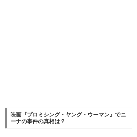
映画『プロミシング・ヤング・ウーマン』でニ
ーナの事件の真相は？