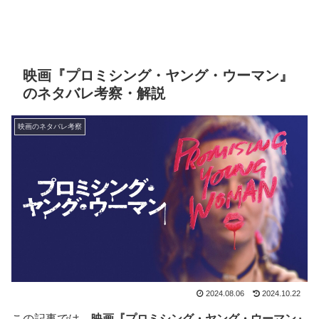
映画『プロミシング・ヤング・ウーマン』
のネタバレ考察・解説
映画のネタバレ考察
2024.08.06
2024.10.22
この記事では、
映画『プロミシング・ヤング・ウーマン』