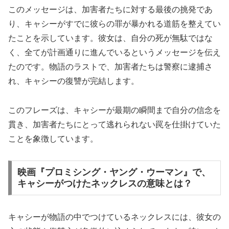
このメッセージは、加害者たちに対する最後の挑発であ
り、キャシーがすでに彼らの罪が暴かれる道筋を整えてい
たことを示しています。彼女は、自分の死が無駄ではな
く、全てが計画通りに進んでいるというメッセージを伝え
たのです。物語のラストで、加害者たちは警察に逮捕さ
れ、キャシーの復讐が完結します。
このフレーズは、キャシーが最期の瞬間まで自分の信念を
貫き、加害者たちにとって逃れられない罠を仕掛けていた
ことを象徴しています。
映画『プロミシング・ヤング・ウーマン』で、
キャシーがつけたネックレスの意味とは？
キャシーが物語の中でつけているネックレスには、彼女の