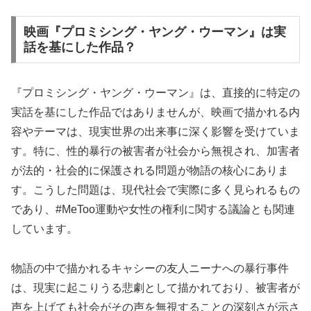
映画『プロミシング・ヤング・ウーマン』は実
話を基にした作品？
『プロミシング・ヤング・ウーマン』は、直接的に特定の
実話を基にした作品ではありませんが、映画で描かれる内
容やテーマは、現実世界の出来事に深く影響を受けていま
す。特に、性的暴行の被害者が社会から無視され、加害者
が法的・社会的に保護される問題が物語の核心にありま
す。こうした問題は、現代社会で実際に多く見られるもの
であり、#MeToo運動や女性の権利に関する議論とも関連
しています。
物語の中で描かれるキャシーの友人ニーナへの暴行事件
は、現実に起こりうる悲劇として描かれており、被害者が
声を上げても社会がその声を無視することの深刻さが示さ