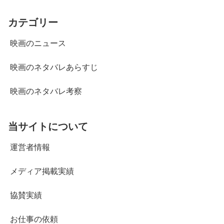
カテゴリー
映画のニュース
映画のネタバレあらすじ
映画のネタバレ考察
当サイトについて
運営者情報
メディア掲載実績
協賛実績
お仕事の依頼