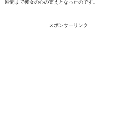
瞬間まで彼女の心の支えとなったのです。
スポンサーリンク