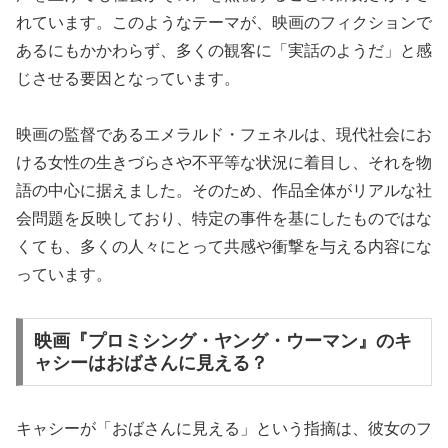
れています。このようなテーマが、映画のフィクションで
あるにもかかわらず、多くの観客に「実話のようだ」と感
じさせる要因となっています。
映画の監督であるエメラルド・フェネルは、現代社会にお
ける女性の生きづらさや不平等な状況に着目し、それを物
語の中心に据えました。そのため、作品全体がリアルな社
会問題を反映しており、特定の事件を基にしたものではな
くても、多くの人々にとって共感や衝撃を与える内容にな
っています。
映画『プロミシング・ヤング・ウーマン』のキ
ャシーはおばさんに見える？
キャシーが「おばさんに見える」という指摘は、彼女のフ