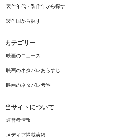
製作年代・製作年から探す
製作国から探す
カテゴリー
映画のニュース
映画のネタバレあらすじ
映画のネタバレ考察
当サイトについて
運営者情報
メディア掲載実績