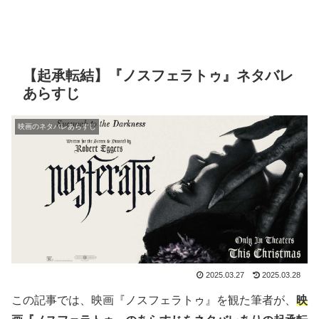
【起承転結】『ノスフェラトゥ』ネタバレ
あらすじ
映画のネタバレあらすじ
2025.03.27
2025.03.28
この記事では、映画『ノスフェラトゥ』を観た筆者が、
映