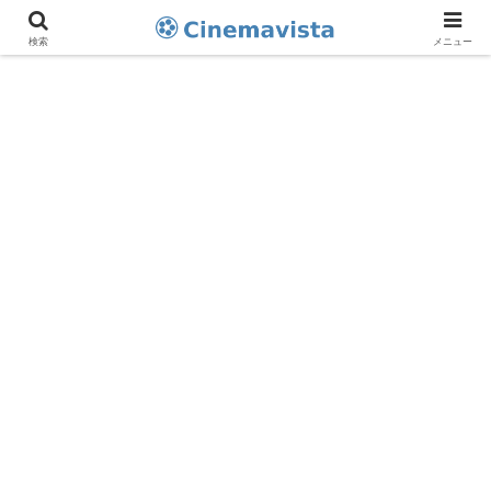
検索
メニュー