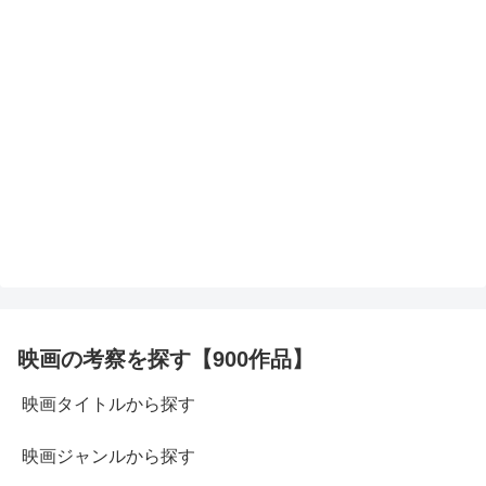
映画の考察を探す【900作品】
映画タイトルから探す
映画ジャンルから探す