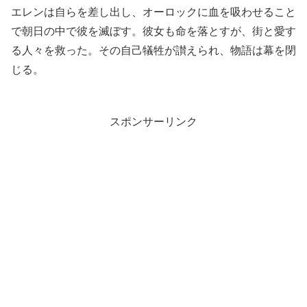
エレンは自らを差し出し、オーロックに血を吸わせること
で朝日の中で彼を滅ぼす。彼女も命を落とすが、街と愛す
る人々を救った。その自己犠牲が讃えられ、物語は幕を閉
じる。
スポンサーリンク