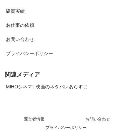
協賛実績
お仕事の依頼
お問い合わせ
プライバシーポリシー
関連メディア
MIHOシネマ | 映画のネタバレあらすじ
運営者情報
お問い合わせ
プライバシーポリシー