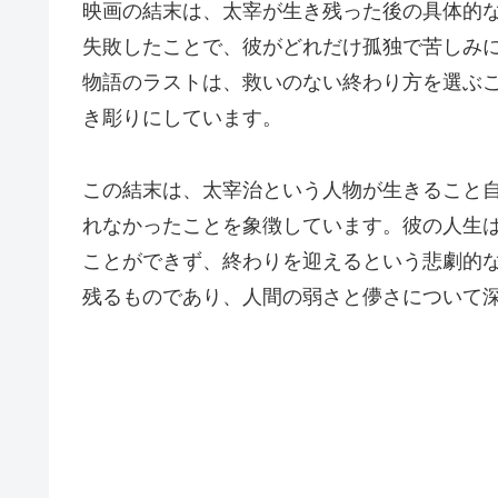
映画の結末は、太宰が生き残った後の具体的
失敗したことで、彼がどれだけ孤独で苦しみ
物語のラストは、救いのない終わり方を選ぶ
き彫りにしています。
この結末は、太宰治という人物が生きること
れなかったことを象徴しています。彼の人生
ことができず、終わりを迎えるという悲劇的
残るものであり、人間の弱さと儚さについて