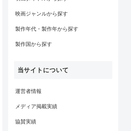
映画ジャンルから探す
製作年代・製作年から探す
製作国から探す
当サイトについて
運営者情報
メディア掲載実績
協賛実績