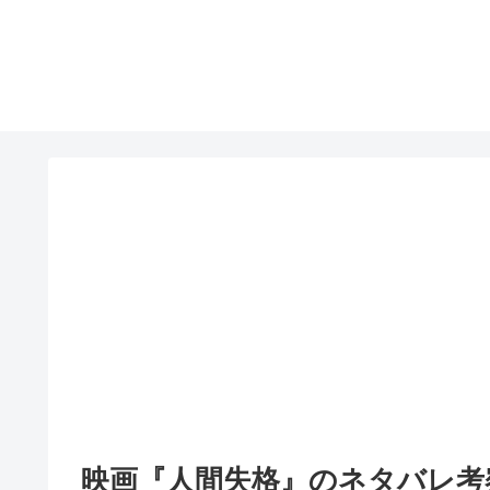
映画『人間失格』のネタバレ考