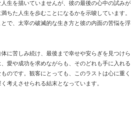
な人生を描いていませんが、彼の最後の心中の試みが
に満ちた人生を歩むことになるかを示唆しています。
ことで、太宰の破滅的な生き方と彼の内面の苦悩を浮
自体に苦しみ続け、最後まで幸せや安らぎを見つけら
は、愛や成功を求めながらも、そのどれも手に入れる
なものです。観客にとっても、このラストは心に重く
深く考えさせられる結末となっています。