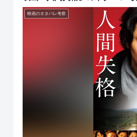
映画のネタバレ考察