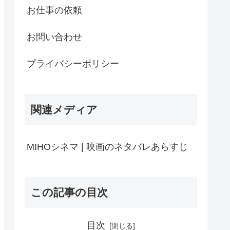
お仕事の依頼
お問い合わせ
プライバシーポリシー
関連メディア
MIHOシネマ | 映画のネタバレあらすじ
この記事の目次
目次