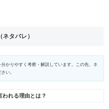
（ネタバレ）
を分かりやすく考察・解説しています。この先、ネ
ださい。
言われる理由とは？