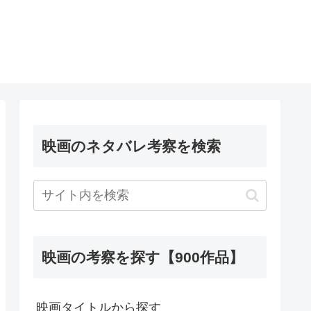
映画のネタバレ考察を検索
映画の考察を探す【900作品】
映画タイトルから探す