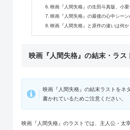
映画『人間失格』の生田斗真版、小栗
映画『人間失格』の最後の心中シーン
映画『人間失格』と原作の違いは何か
映画『人間失格』の結末・ラス
映画『人間失格』の結末ラストをネ
書かれているためご注意ください。
映画『人間失格』のラストでは、主人公・太