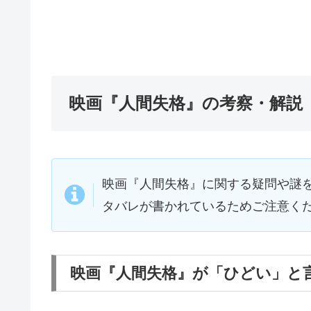
映画『人間失格』の考察・解説
映画『人間失格』に関する疑問や謎
タバレが書かれているためご注意く
映画『人間失格』が「ひどい」と