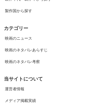
製作国から探す
カテゴリー
映画のニュース
映画のネタバレあらすじ
映画のネタバレ考察
当サイトについて
運営者情報
メディア掲載実績