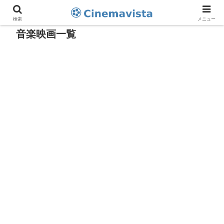
検索
メニュー
音楽映画一覧