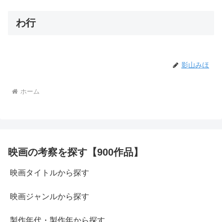
わ行
影山みほ
ホーム
映画の考察を探す【900作品】
映画タイトルから探す
映画ジャンルから探す
製作年代・製作年から探す