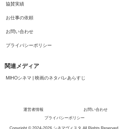
協賛実績
お仕事の依頼
お問い合わせ
プライバシーポリシー
関連メディア
MIHOシネマ | 映画のネタバレあらすじ
運営者情報
お問い合わせ
プライバシーポリシー
Copyright © 2024-2026 シネマヴィスタ All Rights Reserved.