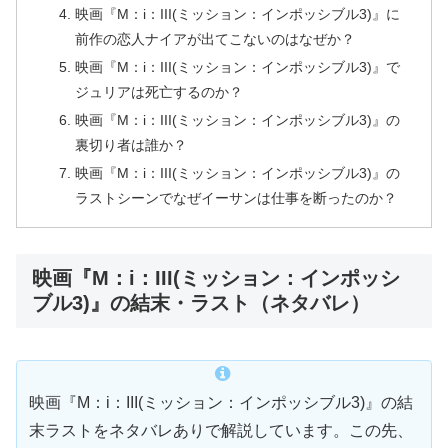
映画『M：i：III(ミッション：インポッシブル3)』に
前作の恋人ナイアが出てこないのはなぜか？
映画『M：i：III(ミッション：インポッシブル3)』で
ジュリアは死亡するのか？
映画『M：i：III(ミッション：インポッシブル3)』の
裏切り者は誰か？
映画『M：i：III(ミッション：インポッシブル3)』の
ラストシーンでなぜイーサンは仕事を断ったのか？
映画『M：i：III(ミッション：インポッシ
ブル3)』の結末・ラスト（ネタバレ）
映画『M：i：III(ミッション：インポッシブル3)』の結
末ラストをネタバレありで解説しています。この先、