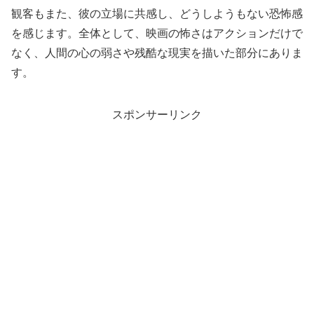
観客もまた、彼の立場に共感し、どうしようもない恐怖感
を感じます。全体として、映画の怖さはアクションだけで
なく、人間の心の弱さや残酷な現実を描いた部分にありま
す。
スポンサーリンク