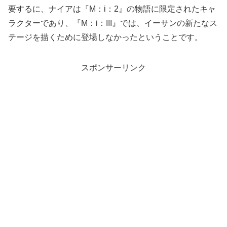
要するに、ナイアは『M：i：2』の物語に限定されたキャ
ラクターであり、『M：i：III』では、イーサンの新たなス
テージを描くために登場しなかったということです。
スポンサーリンク