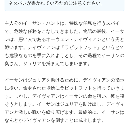
ネタバレが書かれているためご注意ください。
主人公のイーサン・ハントは、特殊な任務を行うスパイ
で、危険な任務をこなしてきました。物語の最後、イーサ
ンは、悪い人であるオーウェン・デイヴィアンという男と
戦います。デイヴィアンは「ラビットフット」というとて
も危険なものを手に入れようとし、その過程でイーサンの
奥さん、ジュリアを捕まえてしまいます。
イーサンはジュリアを助けるために、デイヴィアンの指示
に従い、命令された場所にラビットフットを持っていきま
す。しかし、デイヴィアンはイーサンの命を狙い、彼を殺
そうとします。イーサンはジュリアを助け出し、デイヴィ
アンと激しい戦いを繰り広げます。最終的に、イーサンは
なんとかデイヴィアンを倒すことに成功します。