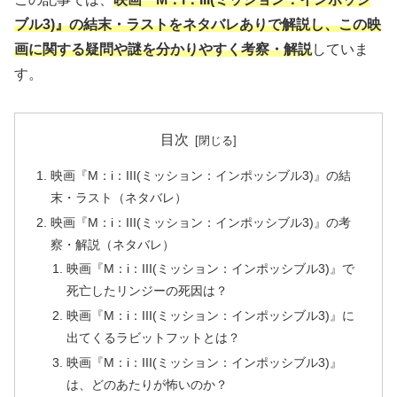
ブル3)』の結末・ラストをネタバレありで解説し、この映
画に関する疑問や謎を分かりやすく考察・解説
していま
す。
目次
映画『M：i：III(ミッション：インポッシブル3)』の結
末・ラスト（ネタバレ）
映画『M：i：III(ミッション：インポッシブル3)』の考
察・解説（ネタバレ）
映画『M：i：III(ミッション：インポッシブル3)』で
死亡したリンジーの死因は？
映画『M：i：III(ミッション：インポッシブル3)』に
出てくるラビットフットとは？
映画『M：i：III(ミッション：インポッシブル3)』
は、どのあたりが怖いのか？