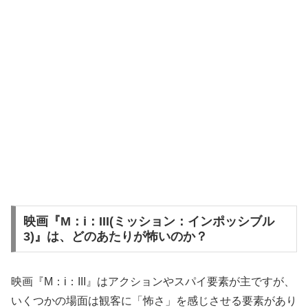
映画『M：i：III(ミッション：インポッシブル
3)』は、どのあたりが怖いのか？
映画『M：i：III』はアクションやスパイ要素が主ですが、
いくつかの場面は観客に「怖さ」を感じさせる要素があり