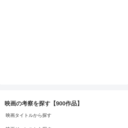
映画の考察を探す【900作品】
映画タイトルから探す