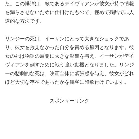
た。この爆弾は、敵であるデイヴィアンが彼女が持つ情報
を漏らさせないために仕掛けたもので、極めて残酷で非人
道的な方法です。
リンジーの死は、イーサンにとって大きなショックであ
り、彼女を救えなかった自分を責める原因となります。彼
女の死は物語の展開に大きな影響を与え、イーサンがデイ
ヴィアンを倒すために戦う強い動機となりました。リンジ
ーの悲劇的な死は、映画全体に緊張感を与え、彼女がどれ
ほど大切な存在であったかを観客に印象付けています。
スポンサーリンク