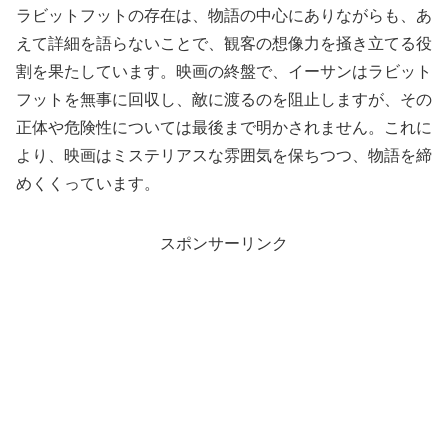
ラビットフットの存在は、物語の中心にありながらも、あ
えて詳細を語らないことで、観客の想像力を掻き立てる役
割を果たしています。映画の終盤で、イーサンはラビット
フットを無事に回収し、敵に渡るのを阻止しますが、その
正体や危険性については最後まで明かされません。これに
より、映画はミステリアスな雰囲気を保ちつつ、物語を締
めくくっています。
スポンサーリンク