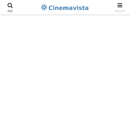
検索
メニュー