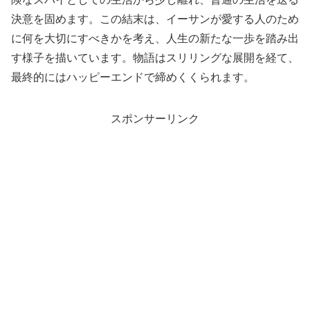
決意を固めます。この結末は、イーサンが愛する人のため
に何を大切にすべきかを考え、人生の新たな一歩を踏み出
す様子を描いています。物語はスリリングな展開を経て、
最終的にはハッピーエンドで締めくくられます。
スポンサーリンク