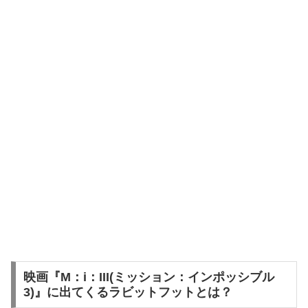
映画『M：i：III(ミッション：インポッシブル
3)』に出てくるラビットフットとは？