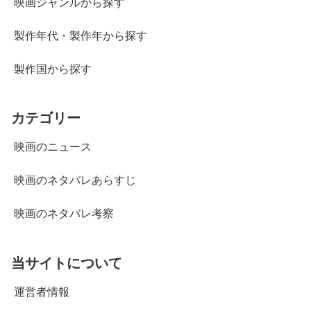
映画ジャンルから探す
製作年代・製作年から探す
製作国から探す
カテゴリー
映画のニュース
映画のネタバレあらすじ
映画のネタバレ考察
当サイトについて
運営者情報