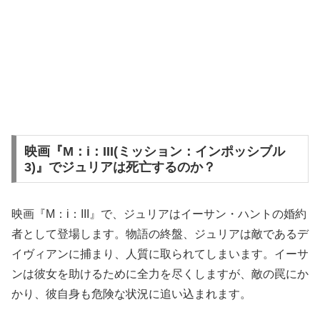
映画『M：i：III(ミッション：インポッシブル
3)』でジュリアは死亡するのか？
映画『M：i：III』で、ジュリアはイーサン・ハントの婚約
者として登場します。物語の終盤、ジュリアは敵であるデ
イヴィアンに捕まり、人質に取られてしまいます。イーサ
ンは彼女を助けるために全力を尽くしますが、敵の罠にか
かり、彼自身も危険な状況に追い込まれます。