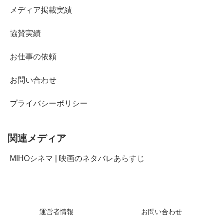
メディア掲載実績
協賛実績
お仕事の依頼
お問い合わせ
プライバシーポリシー
関連メディア
MIHOシネマ | 映画のネタバレあらすじ
運営者情報
お問い合わせ