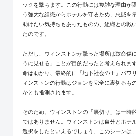
ックを撃ちます。この行動には複雑な理由が
う強大な組織からホテルを守るため、忠誠を
助けたい気持ちもあったものの、組織との戦
たのです。
ただし、ウィンストンが撃った場所は致命傷
うに見せる」ことが目的だったと考えられま
命は助かり、最終的に「地下社会の王」バワ
ィンストンの行動はジョンを完全に裏切るも
かとも推測されます。
そのため、ウィンストンの「裏切り」は一時
ではありません。ウィンストンは自分とホテ
選択をしたといえるでしょう。このシーンは