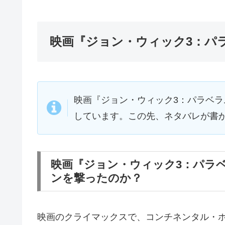
映画『ジョン・ウィック3：パ
映画『ジョン・ウィック3：パラベ
しています。この先、ネタバレが書
映画『ジョン・ウィック3：パラ
ンを撃ったのか？
映画のクライマックスで、コンチネンタル・