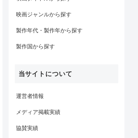
映画ジャンルから探す
製作年代・製作年から探す
製作国から探す
当サイトについて
運営者情報
メディア掲載実績
協賛実績