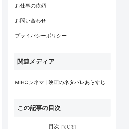
お仕事の依頼
お問い合わせ
プライバシーポリシー
関連メディア
MIHOシネマ | 映画のネタバレあらすじ
この記事の目次
目次