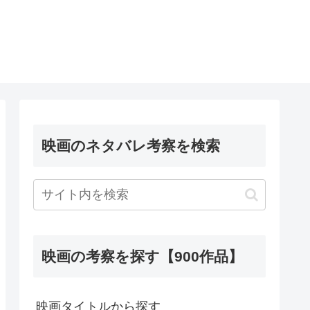
映画のネタバレ考察を検索
映画の考察を探す【900作品】
映画タイトルから探す