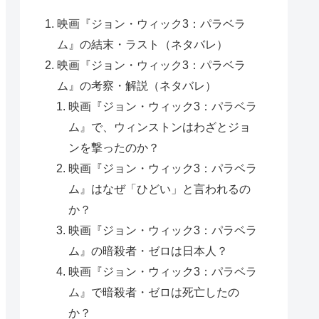
映画『ジョン・ウィック3：パラベラ
ム』の結末・ラスト（ネタバレ）
映画『ジョン・ウィック3：パラベラ
ム』の考察・解説（ネタバレ）
映画『ジョン・ウィック3：パラベラ
ム』で、ウィンストンはわざとジョ
ンを撃ったのか？
映画『ジョン・ウィック3：パラベラ
ム』はなぜ「ひどい」と言われるの
か？
映画『ジョン・ウィック3：パラベラ
ム』の暗殺者・ゼロは日本人？
映画『ジョン・ウィック3：パラベラ
ム』で暗殺者・ゼロは死亡したの
か？