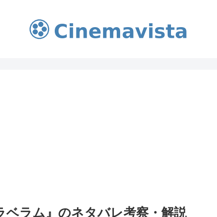
ラベラム』のネタバレ考察・解説