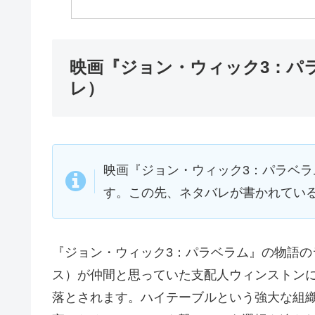
映画『ジョン・ウィック3：パ
レ）
映画『ジョン・ウィック3：パラベ
す。この先、ネタバレが書かれてい
『ジョン・ウィック3：パラベラム』の物語
ス）が仲間と思っていた支配人ウィンストン
落とされます。ハイテーブルという強大な組