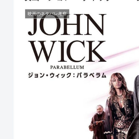
映画のネタバレ考察