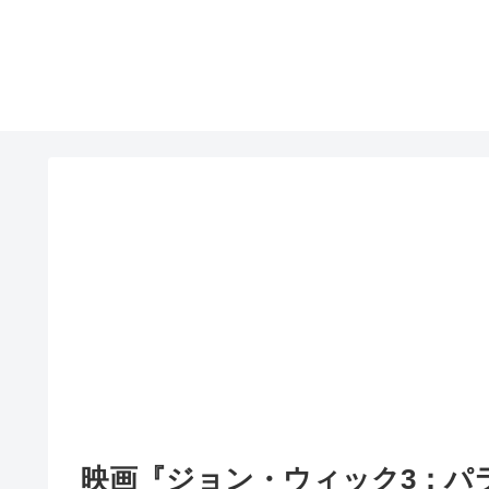
映画『ジョン・ウィック3：パ