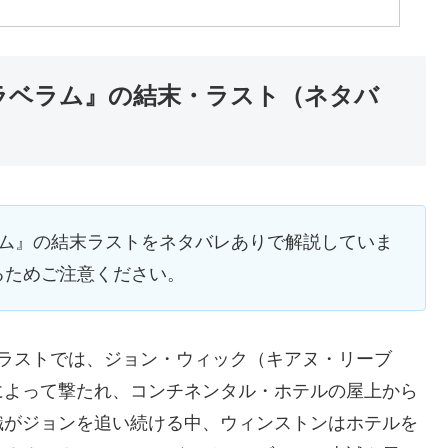
ラベラム』の結末・ラスト（ネタバ
ラム』の結末ラストをネタバレありで解説していま
るためご注意ください。
のラストでは、ジョン・ウィック（キアヌ・リーブ
によって撃たれ、コンチネンタル・ホテルの屋上から
織がジョンを追い続ける中、ウィンストンはホテルを