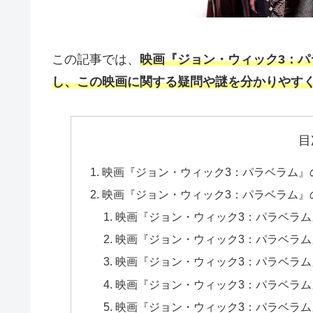
この記事では、
映画『ジョン・ウィック3：
し、この映画に関する疑問や謎を分かりやす
目
映画『ジョン・ウィック3：パラベラム』
映画『ジョン・ウィック3：パラベラム』
映画『ジョン・ウィック3：パラベラ
映画『ジョン・ウィック3：パラベラ
映画『ジョン・ウィック3：パラベラ
映画『ジョン・ウィック3：パラベラ
映画『ジョン・ウィック3：パラベラ