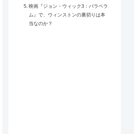
映画『ジョン・ウィック3：パラベラ
ム』で、ウィンストンの裏切りは本
当なのか？