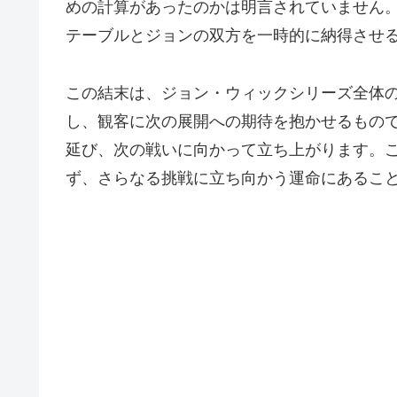
めの計算があったのかは明言されていません
テーブルとジョンの双方を一時的に納得させ
この結末は、ジョン・ウィックシリーズ全体
し、観客に次の展開への期待を抱かせるもの
延び、次の戦いに向かって立ち上がります。
ず、さらなる挑戦に立ち向かう運命にあるこ