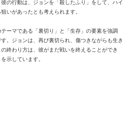
。彼の行動は、ジョンを「殺したふり」をして、ハイ
る狙いがあったとも考えられます。
のテーマである「裏切り」と「生存」の要素を強調
です。ジョンは、再び裏切られ、傷つきながらも生き
この終わり方は、彼がまだ戦いを終えることができ
とを示しています。