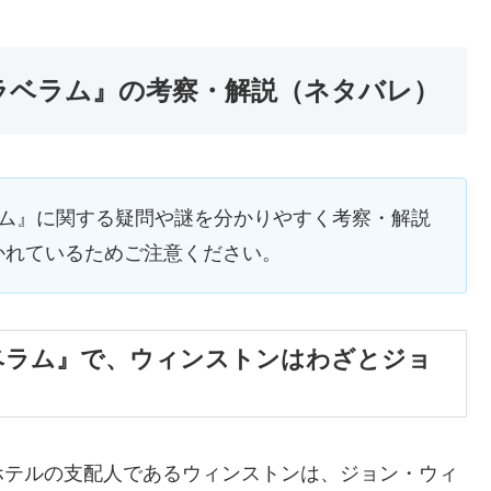
ラベラム』の考察・解説（ネタバレ）
ラム』に関する疑問や謎を分かりやすく考察・解説
かれているためご注意ください。
ベラム』で、ウィンストンはわざとジョ
ホテルの支配人であるウィンストンは、ジョン・ウィ