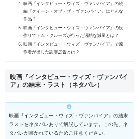
映画『インタビュー・ウィズ・ヴァンパイア』の続
編『クイーン・オブ・ザ・ヴァンパイア』はどんな
作品？
映画『インタビュー・ウィズ・ヴァンパイア』の役
作りでトム・クルーズが行った過酷な減量とは？
映画『インタビュー・ウィズ・ヴァンパイア』で原
作者が出した謝罪広告とは？
映画『インタビュー・ウィズ・ヴァンパイ
ア』の結末・ラスト（ネタバレ）
映画『インタビュー・ウィズ・ヴァンパイア』の結末
ラストをネタバレありで解説しています。この先、ネ
タバレが書かれているためご注意ください。