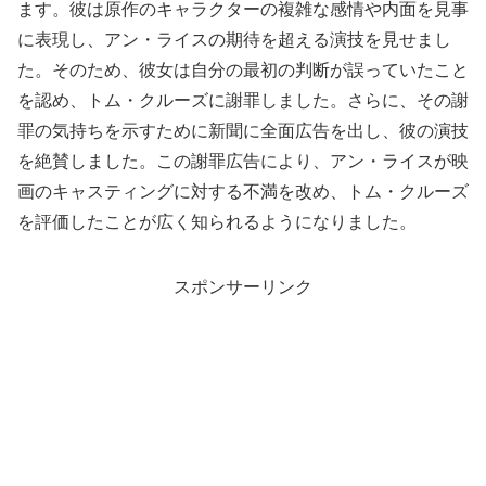
ます。彼は原作のキャラクターの複雑な感情や内面を見事
に表現し、アン・ライスの期待を超える演技を見せまし
た。そのため、彼女は自分の最初の判断が誤っていたこと
を認め、トム・クルーズに謝罪しました。さらに、その謝
罪の気持ちを示すために新聞に全面広告を出し、彼の演技
を絶賛しました。この謝罪広告により、アン・ライスが映
画のキャスティングに対する不満を改め、トム・クルーズ
を評価したことが広く知られるようになりました。
スポンサーリンク