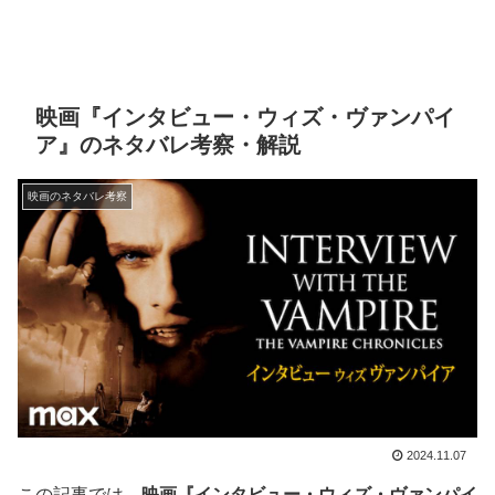
映画『インタビュー・ウィズ・ヴァンパイ
ア』のネタバレ考察・解説
映画のネタバレ考察
2024.11.07
この記事では、
映画『インタビュー・ウィズ・ヴァンパイ