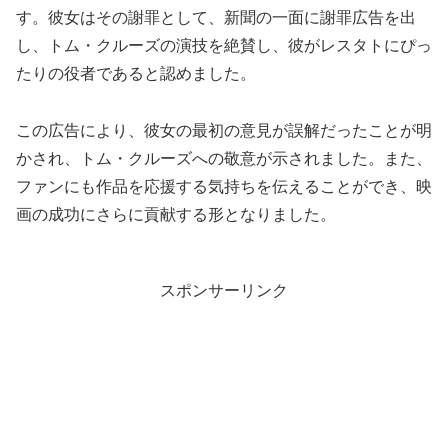
す。彼女はその謝罪として、新聞の一面に謝罪広告を出
し、トム・クルーズの演技を絶賛し、彼がレスタトにぴっ
たりの役者であると認めました。
この広告により、彼女の最初の意見が誤解だったことが明
かされ、トム・クルーズへの敬意が示されました。また、
ファンにも作品を応援する気持ちを伝えることができ、映
画の成功にさらに貢献する形となりました。
スポンサーリンク