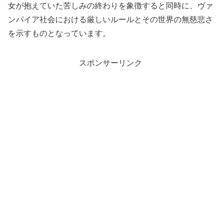
女が抱えていた苦しみの終わりを象徴すると同時に、ヴァ
ンパイア社会における厳しいルールとその世界の無慈悲さ
を示すものとなっています。
スポンサーリンク