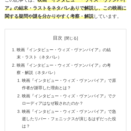
ア』の結末・ラストをネタバレありで解説し、この映画に
関する疑問や謎を分かりやすく考察・解説
しています。
目次
映画『インタビュー・ウィズ・ヴァンパイア』の結
末・ラスト（ネタバレ）
映画『インタビュー・ウィズ・ヴァンパイア』の考
察・解説（ネタバレ）
映画『インタビュー・ウィズ・ヴァンパイア』で原
作者が謝罪した理由とは？
映画『インタビュー・ウィズ・ヴァンパイア』でク
ローディアはなぜ殺されたのか？
映画『インタビュー・ウィズ・ヴァンパイア』で急
逝したリバー・フェニックスが演じるはずだった役
は？