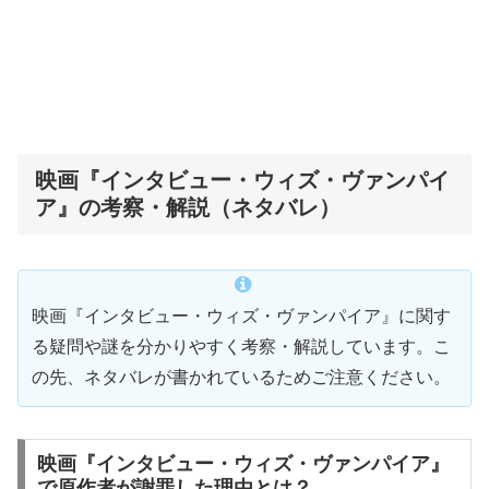
映画『インタビュー・ウィズ・ヴァンパイ
ア』の考察・解説（ネタバレ）
映画『インタビュー・ウィズ・ヴァンパイア』に関す
る疑問や謎を分かりやすく考察・解説しています。こ
の先、ネタバレが書かれているためご注意ください。
映画『インタビュー・ウィズ・ヴァンパイア』
で原作者が謝罪した理由とは？