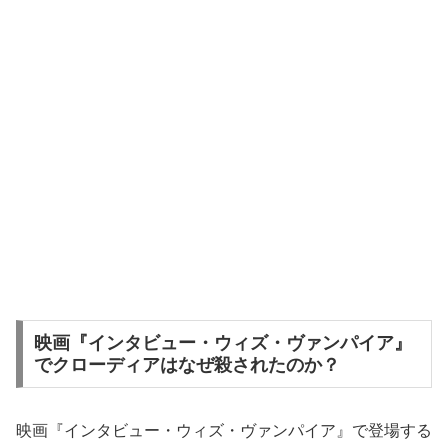
映画『インタビュー・ウィズ・ヴァンパイア』
でクローディアはなぜ殺されたのか？
映画『インタビュー・ウィズ・ヴァンパイア』で登場する