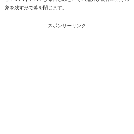
象を残す形で幕を閉じます。
スポンサーリンク