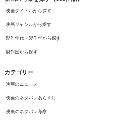
映画タイトルから探す
映画ジャンルから探す
製作年代・製作年から探す
製作国から探す
カテゴリー
映画のニュース
映画のネタバレあらすじ
映画のネタバレ考察