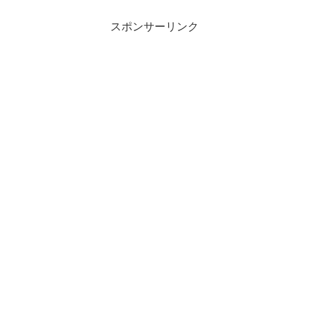
スポンサーリンク