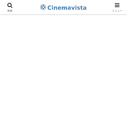
検索
メニュー