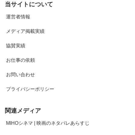
当サイトについて
運営者情報
メディア掲載実績
協賛実績
お仕事の依頼
お問い合わせ
プライバシーポリシー
関連メディア
MIHOシネマ | 映画のネタバレあらすじ