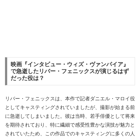
映画『インタビュー・ウィズ・ヴァンパイア』
で急逝したリバー・フェニックスが演じるはず
だった役は？
リバー・フェニックスは、本作で記者ダニエル・マロイ役
としてキャスティングされていましたが、撮影が始まる前
に急逝してしまいました。彼は当時、若手俳優として将来
を期待されており、特に繊細で感受性豊かな演技が魅力と
されていたため、この作品でのキャスティングに多くの人