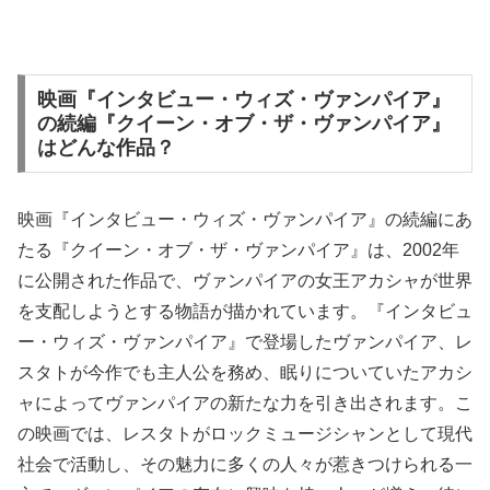
映画『インタビュー・ウィズ・ヴァンパイア』
の続編『クイーン・オブ・ザ・ヴァンパイア』
はどんな作品？
映画『インタビュー・ウィズ・ヴァンパイア』の続編にあ
たる『クイーン・オブ・ザ・ヴァンパイア』は、2002年
に公開された作品で、ヴァンパイアの女王アカシャが世界
を支配しようとする物語が描かれています。『インタビュ
ー・ウィズ・ヴァンパイア』で登場したヴァンパイア、レ
スタトが今作でも主人公を務め、眠りについていたアカシ
ャによってヴァンパイアの新たな力を引き出されます。こ
の映画では、レスタトがロックミュージシャンとして現代
社会で活動し、その魅力に多くの人々が惹きつけられる一