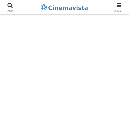
検索
メニュー