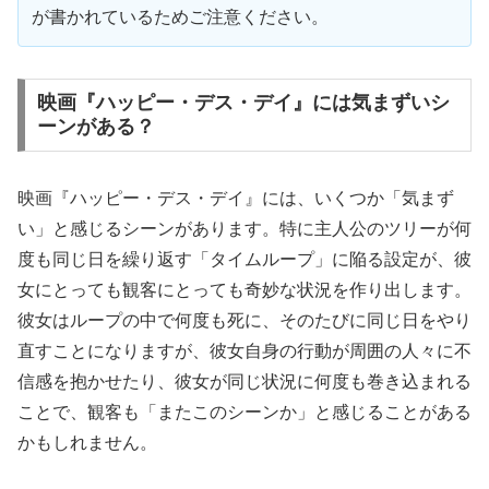
が書かれているためご注意ください。
映画『ハッピー・デス・デイ』には気まずいシ
ーンがある？
映画『ハッピー・デス・デイ』には、いくつか「気まず
い」と感じるシーンがあります。特に主人公のツリーが何
度も同じ日を繰り返す「タイムループ」に陥る設定が、彼
女にとっても観客にとっても奇妙な状況を作り出します。
彼女はループの中で何度も死に、そのたびに同じ日をやり
直すことになりますが、彼女自身の行動が周囲の人々に不
信感を抱かせたり、彼女が同じ状況に何度も巻き込まれる
ことで、観客も「またこのシーンか」と感じることがある
かもしれません。