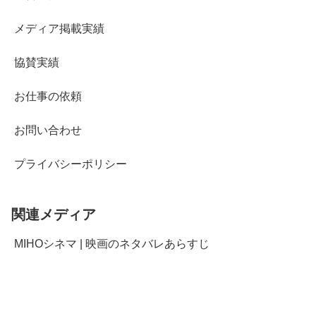
メディア掲載実績
協賛実績
お仕事の依頼
お問い合わせ
プライバシーポリシー
関連メディア
MIHOシネマ | 映画のネタバレあらすじ