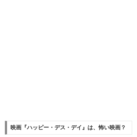
映画『ハッピー・デス・デイ』は、怖い映画？