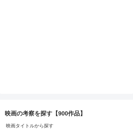
映画の考察を探す【900作品】
映画タイトルから探す