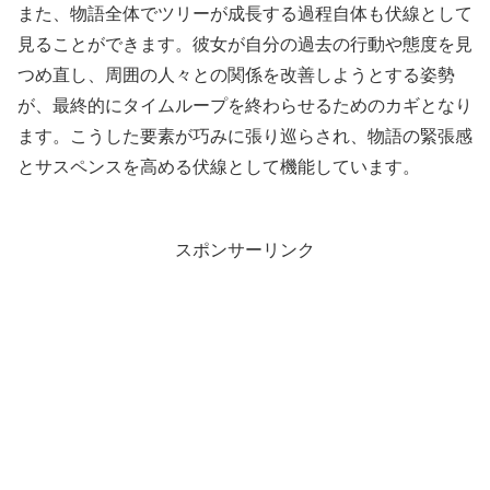
また、物語全体でツリーが成長する過程自体も伏線として
見ることができます。彼女が自分の過去の行動や態度を見
つめ直し、周囲の人々との関係を改善しようとする姿勢
が、最終的にタイムループを終わらせるためのカギとなり
ます。こうした要素が巧みに張り巡らされ、物語の緊張感
とサスペンスを高める伏線として機能しています。
スポンサーリンク