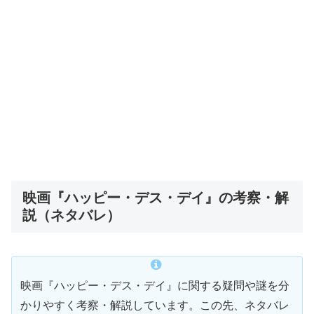
映画『ハッピー・デス・デイ』の考察・解
説（ネタバレ）
映画『ハッピー・デス・デイ』に関する疑問や謎を分
かりやすく考察・解説しています。この先、ネタバレ