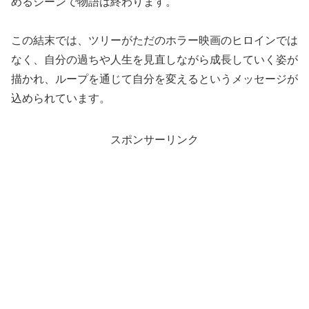
めるシーンで物語は終わります。
この結末では、ツリーがただのホラー映画のヒロインでは
なく、自分の過ちや人生を見直しながら成長していく姿が
描かれ、ループを通じて自分を変えるというメッセージが
込められています。
スポンサーリンク