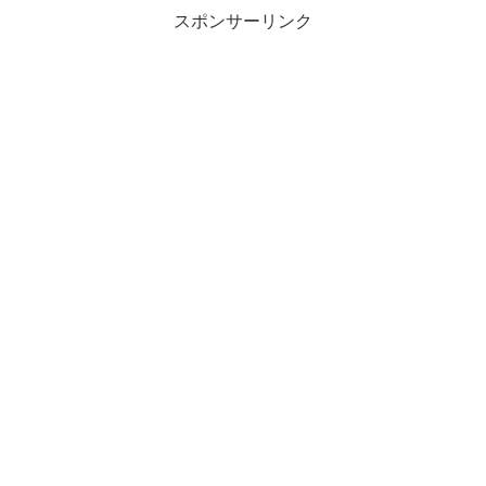
スポンサーリンク