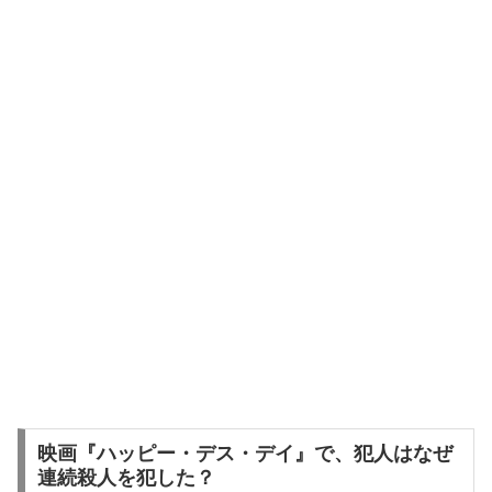
映画『ハッピー・デス・デイ』で、犯人はなぜ
連続殺人を犯した？