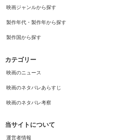
映画ジャンルから探す
製作年代・製作年から探す
製作国から探す
カテゴリー
映画のニュース
映画のネタバレあらすじ
映画のネタバレ考察
当サイトについて
運営者情報