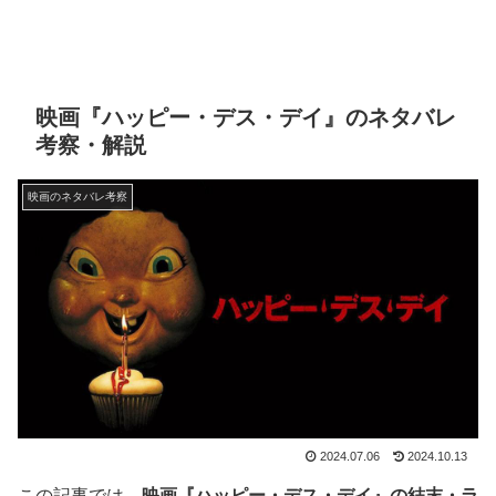
映画『ハッピー・デス・デイ』のネタバレ
考察・解説
映画のネタバレ考察
2024.07.06
2024.10.13
この記事では、
映画『ハッピー・デス・デイ』の結末・ラ