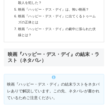
殺人を犯した？
映画『ハッピー・デス・デイ』は、怖い映画？
映画『ハッピー・デス・デイ』に出てくるトゥーム
ズの正体とは
映画『ハッピー・デス・デイ』の劇中に張られた伏
線とは？
映画『ハッピー・デス・デイ』の結末・ラ
スト（ネタバレ）
映画『ハッピー・デス・デイ』の結末ラストをネタバ
レありで解説しています。この先、ネタバレが書かれ
ているためご注意ください。