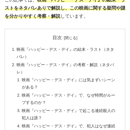
ストをネタバレありで解説し、この映画に関する疑問や謎
を分かりやすく考察・解説
しています。
目次
映画『ハッピー・デス・デイ』の結末・ラスト（ネタ
バレ）
映画『ハッピー・デス・デイ』の考察・解説（ネタバ
レ）
映画『ハッピー・デス・デイ』には気まずいシーン
がある？
映画『ハッピー・デス・デイ』で、なぜ時間がルー
プするのか？
映画『ハッピー・デス・デイ』で起こる連続殺人の
犯人は誰？
映画『ハッピー・デス・デイ』で、犯人はなぜ連続