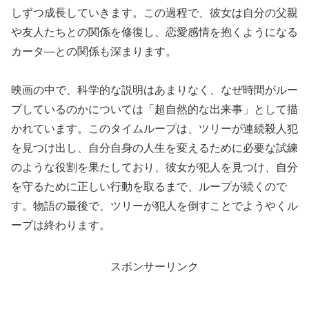
しずつ成長していきます。この過程で、彼女は自分の父親
や友人たちとの関係を修復し、恋愛感情を抱くようになる
カータ―との関係も深まります。
映画の中で、科学的な説明はあまりなく、なぜ時間がルー
プしているのかについては「超自然的な出来事」として描
かれています。このタイムループは、ツリーが連続殺人犯
を見つけ出し、自分自身の人生を変えるために必要な試練
のような役割を果たしており、彼女が犯人を見つけ、自分
を守るために正しい行動を取るまで、ループが続くので
す。物語の最後で、ツリーが犯人を倒すことでようやくル
ープは終わります。
スポンサーリンク