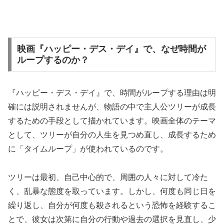
映画『ハッピー・デス・デイ』で、なぜ時間が
ループするのか？
『ハッピー・デス・デイ』で、時間がループする理由は明
確には説明されませんが、物語の中で主人公ツリーが成長
するための手段として描かれています。映画全体のテーマ
として、ツリーが自分の人生を見つめ直し、成長するため
に「タイムループ」が使われているのです。
ツリーは最初、自己中心的で、周囲の人々に対して冷た
く、乱暴な態度を取っています。しかし、何度も同じ日を
繰り返し、自分が何度も殺されるという恐怖を経験するこ
とで、彼女は次第に自分の行動や過去の選択を見直し、少