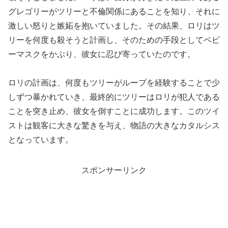
グレゴリーがツリーと不倫関係にあることを知り、それに
激しい怒りと嫉妬を抱いていました。その結果、ロリはツ
リーを何度も殺そうと計画し、そのための手段としてベビ
ーマスクをかぶり、彼女に忍び寄っていたのです。
ロリの計画は、何度もツリーがループを経験することで少
しずつ暴かれていき、最終的にツリーはロリが犯人である
ことを突き止め、彼女を倒すことに成功します。このツイ
ストは観客に大きな驚きを与え、物語の大きなカタルシス
となっています。
スポンサーリンク