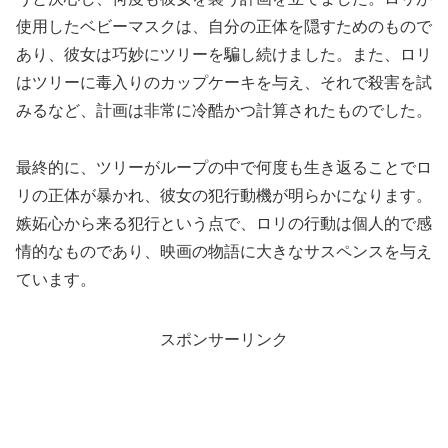
使用したベビーマスクは、自分の正体を隠すためのもので
あり、彼女は巧妙にツリーを騙し続けました。また、ロリ
はツリーに毒入りのカップケーキを与え、それで殺害を試
みるなど、計画は非常に冷酷かつ計算されたものでした。
最終的に、ツリーがループの中で何度も生き返ることでロ
リの正体が暴かれ、彼女の犯行動機が明らかになります。
嫉妬心から来る犯行という点で、ロリの行動は個人的で感
情的なものであり、映画の物語に大きなサスペンスを与え
ています。
スポンサーリンク