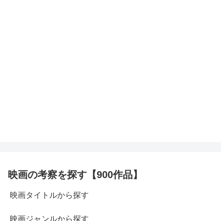
映画の考察を探す【900作品】
映画タイトルから探す
映画ジャンルから探す