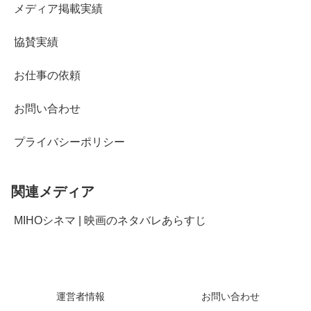
メディア掲載実績
協賛実績
お仕事の依頼
お問い合わせ
プライバシーポリシー
関連メディア
MIHOシネマ | 映画のネタバレあらすじ
運営者情報
お問い合わせ