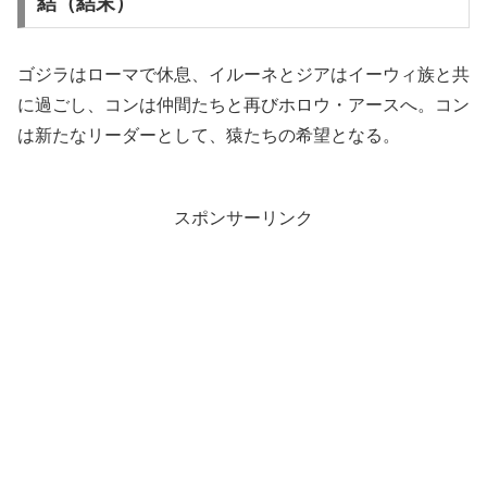
結（結末）
ゴジラはローマで休息、イルーネとジアはイーウィ族と共
に過ごし、コンは仲間たちと再びホロウ・アースへ。コン
は新たなリーダーとして、猿たちの希望となる。
スポンサーリンク