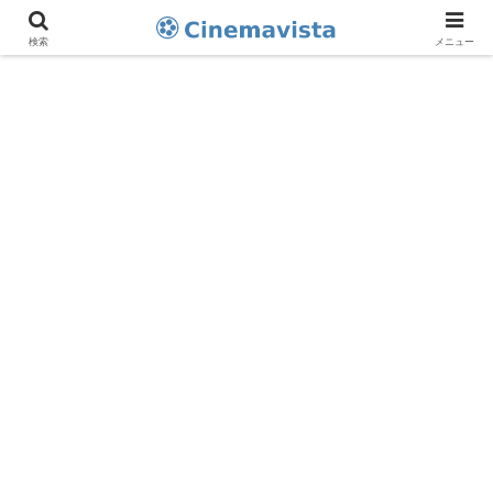
検索
メニュー