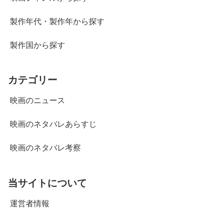
製作年代・製作年から探す
製作国から探す
カテゴリー
映画のニュース
映画のネタバレあらすじ
映画のネタバレ考察
当サイトについて
運営者情報