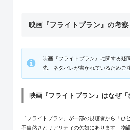
映画『フライトプラン』の考察
映画『フライトプラン』に関する疑
先、ネタバレが書かれているためご
映画『フライトプラン』はなぜ「
『フライトプラン』が一部の視聴者から「ひ
不自然さとリアリティの欠如にあります。物