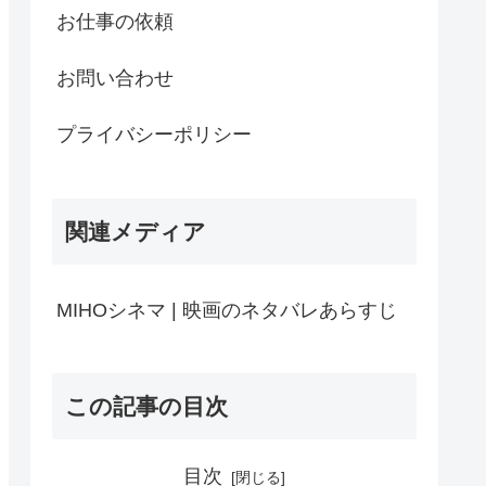
お仕事の依頼
お問い合わせ
プライバシーポリシー
関連メディア
MIHOシネマ | 映画のネタバレあらすじ
この記事の目次
目次