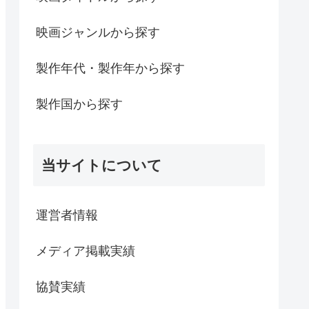
映画ジャンルから探す
製作年代・製作年から探す
製作国から探す
当サイトについて
運営者情報
メディア掲載実績
協賛実績