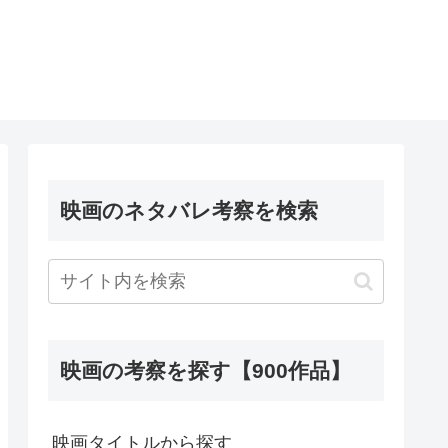
映画のネタバレ考察を検索
映画の考察を探す【900作品】
映画タイトルから探す