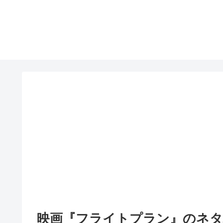
映画『フライトプラン』のネタ