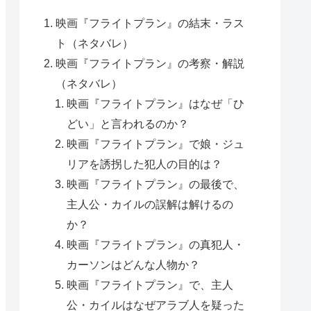
映画『フライトプラン』の結末・ラス
ト（ネタバレ）
映画『フライトプラン』の考察・解説
（ネタバレ）
映画『フライトプラン』はなぜ「ひ
どい」と言われるのか？
映画『フライトプラン』で娘・ジュ
リアを誘拐した犯人の目的は？
映画『フライトプラン』の最後で、
主人公・カイルの誤解は解けるの
か？
映画『フライトプラン』の真犯人・
カーソンはどんな人物か？
映画『フライトプラン』で、主人
公・カイルはなぜアラブ人を疑った