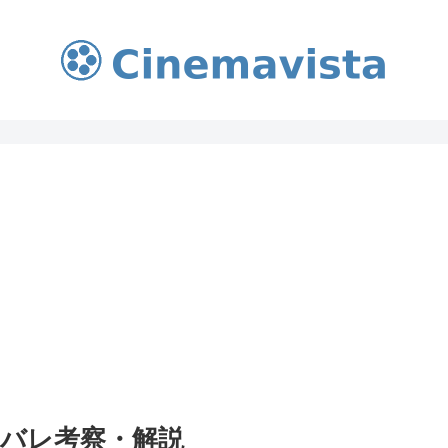
バレ考察・解説