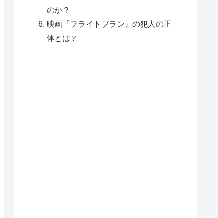
のか？
映画『フライトプラン』の犯人の正
体とは？