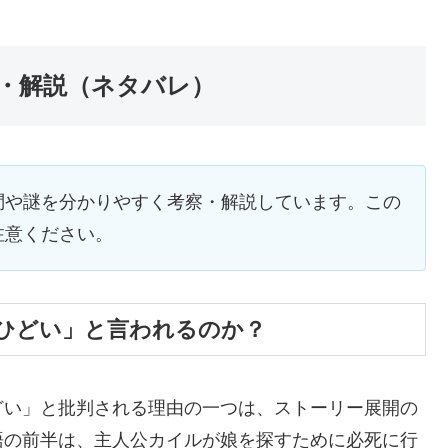
・解説（ネタバレ）
問や謎を分かりやすく考察・解説しています。この
注意ください。
ひどい」と言われるのか？
どい」と批判される理由の一つは、ストーリー展開の
語の前半は、主人公カイルが娘を探すために必死に行