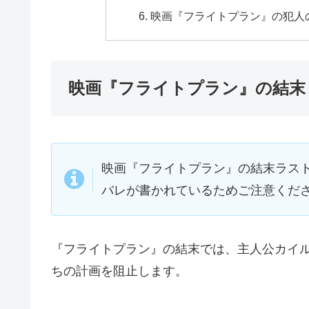
映画『フライトプラン』の犯人
映画『フライトプラン』の結末
映画『フライトプラン』の結末ラス
バレが書かれているためご注意くだ
『フライトプラン』の結末では、主人公カイ
ちの計画を阻止します。