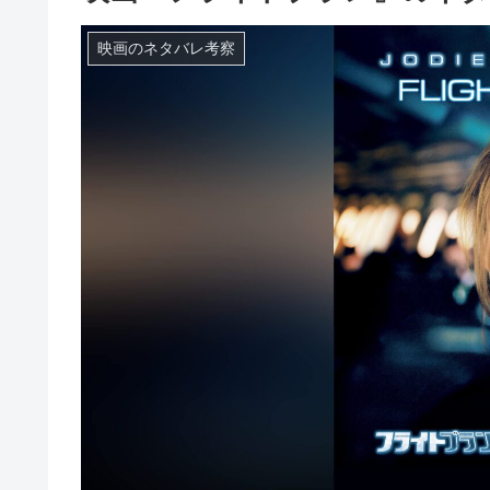
映画のネタバレ考察