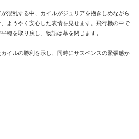
客が混乱する中、カイルがジュリアを抱きしめながら
け、ようやく安心した表情を見せます。飛行機の中で
び平穏を取り戻し、物語は幕を閉じます。
たカイルの勝利を示し、同時にサスペンスの緊張感か