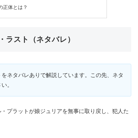
の正体とは？
・ラスト（ネタバレ）
トをネタバレありで解説しています。この先、ネタ
さい。
ル・プラットが娘ジュリアを無事に取り戻し、犯人た