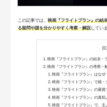
この記事では、
映画『フライトプラン』の結
る疑問や謎を分かりやすく考察・解説
してい
目
映画『フライトプラン』の結末・
映画『フライトプラン』の考察・
映画『フライトプラン』はなぜ
映画『フライトプラン』で娘・
映画『フライトプラン』の最後
映画『フライトプラン』の真犯
映画『フライトプラン』で、主