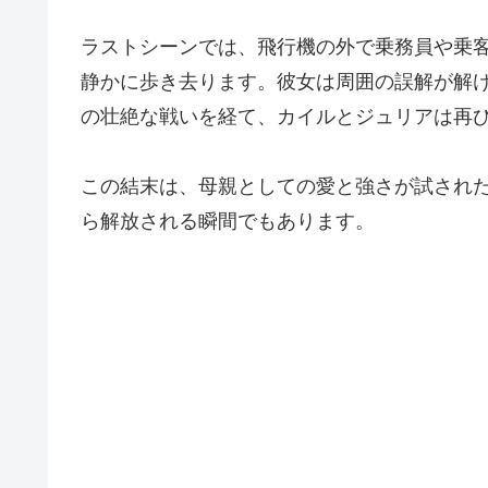
ラストシーンでは、飛行機の外で乗務員や乗
静かに歩き去ります。彼女は周囲の誤解が解
の壮絶な戦いを経て、カイルとジュリアは再
この結末は、母親としての愛と強さが試され
ら解放される瞬間でもあります。