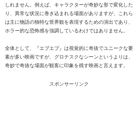
しれません。例えば、キャラクターが奇妙な形で変化した
り、異常な状況に巻き込まれる場面がありますが、これら
は主に物語の独特な世界観を表現するための演出であり、
ホラー的な恐怖感を強調しているわけではありません。
全体として、『エブエブ』は視覚的に奇抜でユニークな要
素が多い映画ですが、グロテスクなシーンというよりは、
奇妙で奇抜な場面が観客に印象を残す映画と言えます。
スポンサーリンク