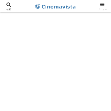
検索
メニュー