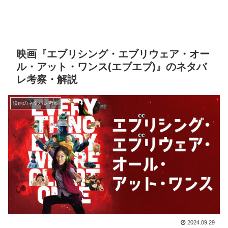
映画『エブリシング・エブリウェア・オー
ル・アット・ワンス(エブエブ)』のネタバ
レ考察・解説
映画のネタバレ考察
2024.09.29