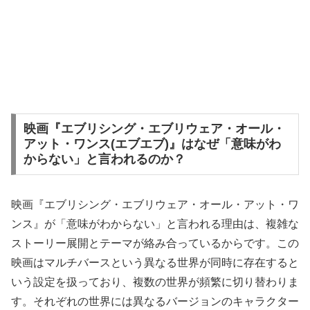
映画『エブリシング・エブリウェア・オール・
アット・ワンス(エブエブ)』はなぜ「意味がわ
からない」と言われるのか？
映画『エブリシング・エブリウェア・オール・アット・ワ
ンス』が「意味がわからない」と言われる理由は、複雑な
ストーリー展開とテーマが絡み合っているからです。この
映画はマルチバースという異なる世界が同時に存在すると
いう設定を扱っており、複数の世界が頻繁に切り替わりま
す。それぞれの世界には異なるバージョンのキャラクター