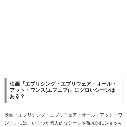
映画『エブリシング・エブリウェア・オール・
アット・ワンス(エブエブ)』にグロいシーンは
ある？
映画『エブリシング・エブリウェア・オール・アット・ワ
ンス』には、いくつか暴力的なシーンや視覚的にショッキ