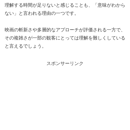
理解する時間が足りないと感じることも、「意味がわから
ない」と言われる理由の一つです。
映画の斬新さや多層的なアプローチが評価される一方で、
その複雑さが一部の観客にとっては理解を難しくしている
と言えるでしょう。
スポンサーリンク