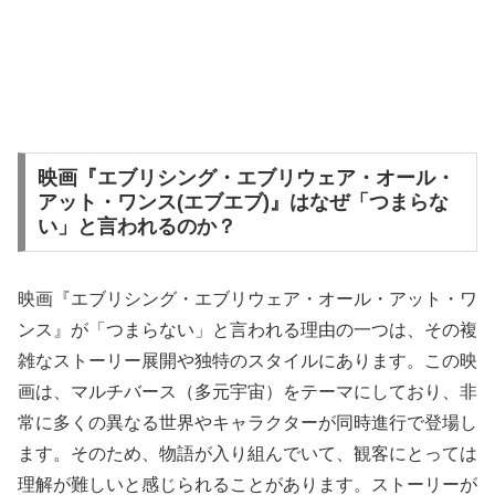
映画『エブリシング・エブリウェア・オール・
アット・ワンス(エブエブ)』はなぜ「つまらな
い」と言われるのか？
映画『エブリシング・エブリウェア・オール・アット・ワ
ンス』が「つまらない」と言われる理由の一つは、その複
雑なストーリー展開や独特のスタイルにあります。この映
画は、マルチバース（多元宇宙）をテーマにしており、非
常に多くの異なる世界やキャラクターが同時進行で登場し
ます。そのため、物語が入り組んでいて、観客にとっては
理解が難しいと感じられることがあります。ストーリーが