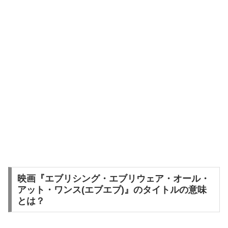
映画『エブリシング・エブリウェア・オール・
アット・ワンス(エブエブ)』のタイトルの意味
とは？