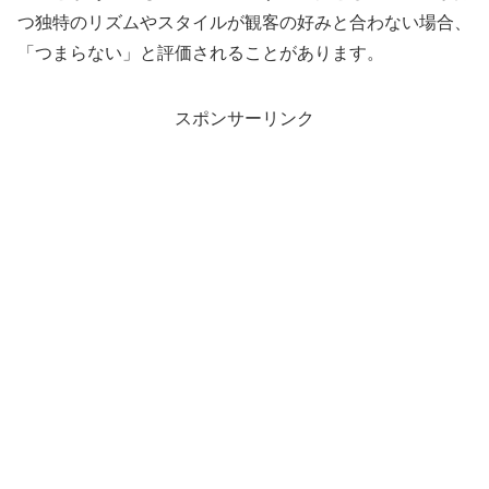
つ独特のリズムやスタイルが観客の好みと合わない場合、
「つまらない」と評価されることがあります。
スポンサーリンク