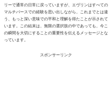
リーで通常の日常に戻っていますが、エヴリンはすべての
マルチバースでの経験を思い出しながら、これまでとは違
う、もっと深い意味での平和と理解を得たことが示されて
います。この結末は、無限の選択肢の中であっても、今こ
の瞬間を大切にすることの重要性を伝えるメッセージとな
っています。
スポンサーリンク