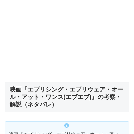
映画『エブリシング・エブリウェア・オー
ル・アット・ワンス(エブエブ)』の考察・
解説（ネタバレ）