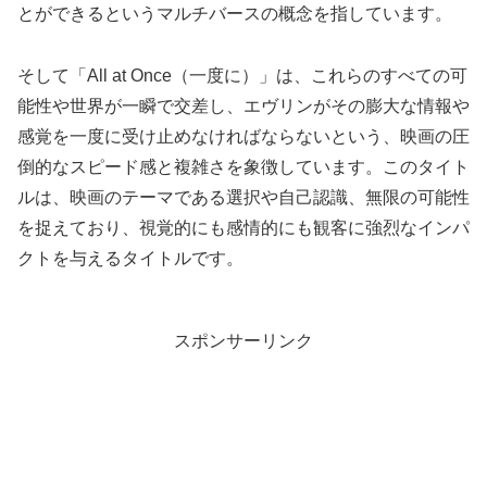
とができるというマルチバースの概念を指しています。
そして「All at Once（一度に）」は、これらのすべての可
能性や世界が一瞬で交差し、エヴリンがその膨大な情報や
感覚を一度に受け止めなければならないという、映画の圧
倒的なスピード感と複雑さを象徴しています。このタイト
ルは、映画のテーマである選択や自己認識、無限の可能性
を捉えており、視覚的にも感情的にも観客に強烈なインパ
クトを与えるタイトルです。
スポンサーリンク