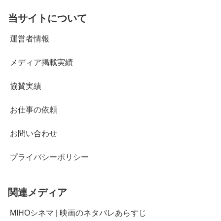
当サイトについて
運営者情報
メディア掲載実績
協賛実績
お仕事の依頼
お問い合わせ
プライバシーポリシー
関連メディア
MIHOシネマ | 映画のネタバレあらすじ