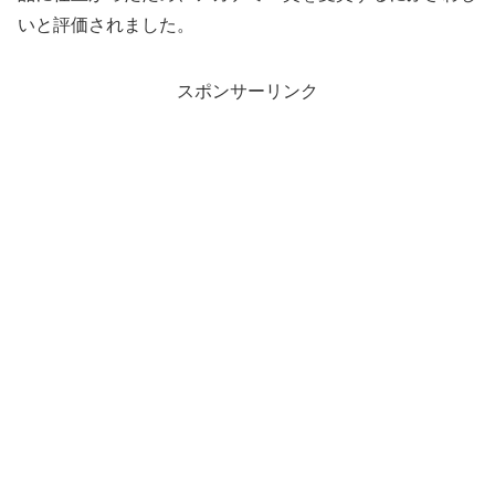
いと評価されました。
スポンサーリンク