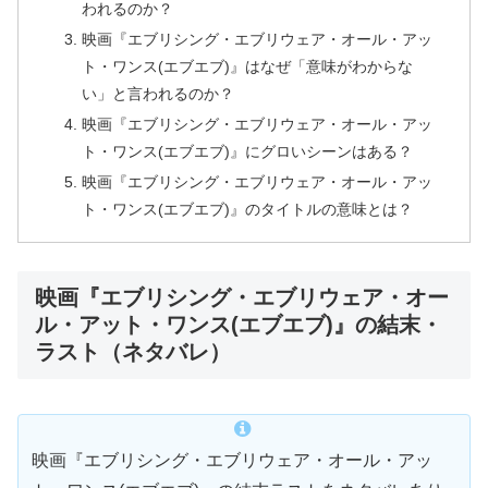
われるのか？
映画『エブリシング・エブリウェア・オール・アッ
ト・ワンス(エブエブ)』はなぜ「意味がわからな
い」と言われるのか？
映画『エブリシング・エブリウェア・オール・アッ
ト・ワンス(エブエブ)』にグロいシーンはある？
映画『エブリシング・エブリウェア・オール・アッ
ト・ワンス(エブエブ)』のタイトルの意味とは？
映画『エブリシング・エブリウェア・オー
ル・アット・ワンス(エブエブ)』の結末・
ラスト（ネタバレ）
映画『エブリシング・エブリウェア・オール・アッ