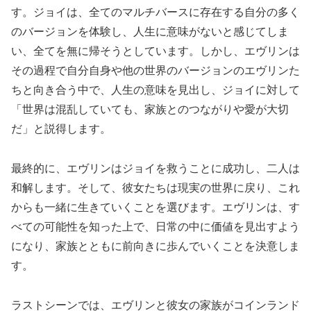
す。ジョイは、全てのマルチバースに存在する自分の多く
のバージョンを体験し、人生に意味がないと感じてしま
い、全てを無に帰そうとしています。しかし、エヴリンは
その過程で自分自身や他の世界のバージョンのエヴリンた
ちと向き合う中で、人生の意味を見出し、ジョイに対して
「世界は混乱していても、家族とのつながりや愛が大切
だ」と説得します。
最終的に、エヴリンはジョイを救うことに成功し、二人は
和解します。そして、彼女たちは現実の世界に戻り、これ
からも一緒に生きていくことを選びます。エヴリンは、す
べての可能性を知った上で、日常の中に価値を見出すよう
になり、家族とともに前向きに歩んでいくことを決意しま
す。
ラストシーンでは、エヴリンと彼女の家族がコインランド