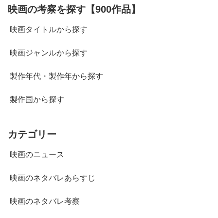
映画の考察を探す【900作品】
映画タイトルから探す
映画ジャンルから探す
製作年代・製作年から探す
製作国から探す
カテゴリー
映画のニュース
映画のネタバレあらすじ
映画のネタバレ考察