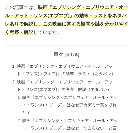
この記事では、
映画『エブリシング・エブリウェア・オー
ル・アット・ワンス(エブエブ)』の結末・ラストをネタバ
レありで解説し、この映画に関する疑問や謎を分かりやす
く考察・解説
しています。
目次
映画『エブリシング・エブリウェア・オール・アッ
ト・ワンス(エブエブ)』の結末・ラスト（ネタバレ）
映画『エブリシング・エブリウェア・オール・アッ
ト・ワンス(エブエブ)』の考察・解説（ネタバレ）
映画『エブリシング・エブリウェア・オール・アッ
ト・ワンス(エブエブ)』はなぜアカデミー賞を取れ
た？
映画『エブリシング・エブリウェア・オール・アッ
ト・ワンス(エブエブ)』はなぜ「つまらない」と言