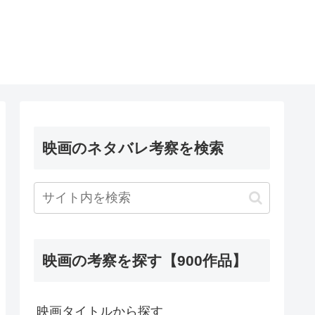
映画のネタバレ考察を検索
映画の考察を探す【900作品】
映画タイトルから探す