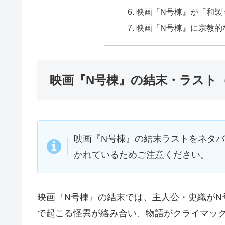
映画『N号棟』が「和製
映画『N号棟』に宗教的
映画『N号棟』の結末・ラスト
映画『N号棟』の結末ラストをネタ
かれているためご注意ください。
映画『N号棟』の結末では、主人公・史織がN
で起こる怪異が絡み合い、物語がクライマッ