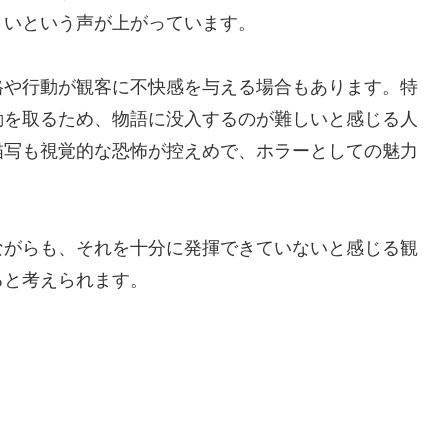
くいという声が上がっています。
格や行動が観客に不快感を与える場合もあります。特
動を取るため、物語に没入するのが難しいと感じる人
描写も視覚的な恐怖が控えめで、ホラーとしての魅力
ながらも、それを十分に発揮できていないと感じる観
ると考えられます。