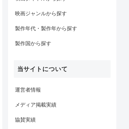
映画ジャンルから探す
製作年代・製作年から探す
製作国から探す
当サイトについて
運営者情報
メディア掲載実績
協賛実績