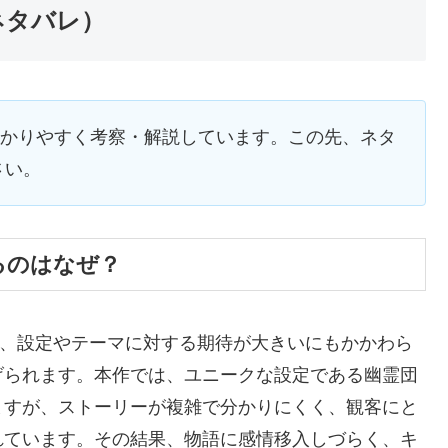
ネタバレ）
分かりやすく考察・解説しています。この先、ネタ
さい。
るのはなぜ？
は、設定やテーマに対する期待が大きいにもかかわら
げられます。本作では、ユニークな設定である幽霊団
ますが、ストーリーが複雑で分かりにくく、観客にと
れています。その結果、物語に感情移入しづらく、キ