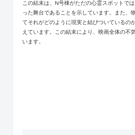
この結末は、N号棟がただの心霊スポットで
った舞台であることを示しています。また、
てそれがどのように現実と結びついているの
えています。この結末により、映画全体の不
います。