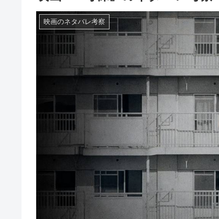
映画のネタバレ考察