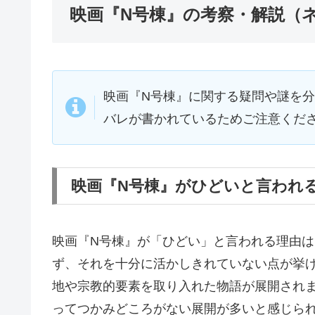
映画『N号棟』の考察・解説（
映画『N号棟』に関する疑問や謎を
バレが書かれているためご注意くだ
映画『N号棟』がひどいと言われ
映画『N号棟』が「ひどい」と言われる理由
ず、それを十分に活かしきれていない点が挙
地や宗教的要素を取り入れた物語が展開され
ってつかみどころがない展開が多いと感じら