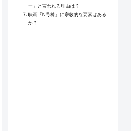
ー」と言われる理由は？
映画『N号棟』に宗教的な要素はある
か？