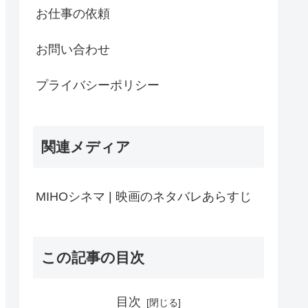
お仕事の依頼
お問い合わせ
プライバシーポリシー
関連メディア
MIHOシネマ | 映画のネタバレあらすじ
この記事の目次
目次