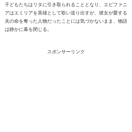
子どもたちはリタに引き取られることとなり、エピファニ
アはエミリアを英雄として歌い送り出すが、彼女が愛する
夫の命を奪った人物だったことには気づかないまま、物語
は静かに幕を閉じる。
スポンサーリンク