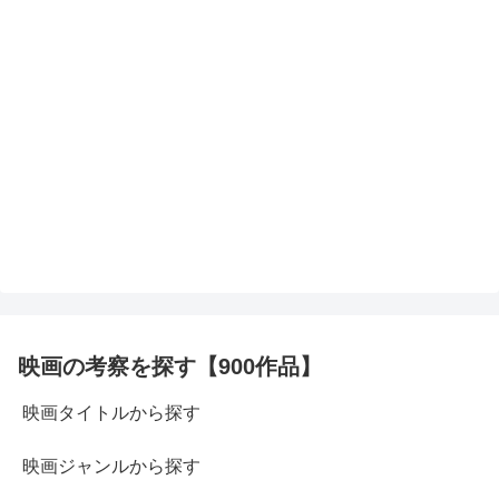
映画の考察を探す【900作品】
映画タイトルから探す
映画ジャンルから探す