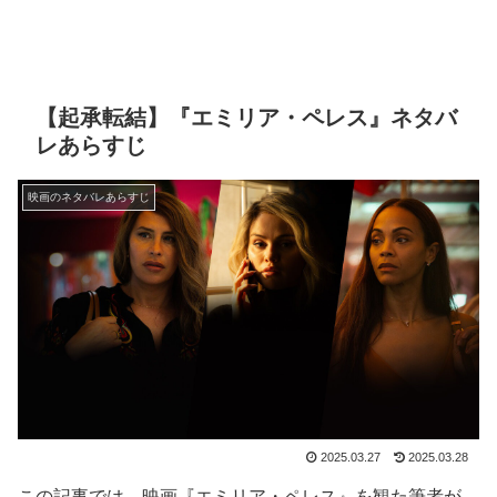
【起承転結】『エミリア・ペレス』ネタバ
レあらすじ
映画のネタバレあらすじ
2025.03.27
2025.03.28
この記事では、映画『エミリア・ペレス』を観た筆者が、