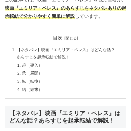
映画『エミリア・ペレス』のあらすじをネタバレありの起
承転結で分かりやすく簡単に解説
しています。
目次
【ネタバレ】映画『エミリア・ペレス』はどんな話？
あらすじを起承転結で解説！
起（導入）
承（展開）
転（転換）
結（結末）
【ネタバレ】映画『エミリア・ペレス』は
どんな話？あらすじを起承転結で解説！