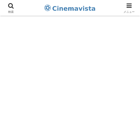
検索
メニュー