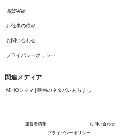
協賛実績
お仕事の依頼
お問い合わせ
プライバシーポリシー
関連メディア
MIHOシネマ | 映画のネタバレあらすじ
運営者情報
お問い合わせ
プライバシーポリシー