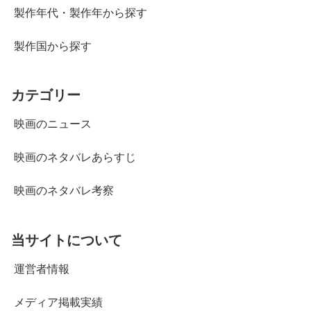
製作年代・製作年から探す
製作国から探す
カテゴリー
映画のニュース
映画のネタバレあらすじ
映画のネタバレ考察
当サイトについて
運営者情報
メディア掲載実績