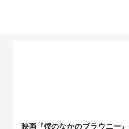
映画『僕のなかのブラウニー』