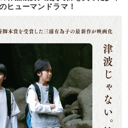
のヒューマンドラマ！