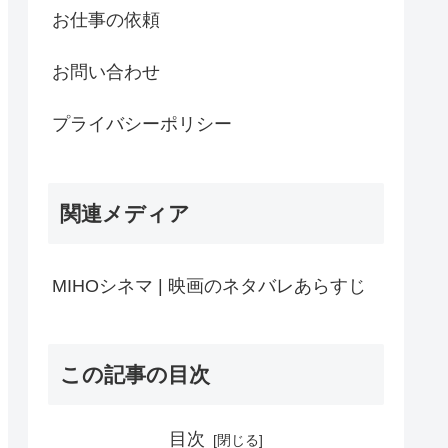
お仕事の依頼
お問い合わせ
プライバシーポリシー
関連メディア
MIHOシネマ | 映画のネタバレあらすじ
この記事の目次
目次