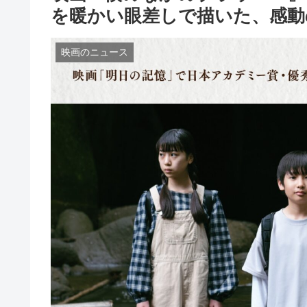
を暖かい眼差しで描いた、感動
映画のニュース