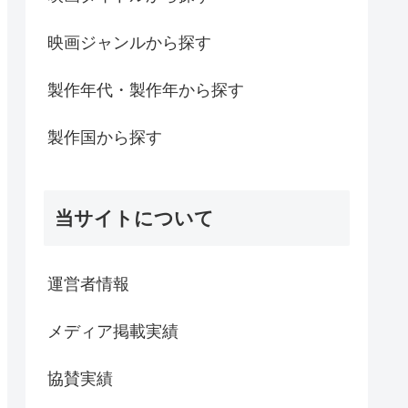
映画ジャンルから探す
製作年代・製作年から探す
製作国から探す
当サイトについて
運営者情報
メディア掲載実績
協賛実績