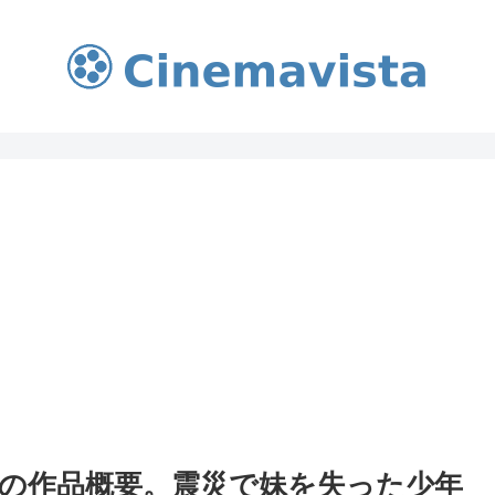
の作品概要。震災で妹を失った少年