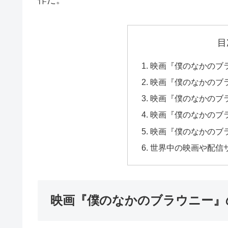
作だ。
目
映画『僕のなかのブ
映画『僕のなかのブ
映画『僕のなかのブ
映画『僕のなかのブ
映画『僕のなかのブ
世界中の映画や配信サ
映画『僕のなかのブラウニー』