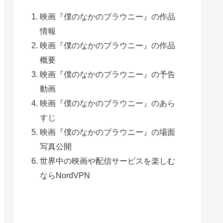
映画『僕のなかのブラウニー』の作品
情報
映画『僕のなかのブラウニー』の作品
概要
映画『僕のなかのブラウニー』の予告
動画
映画『僕のなかのブラウニー』のあら
すじ
映画『僕のなかのブラウニー』の場面
写真公開
世界中の映画や配信サービスを楽しむ
ならNordVPN