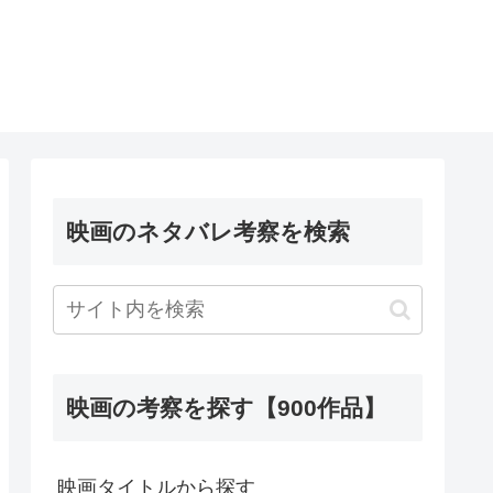
映画のネタバレ考察を検索
映画の考察を探す【900作品】
映画タイトルから探す