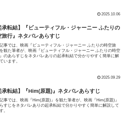
2025.10.06
起承転結】『ビューティフル・ジャーニー ふたりの
空旅行』ネタバレあらすじ
記事では、映画『ビューティフル・ジャーニー ふたりの時空旅
を観た筆者が、映画『ビューティフル・ジャーニー ふたりの時空
』のあらすじをネタバレありの起承転結で分かりやすく簡単に解
ています。
2025.09.29
起承転結】『Him(原題)』ネタバレあらすじ
記事では、映画『Him(原題)』を観た筆者が、映画『Him(原題)』
らすじをネタバレありの起承転結で分かりやすく簡単に解説して
す。