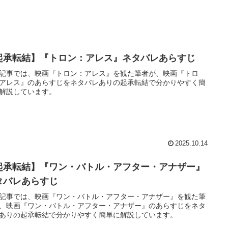
起承転結】『トロン：アレス』ネタバレあらすじ
記事では、映画『トロン：アレス』を観た筆者が、映画『トロ
アレス』のあらすじをネタバレありの起承転結で分かりやすく簡
解説しています。
2025.10.14
起承転結】『ワン・バトル・アフター・アナザー』
タバレあらすじ
記事では、映画『ワン・バトル・アフター・アナザー』を観た筆
、映画『ワン・バトル・アフター・アナザー』のあらすじをネタ
ありの起承転結で分かりやすく簡単に解説しています。