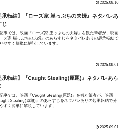
2025.09.10
起承転結】『ローズ家 崖っぷちの夫婦』ネタバレあ
すじ
記事では、映画『ローズ家 崖っぷちの夫婦』を観た筆者が、映画
ーズ家 崖っぷちの夫婦』のあらすじをネタバレありの起承転結で
りやすく簡単に解説しています。
2025.09.01
承転結】『Caught Stealing(原題)』ネタバレあら
じ
記事では、映画『Caught Stealing(原題)』を観た筆者が、映画
aught Stealing(原題)』のあらすじをネタバレありの起承転結で分
やすく簡単に解説しています。
2025.09.01