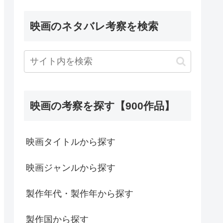
映画のネタバレ考察を検索
映画の考察を探す【900作品】
映画タイトルから探す
映画ジャンルから探す
製作年代・製作年から探す
製作国から探す