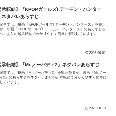
起承転結】『KPOPガールズ! デーモン・ハンター
』ネタバレあらすじ
記事では、映画『KPOPガールズ! デーモン・ハンターズ』を観た
が、映画『KPOPガールズ! デーモン・ハンターズ』のあらすじを
バレありの起承転結で分かりやすく簡単に解説しています。
2025.09.01
起承転結】『Mr.ノーバディ2』ネタバレあらすじ
記事では、映画『Mr.ノーバディ2』を観た筆者が、映画『Mr.ノー
ィ2』のあらすじをネタバレありの起承転結で分かりやすく簡単に
しています。
2025.08.18