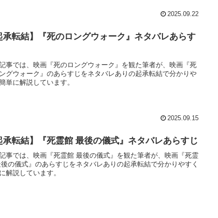
2025.09.22
起承転結】『死のロングウォーク』ネタバレあらす
記事では、映画『死のロングウォーク』を観た筆者が、映画『死
ングウォーク』のあらすじをネタバレありの起承転結で分かりや
簡単に解説しています。
2025.09.15
起承転結】『死霊館 最後の儀式』ネタバレあらすじ
記事では、映画『死霊館 最後の儀式』を観た筆者が、映画『死霊
最後の儀式』のあらすじをネタバレありの起承転結で分かりやすく
に解説しています。