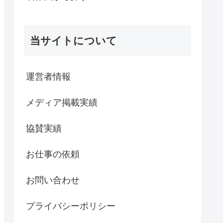
当サイトについて
運営者情報
メディア掲載実績
協賛実績
お仕事の依頼
お問い合わせ
プライバシーポリシー