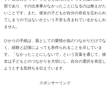
部であり、その出来事がなかったことになるのは耐えがた
いことです。また、彼女の子どもが自分の存在を忘れられ
てしまうのではないかという不安も含まれているかもしれ
ません。
ひかりの手紙は、親としての愛情が血のつながりだけでな
く、経験と記憶によっても形作られることを示していま
す。「なかったことにしないで」という言葉を通じて、彼
女は子どもとのつながりを大切にし、自分の選択を肯定し
ようとする気持ちを伝えています。
スポンサーリンク