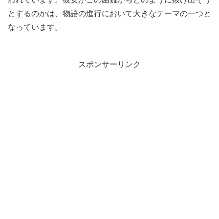
とするのかは、物語の進行において大きなテーマの一つと
なっています。
スポンサーリンク