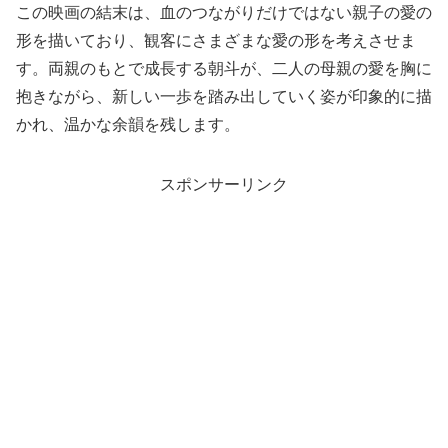
この映画の結末は、血のつながりだけではない親子の愛の
形を描いており、観客にさまざまな愛の形を考えさせま
す。両親のもとで成長する朝斗が、二人の母親の愛を胸に
抱きながら、新しい一歩を踏み出していく姿が印象的に描
かれ、温かな余韻を残します。
スポンサーリンク