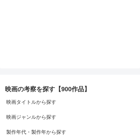
映画の考察を探す【900作品】
映画タイトルから探す
映画ジャンルから探す
製作年代・製作年から探す