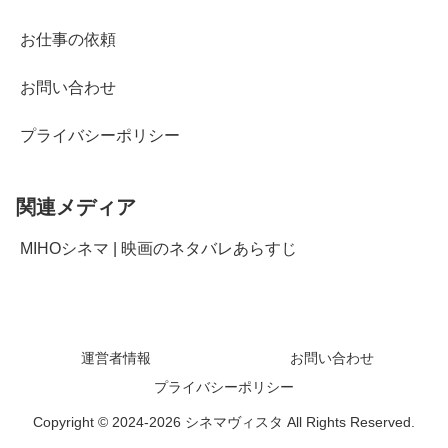
お仕事の依頼
お問い合わせ
プライバシーポリシー
関連メディア
MIHOシネマ | 映画のネタバレあらすじ
運営者情報
お問い合わせ
プライバシーポリシー
Copyright © 2024-2026 シネマヴィスタ All Rights Reserved.