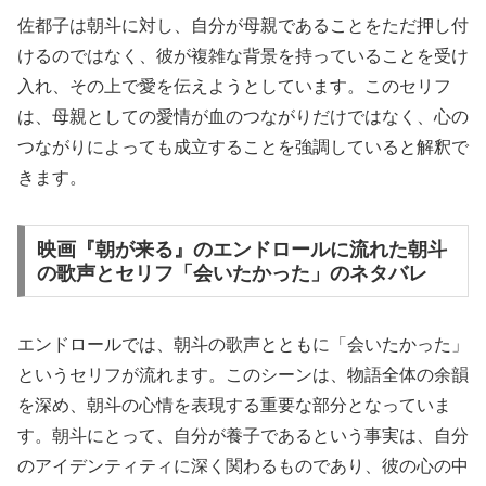
佐都子は朝斗に対し、自分が母親であることをただ押し付
けるのではなく、彼が複雑な背景を持っていることを受け
入れ、その上で愛を伝えようとしています。このセリフ
は、母親としての愛情が血のつながりだけではなく、心の
つながりによっても成立することを強調していると解釈で
きます。
映画『朝が来る』のエンドロールに流れた朝斗
の歌声とセリフ「会いたかった」のネタバレ
エンドロールでは、朝斗の歌声とともに「会いたかった」
というセリフが流れます。このシーンは、物語全体の余韻
を深め、朝斗の心情を表現する重要な部分となっていま
す。朝斗にとって、自分が養子であるという事実は、自分
のアイデンティティに深く関わるものであり、彼の心の中