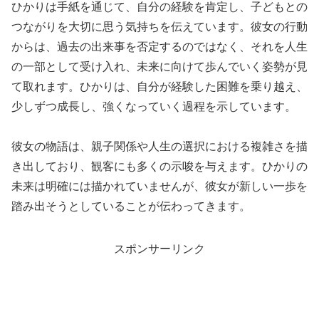
ひかりは手紙を通じて、自分の経験を肯定し、子どもとの
つながりを大切に思う気持ちを伝えています。彼女の行動
からは、過去の出来事を否定するのではなく、それを人生
の一部として受け入れ、未来に向けて歩んでいく姿勢が見
て取れます。ひかりは、自分が経験した困難を乗り越え、
少しずつ成長し、強くなっていく過程を示しています。
彼女の物語は、親子関係や人生の選択における複雑さを描
き出しており、観客にも多くの示唆を与えます。ひかりの
未来は明確には描かれていませんが、彼女が新しい一歩を
踏み出そうとしていることが伝わってきます。
スポンサーリンク