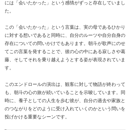
には「会いたかった」という感情がずっと存在していまし
た。
この「会いたかった」という言葉は、実の母であるひかり
に対する想いであると同時に、自分のルーツや自分自身の
存在についての問いかけでもあります。朝斗が歌声にのせ
てこの言葉を発することで、彼の心の中にある寂しさや葛
藤、そしてそれを乗り越えようとする姿が表現されていま
す。
このエンドロールの演出は、観客に対して物語が終わって
も、朝斗の心の旅が続いていることを示唆しています。同
時に、養子としての人生を歩む彼が、自分の過去や家族と
のつながりをどのように受け入れていくのかという問いを
投げかける重要なシーンです。