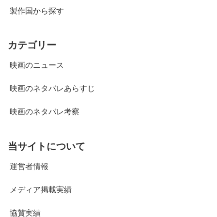
製作国から探す
カテゴリー
映画のニュース
映画のネタバレあらすじ
映画のネタバレ考察
当サイトについて
運営者情報
メディア掲載実績
協賛実績