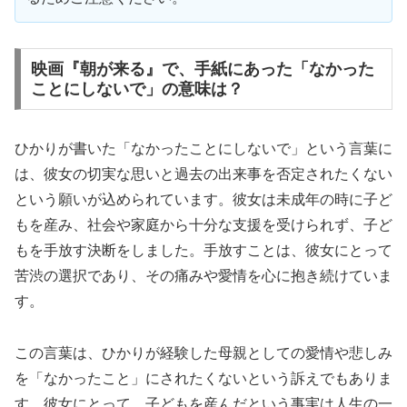
映画『朝が来る』で、手紙にあった「なかった
ことにしないで」の意味は？
ひかりが書いた「なかったことにしないで」という言葉に
は、彼女の切実な思いと過去の出来事を否定されたくない
という願いが込められています。彼女は未成年の時に子ど
もを産み、社会や家庭から十分な支援を受けられず、子ど
もを手放す決断をしました。手放すことは、彼女にとって
苦渋の選択であり、その痛みや愛情を心に抱き続けていま
す。
この言葉は、ひかりが経験した母親としての愛情や悲しみ
を「なかったこと」にされたくないという訴えでもありま
す。彼女にとって、子どもを産んだという事実は人生の一