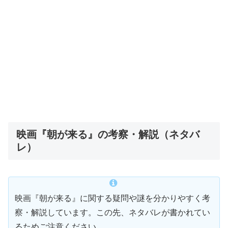
映画『朝が来る』の考察・解説（ネタバ
レ）
映画『朝が来る』に関する疑問や謎を分かりやすく考
察・解説しています。この先、ネタバレが書かれてい
るためご注意ください。