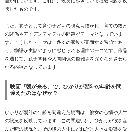
描かれています。これは、現実に起きている社会問題を反
映したものです。
また、養子として育つ子どもの視点も描かれ、育ての親と
の関係やアイデンティティの問題がテーマとなっていま
す。こうしたテーマは、多くの家族が直面する課題であ
り、物語が実話のように感じられる理由の一つです。作品
を通じて、親子関係や人間関係の複雑さを深く考えさせら
れる内容となっています。
映画『朝が来る』で、ひかりが朝斗の年齢を間
違えたのはなぜか？
ひかりが朝斗の年齢を間違えた場面は、彼女の心情や人生
の状況を反映しています。この間違いは、ひかりが彼を産
んだ時の状況と、その後の人生にどれだけ大きな影響を受