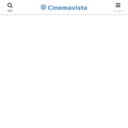
検索
メニュー