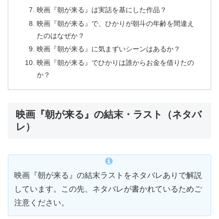
映画『朝が来る』は実話を基にした作品？
映画『朝が来る』で、ひかりが朝斗の年齢を間違え
たのはなぜか？
映画『朝が来る』に気まずいシーンはあるか？
映画『朝が来る』でひかりは誰からお金を借りたの
か？
映画『朝が来る』の結末・ラスト（ネタバ
レ）
映画『朝が来る』の結末ラストをネタバレありで解説
しています。この先、ネタバレが書かれているためご
注意ください。