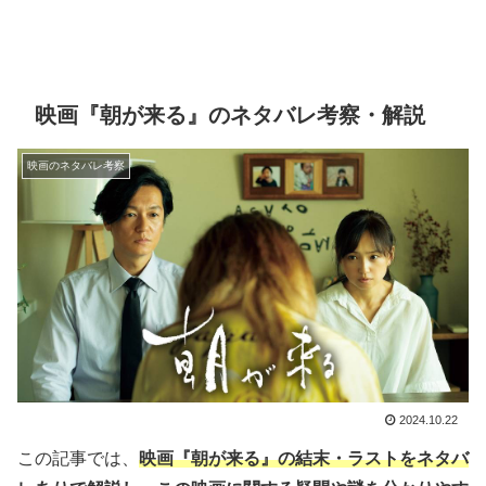
映画『朝が来る』のネタバレ考察・解説
映画のネタバレ考察
2024.10.22
この記事では、
映画『朝が来る』の結末・ラストをネタバ