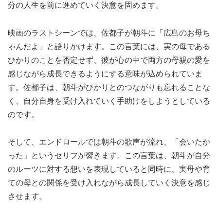
分の人生を前に進めていく決意を固めます。
映画のラストシーンでは、佐都子が朝斗に「広島のお母ち
ゃんだよ」と語りかけます。この言葉には、実の母である
ひかりのことを否定せず、彼が心の中で両方の母親の愛を
感じながら成長できるようにする意味が込められていま
す。佐都子は、朝斗がひかりとのつながりも忘れることな
く、自分自身を受け入れていく手助けをしようとしている
のです。
そして、エンドロールでは朝斗の歌声が流れ、「会いたか
った」というセリフが響きます。この言葉は、朝斗が自分
のルーツに対する想いを表現していると同時に、実母や育
ての母との関係を受け入れながら成長していく決意を感じ
させます。