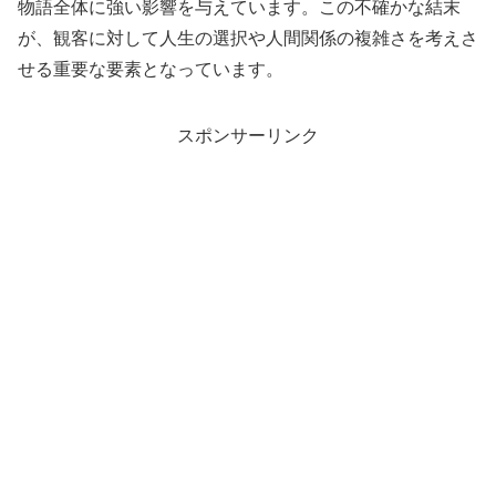
物語全体に強い影響を与えています。この不確かな結末
が、観客に対して人生の選択や人間関係の複雑さを考えさ
せる重要な要素となっています。
スポンサーリンク