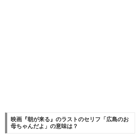
映画『朝が来る』のラストのセリフ「広島のお
母ちゃんだよ」の意味は？