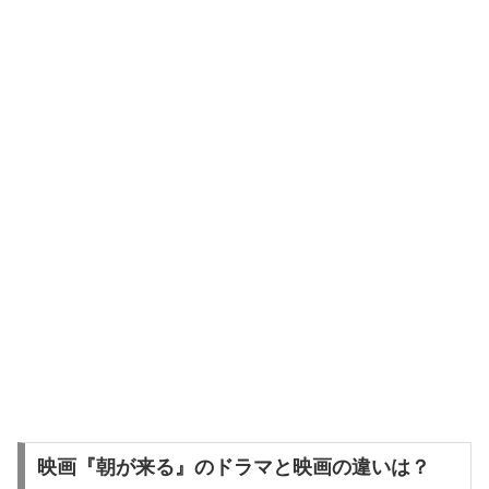
映画『朝が来る』のドラマと映画の違いは？