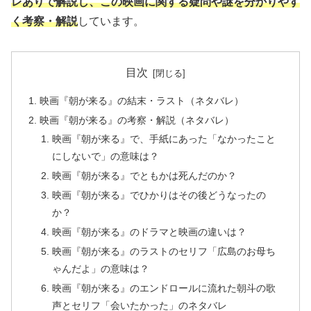
レありで解説し、この映画に関する疑問や謎を分かりやす
く考察・解説
しています。
目次
映画『朝が来る』の結末・ラスト（ネタバレ）
映画『朝が来る』の考察・解説（ネタバレ）
映画『朝が来る』で、手紙にあった「なかったこと
にしないで」の意味は？
映画『朝が来る』でともかは死んだのか？
映画『朝が来る』でひかりはその後どうなったの
か？
映画『朝が来る』のドラマと映画の違いは？
映画『朝が来る』のラストのセリフ「広島のお母ち
ゃんだよ」の意味は？
映画『朝が来る』のエンドロールに流れた朝斗の歌
声とセリフ「会いたかった」のネタバレ