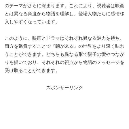
のテーマがさらに深まります。これにより、視聴者は映画
とは異なる角度から物語を理解し、登場人物たちに感情移
入しやすくなっています。
このように、映画とドラマはそれぞれ異なる魅力を持ち、
両方を鑑賞することで『朝が来る』の世界をより深く味わ
うことができます。どちらも異なる形で親子の愛やつなが
りを描いており、それぞれの視点から物語のメッセージを
受け取ることができます。
スポンサーリンク