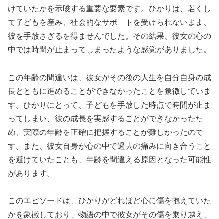
けていたかを示唆する重要な要素です。ひかりは、若くし
て子どもを産み、社会的なサポートを受けられないまま、
彼を手放さざるを得ませんでした。その結果、彼女の心の
中では時間が止まってしまったような感覚がありました。
この年齢の間違いは、彼女がその後の人生を自分自身の成
長とともに進めることができなかったことを象徴していま
す。ひかりにとって、子どもを手放した時点で時間が止ま
ってしまい、彼の成長を実感することができなかったた
め、実際の年齢を正確に把握することが難しかったので
す。また、彼女自身が心の中で過去の痛みに向き合うこと
を避けていたことも、年齢を間違える原因となった可能性
があります。
このエピソードは、ひかりがどれほど心に傷を抱えていた
かを象徴しており、物語の中で彼女がその傷を乗り越え、