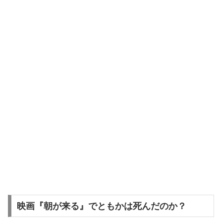
映画『朝が来る』でともかは死んだのか？