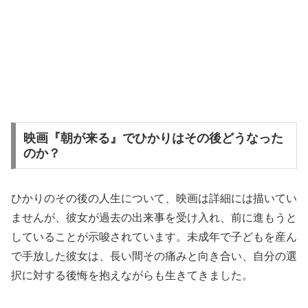
映画『朝が来る』でひかりはその後どうなった
のか？
ひかりのその後の人生について、映画は詳細には描いてい
ませんが、彼女が過去の出来事を受け入れ、前に進もうと
していることが示唆されています。未成年で子どもを産ん
で手放した彼女は、長い間その痛みと向き合い、自分の選
択に対する後悔を抱えながらも生きてきました。