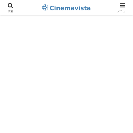
検索
メニュー