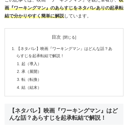
画『ワーキングマン』のあらすじをネタバレありの起承転
結で分かりやすく簡単に解説
しています。
目次
【ネタバレ】映画『ワーキングマン』はどんな話？あ
らすじを起承転結で解説！
起（導入）
承（展開）
転（転換）
結（結末）
【ネタバレ】映画『ワーキングマン』はど
んな話？あらすじを起承転結で解説！