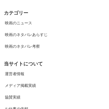
カテゴリー
映画のニュース
映画のネタバレあらすじ
映画のネタバレ考察
当サイトについて
運営者情報
メディア掲載実績
協賛実績
お仕事の依頼