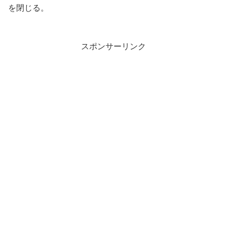
を閉じる。
スポンサーリンク