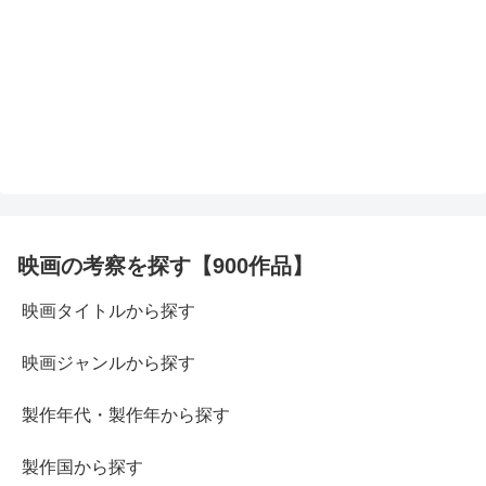
映画の考察を探す【900作品】
映画タイトルから探す
映画ジャンルから探す
製作年代・製作年から探す
製作国から探す