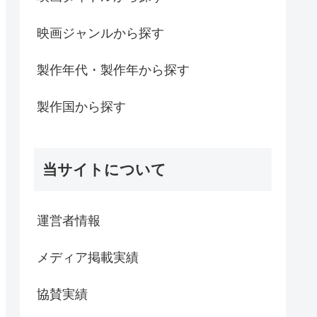
映画ジャンルから探す
製作年代・製作年から探す
製作国から探す
当サイトについて
運営者情報
メディア掲載実績
協賛実績