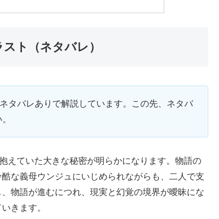
ラスト（ネタバレ）
をネタバレありで解説しています。この先、ネタバ
い。
が抱えていた大きな秘密が明らかになります。物語の
冷酷な義母ウンジュにいじめられながらも、二人で支
し、物語が進むにつれ、現実と幻覚の境界が曖昧にな
ていきます。