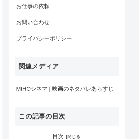
お仕事の依頼
お問い合わせ
プライバシーポリシー
関連メディア
MIHOシネマ | 映画のネタバレあらすじ
この記事の目次
目次