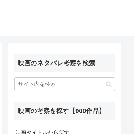
映画のネタバレ考察を検索
映画の考察を探す【900作品】
映画タイトルから探す