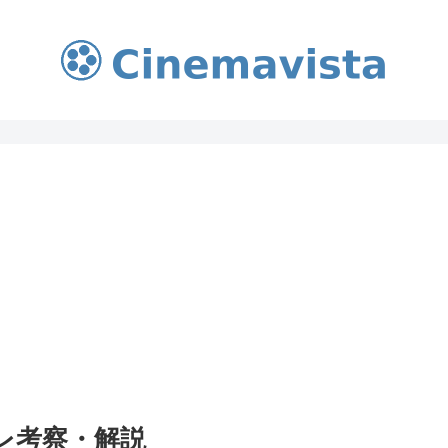
レ考察・解説