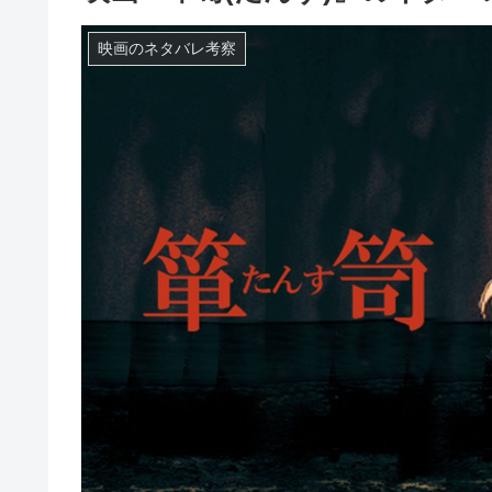
映画のネタバレ考察