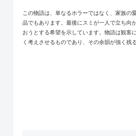
この物語は、単なるホラーではなく、家族の
品でもあります。最後にスミが一人で立ち向
おうとする希望を示しています。物語は観客
く考えさせるものであり、その余韻が強く残