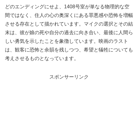
どのエンディングにせよ、1408号室が単なる物理的な空
間ではなく、住人の心の奥深くにある罪悪感や恐怖を増幅
させる存在として描かれています。マイクの選択とその結
末は、彼が娘の死や自分の過去に向き合い、最後に人間ら
しい勇気を示したことを象徴しています。映画のラスト
は、観客に恐怖と余韻を残しつつ、希望と犠牲についても
考えさせるものとなっています。
スポンサーリンク