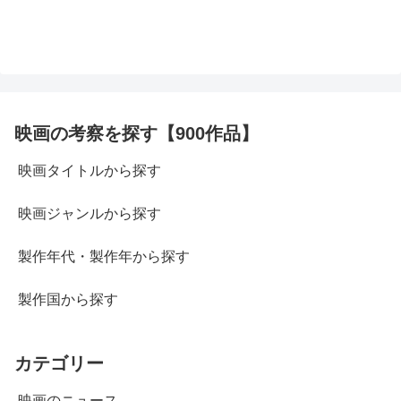
映画の考察を探す【900作品】
映画タイトルから探す
映画ジャンルから探す
製作年代・製作年から探す
製作国から探す
カテゴリー
映画のニュース