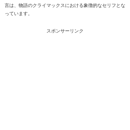
言は、物語のクライマックスにおける象徴的なセリフとな
っています。
スポンサーリンク