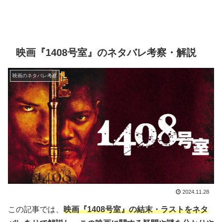
映画『1408号室』のネタバレ考察・解説
映画のネタバレ考察
2024.11.28
この記事では、
映画『1408号室』の結末・ラストをネタ