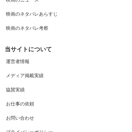
映画のネタバレあらすじ
映画のネタバレ考察
当サイトについて
運営者情報
メディア掲載実績
協賛実績
お仕事の依頼
お問い合わせ