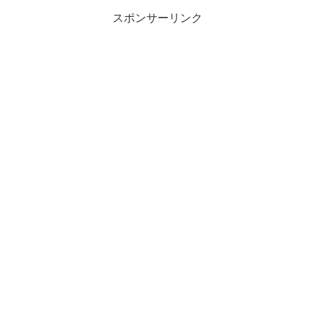
スポンサーリンク