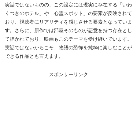
実話ではないものの、この設定には現実に存在する「いわ
くつきのホテル」や「心霊スポット」の要素が反映されて
おり、視聴者にリアリティを感じさせる要素となっていま
す。さらに、原作では部屋そのものが悪意を持つ存在とし
て描かれており、映画もこのテーマを受け継いでいます。
実話ではないからこそ、物語の恐怖を純粋に楽しむことが
できる作品とも言えます。
スポンサーリンク