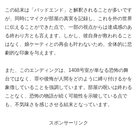
この結末は「バッドエンド」と解釈されることが多いです
が、同時にマイクが部屋の真実を記録し、これを外の世界
に伝えることができた点で、一部の視点からは達成感のあ
る終わり方とも言えます。しかし、彼自身が救われること
はなく、娘ケーティとの再会も叶わないため、全体的に悲
劇的な印象を与えます。
また、このエンディングは、1408号室が単なる恐怖の舞
台ではなく、罪や後悔が人間をどのように縛り付けるかを
象徴していることを強調しています。部屋の呪いは終わる
ことなく、恐怖の物語が続く可能性を示唆している点で
も、不気味さを感じさせる結末となっています。
スポンサーリンク