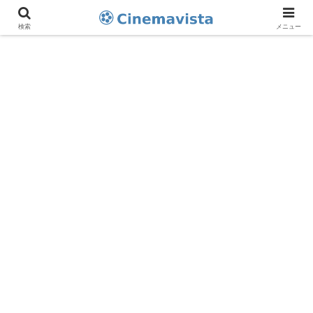
検索
メニュー