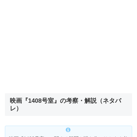
映画『1408号室』の考察・解説（ネタバ
レ）