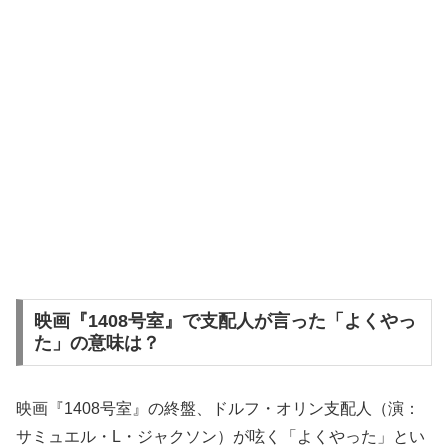
映画『1408号室』で支配人が言った「よくやっ
た」の意味は？
映画『1408号室』の終盤、ドルフ・オリン支配人（演：
サミュエル・L・ジャクソン）が呟く「よくやった」とい